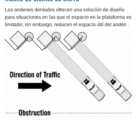
Los andenes dentados ofrecen una solución de diseño
para situaciones en las que el espacio en la plataforma es
limitado; sin embargo, reducen el espacio útil del andén .