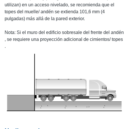
utilizan) en un acceso nivelado, se recomienda que el
topes del muelle/ andén se extienda 101,6 mm (4
pulgadas) más allá de la pared exterior.
Nota: Si el muro del edificio sobresale del frente del andén
, se requiere una proyección adicional de cimientos/ topes
.