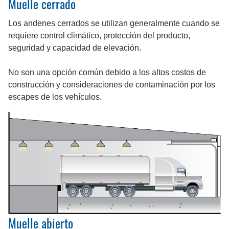
Muelle cerrado
Los andenes cerrados se utilizan generalmente cuando se
requiere control climático, protección del producto,
seguridad y capacidad de elevación.
No son una opción común debido a los altos costos de
construcción y consideraciones de contaminación por los
escapes de los vehículos.
Muelle abierto