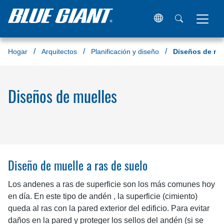
Hogar
Arquitectos
Planificación y diseño
Diseños de mu
Diseños de muelles
Diseño de muelle a ras de suelo
Los andenes a ras de superficie son los más comunes hoy
en día. En este tipo de andén , la superficie (cimiento)
queda al ras con la pared exterior del edificio. Para evitar
daños en la pared y proteger los sellos del andén (si se