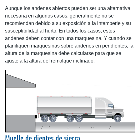
Aunque los andenes abiertos pueden ser una alternativa
necesaria en algunos casos, generalmente no se
recomiendan debido a su exposición a la intemperie y su
susceptibilidad al hurto. En todos los casos, estos
andenes deben contar con una marquesina. Y cuando se
planifiquen marquesinas sobre andenes en pendientes, la
altura de la marquesina debe calcularse para que se
ajuste a la altura del remolque inclinado.
Muelle de dientes de sierra