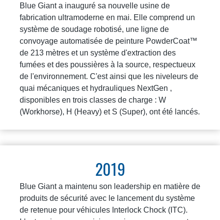
Blue Giant a inauguré sa nouvelle usine de
fabrication ultramoderne en mai. Elle comprend un
système de soudage robotisé, une ligne de
convoyage automatisée de peinture PowderCoat™
de 213 mètres et un système d'extraction des
fumées et des poussières à la source, respectueux
de l'environnement. C'est ainsi que les niveleurs de
quai mécaniques et hydrauliques NextGen ,
disponibles en trois classes de charge : W
(Workhorse), H (Heavy) et S (Super), ont été lancés.
2019
Blue Giant a maintenu son leadership en matière de
produits de sécurité avec le lancement du système
de retenue pour véhicules Interlock Chock (ITC).