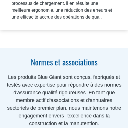
processus de chargement. Il en résulte une
meilleure ergonomie, une réduction des erreurs et
une efficacité accrue des opérations de quai.
Normes et associations
Les produits Blue Giant sont conçus, fabriqués et
testés avec expertise pour répondre à des normes
d'assurance qualité rigoureuses. En tant que
membre actif d'associations et d'annuaires
sectoriels de premier plan, nous maintenons notre
engagement envers l'excellence dans la
construction et la manutention.