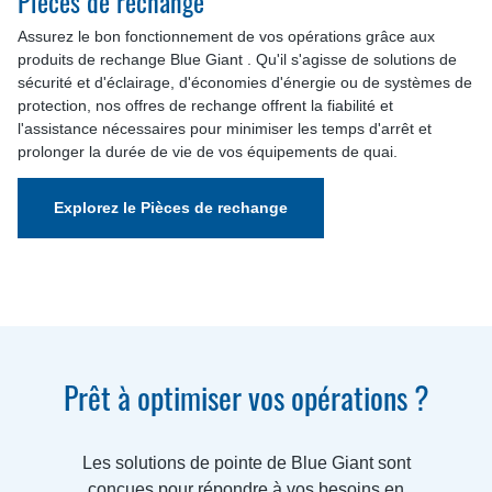
Pièces de rechange
Assurez le bon fonctionnement de vos opérations grâce aux
produits de rechange Blue Giant . Qu'il s'agisse de solutions de
sécurité et d'éclairage, d'économies d'énergie ou de systèmes de
protection, nos offres de rechange offrent la fiabilité et
l'assistance nécessaires pour minimiser les temps d'arrêt et
prolonger la durée de vie de vos équipements de quai.
Explorez le Pièces de rechange
Prêt à optimiser vos opérations ?
Les solutions de pointe de Blue Giant sont
conçues pour répondre à vos besoins en