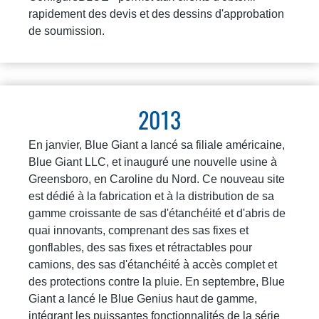
rapidement des devis et des dessins d'approbation
de soumission.
2013
En janvier, Blue Giant a lancé sa filiale américaine,
Blue Giant LLC, et inauguré une nouvelle usine à
Greensboro, en Caroline du Nord. Ce nouveau site
est dédié à la fabrication et à la distribution de sa
gamme croissante de sas d'étanchéité et d'abris de
quai innovants, comprenant des sas fixes et
gonflables, des sas fixes et rétractables pour
camions, des sas d'étanchéité à accès complet et
des protections contre la pluie. En septembre, Blue
Giant a lancé le Blue Genius haut de gamme,
intégrant les puissantes fonctionnalités de la série