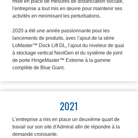
mise en place de mesures de distanciation sociale,
l'entreprise a tout mis en œuvre pour maintenir ses
activités en minimisant les perturbations.
2020 a été une année passionnante pour les
lancements de produits, avec l'ajout de la série
LoMaster™ Dock Lift DL, l'ajout du niveleur de quai
à stockage vertical NextGen et du système de joint
de porte HingeMaster™ Extreme à la gamme
complète de Blue Giant.
2021
L'entreprise a mis en place un deuxième quart de
travail sur son site d'Admiral afin de répondre à la
demande croissante.