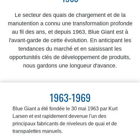
Le secteur des quais de chargement et de la
manutention a connu une transformation profonde
au fil des ans, et depuis 1963, Blue Giant est à
l'avant-garde de cette évolution. En anticipant les
tendances du marché et en saisissant les
opportunités clés de développement de produits,
nous gardons une longueur d'avance.
1963-1969
Blue Giant a été fondée le 30 mai 1963 par Kurt
Larsen et est rapidement devenue l'un des
principaux fabricants de niveleurs de quai et de
transpalettes manuels.