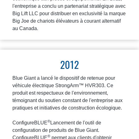
l'entreprise a conclu un partenariat stratégique avec
Big Lift LLC pour distribuer en exclusivité la marque
Big Joe de chariots élévateurs à courant alternatif
au Canada.
2012
Blue Giant a lancé le dispositif de retenue pour
véhicule électrique StrongArm™ HVR303. Ce
produit est respectueux de l'environnement,
témoignant du soutien constant de l'entreprise aux
pratiques et initiatives de construction écologique.
®
ConfigureBLUE
Lancement de l'outil de
configuration de produits de Blue Giant.
®
ConfigureBLUE
permet aux clients d'obtenir