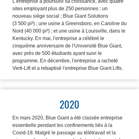
L'entreprise a poursuivi sa croissance, avec quatre
sites employant plus de 250 personnes : un
nouveau siège social ; Blue Giant Solutions
(3 500 pi²) ; une usine à Greensboro, en Caroline du
Nord (40 000 pi²) ; et une usine à Louisville, dans le
Kentucky. En mai, l'entreprise a célébré le
cinquième anniversaire de l'Université Blue Giant,
avec près de 500 étudiants ayant suivi le
programme. En décembre, l'entreprise a racheté
Verti-Lift et a rebaptisé l'entreprise Blue Giant Lifts.
2020
En mars 2020, Blue Giant a été classée entreprise
essentielle pendant les confinements liés à la
Covid-19. Malgré le passage au télétravail et la