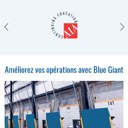
Améliorez vos opérations avec Blue Giant