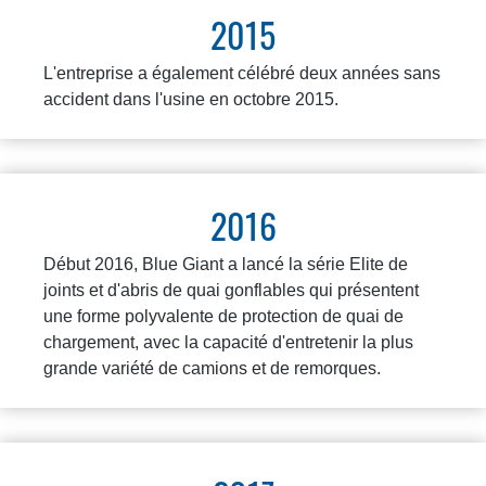
2015
L'entreprise a également célébré deux années sans
accident dans l'usine en octobre 2015.
2016
Début 2016, Blue Giant a lancé la série Elite de
joints et d'abris de quai gonflables qui présentent
une forme polyvalente de protection de quai de
chargement, avec la capacité d'entretenir la plus
grande variété de camions et de remorques.