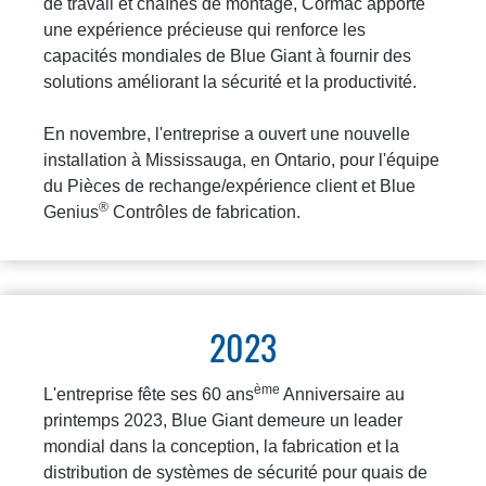
de travail et chaînes de montage, Cormac apporte
une expérience précieuse qui renforce les
capacités mondiales de Blue Giant à fournir des
solutions améliorant la sécurité et la productivité.
En novembre, l'entreprise a ouvert une nouvelle
installation à Mississauga, en Ontario, pour l'équipe
du Pièces de rechange/expérience client et Blue
®
Genius
Contrôles de fabrication.
2023
ème
L'entreprise fête ses 60 ans
Anniversaire au
printemps 2023, Blue Giant demeure un leader
mondial dans la conception, la fabrication et la
distribution de systèmes de sécurité pour quais de