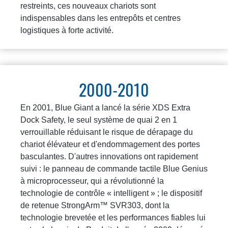
restreints, ces nouveaux chariots sont
indispensables dans les entrepôts et centres
logistiques à forte activité.
2000-2010
En 2001, Blue Giant a lancé la série XDS Extra
Dock Safety, le seul système de quai 2 en 1
verrouillable réduisant le risque de dérapage du
chariot élévateur et d'endommagement des portes
basculantes. D'autres innovations ont rapidement
suivi : le panneau de commande tactile Blue Genius
à microprocesseur, qui a révolutionné la
technologie de contrôle « intelligent » ; le dispositif
de retenue StrongArm™ SVR303, dont la
technologie brevetée et les performances fiables lui