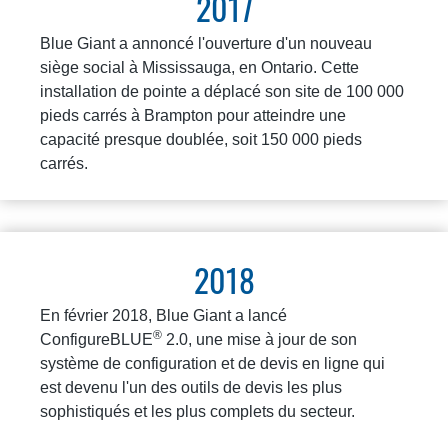
2017
Blue Giant a annoncé l'ouverture d'un nouveau
siège social à Mississauga, en Ontario. Cette
installation de pointe a déplacé son site de 100 000
pieds carrés à Brampton pour atteindre une
capacité presque doublée, soit 150 000 pieds
carrés.
2018
En février 2018, Blue Giant a lancé
®
ConfigureBLUE
2.0, une mise à jour de son
système de configuration et de devis en ligne qui
est devenu l'un des outils de devis les plus
sophistiqués et les plus complets du secteur.