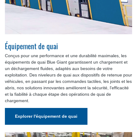
Équipement de quai
Conçus pour une performance et une durabilité maximales, les
équipements de quai Blue Giant garantissent un chargement et
un déchargement fluides, adaptés aux besoins de votre
exploitation. Des niveleurs de quai aux dispositifs de retenue pour
véhicules, en passant par les commandes tactiles, les joints et les
abris, nos solutions innovantes améliorent la sécurité, l'efficacité
et la fiabilité à chaque étape des opérations de quai de
chargement.
Explorer l'équipement de quai