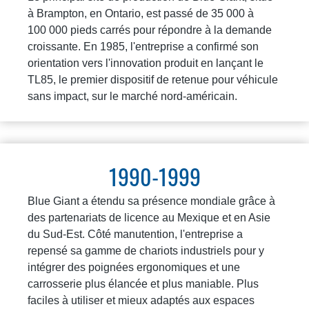
à Brampton, en Ontario, est passé de 35 000 à
100 000 pieds carrés pour répondre à la demande
croissante. En 1985, l'entreprise a confirmé son
orientation vers l'innovation produit en lançant le
TL85, le premier dispositif de retenue pour véhicule
sans impact, sur le marché nord-américain.
1990-1999
Blue Giant a étendu sa présence mondiale grâce à
des partenariats de licence au Mexique et en Asie
du Sud-Est. Côté manutention, l'entreprise a
repensé sa gamme de chariots industriels pour y
intégrer des poignées ergonomiques et une
carrosserie plus élancée et plus maniable. Plus
faciles à utiliser et mieux adaptés aux espaces