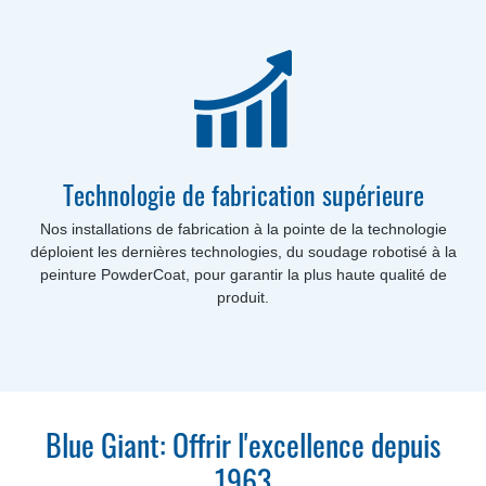
Technologie de fabrication supérieure
Nos installations de fabrication à la pointe de la technologie
déploient les dernières technologies, du soudage robotisé à la
peinture PowderCoat, pour garantir la plus haute qualité de
produit.
Blue Giant: Offrir l'excellence depuis
1963