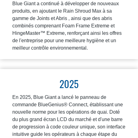
Blue Giant a continué à développer de nouveaux
produits, en ajoutant le Rain Shroud Max à sa
gamme de Joints et Abris , ainsi que des abris
combinés comprenant Foam Frame Extreme et
HingeMaster™ Extreme, renforçant ainsi les offres
de l'entreprise pour une meilleure hygiène et un
meilleur contrôle environnemental.
2025
En 2025, Blue Giant a lancé le panneau de
commande BlueGenius® Connect, établissant une
nouvelle norme pour les opérations de quai. Doté
du plus grand écran LCD du marché et d'une barre
de progression à code couleur unique, son interface
intuitive guide les opérateurs à chaque étape du