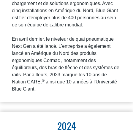
chargement et de solutions ergonomiques. Avec
cinq installations en Amérique du Nord, Blue Giant
est fier d'employer plus de 400 personnes au sein
de son équipe de calibre mondial.
En avril dernier, le niveleur de quai pneumatique
Next Gen a été lancé. L'entreprise a également
lancé en Amérique du Nord des produits
ergonomiques Cormac , notamment des
équilibreurs, des bras de flèche et des systèmes de
rails. Par ailleurs, 2023 marque les 10 ans de
®
Nation CARE.
ainsi que 10 années à l'Université
Blue Giant .
2024