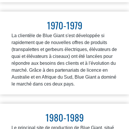
1970-1979
La clientèle de Blue Giant s'est développée si
rapidement que de nouvelles offres de produits
(transpalettes et gerbeurs électriques, élévateurs de
quai et élévateurs à ciseaux) ont été lancées pour
répondre aux besoins des clients et à l'évolution du
marché. Grâce à des partenariats de licence en
Australie et en Afrique du Sud, Blue Giant a dominé
le marché dans ces deux pays.
1980-1989
Le principal site de production de Blue Giant, situé