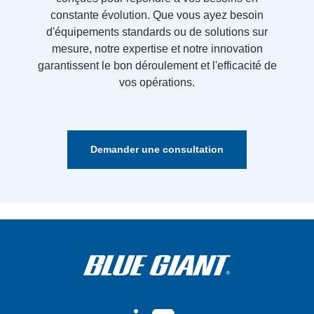
constante évolution. Que vous ayez besoin
d'équipements standards ou de solutions sur
mesure, notre expertise et notre innovation
garantissent le bon déroulement et l'efficacité de
vos opérations.
Demander une consultation