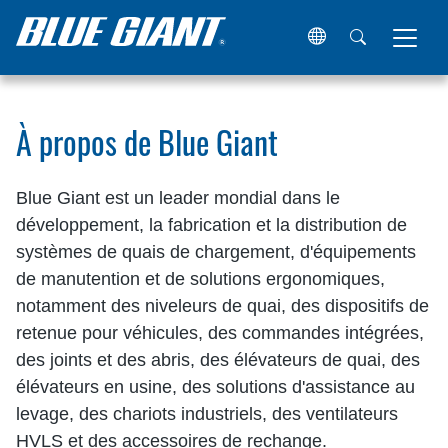
Maison
À propos de Blue Giant
À propos de Blue Giant
Blue Giant est un leader mondial dans le
développement, la fabrication et la distribution de
systèmes de quais de chargement, d'équipements
de manutention et de solutions ergonomiques,
notamment des niveleurs de quai, des dispositifs de
retenue pour véhicules, des commandes intégrées,
des joints et des abris, des élévateurs de quai, des
élévateurs en usine, des solutions d'assistance au
levage, des chariots industriels, des ventilateurs
HVLS et des accessoires de rechange.