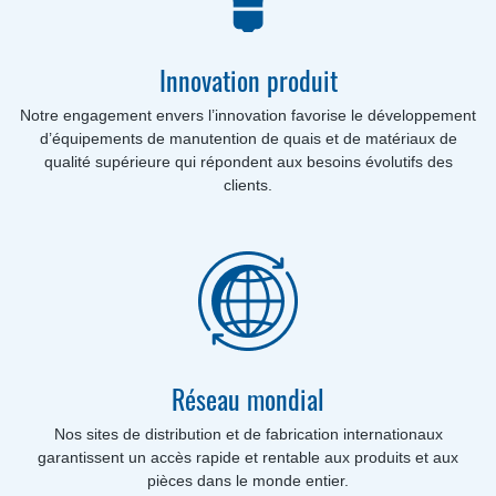
Innovation produit
Notre engagement envers l’innovation favorise le développement
d’équipements de manutention de quais et de matériaux de
qualité supérieure qui répondent aux besoins évolutifs des
clients.
Réseau mondial
Nos sites de distribution et de fabrication internationaux
garantissent un accès rapide et rentable aux produits et aux
pièces dans le monde entier.