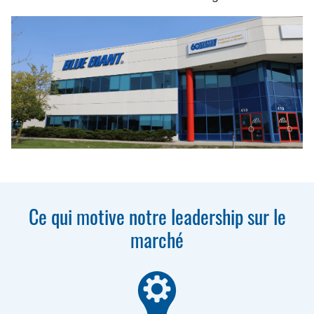
Ce qui motive notre leadership sur le
marché