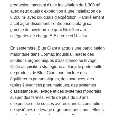
production, passant d'une installation de 1 300 m²
avec deux quais d'expédition à une installation de
6 200 m² avec dix quais d'expédition. Parallèlement
à cet agrandissement, l'entreprise a élargi sa
gamme de niveleurs de quai NextGen aux
catégories de charge E-Extreme et U-Ultra.
En septembre, Blue Giant a acquis une participation
majoritaire dans Cormac Industrial, leader des
solutions ergonomiques d'assistance au levage.
Cette acquisition stratégique a élargi le portefeuille
de produits de Blue Giant pour inclure des
équilibreurs pneumatiques, des potences, des
tables élévatrices pneumatiques, des systèmes
d'assistance au levage et des systèmes monorails
suspendus fermés. Forte de plus de 30 ans
d'expertise et de succès avérés dans la conception
de systèmes de levage ergonomiques pour cellules