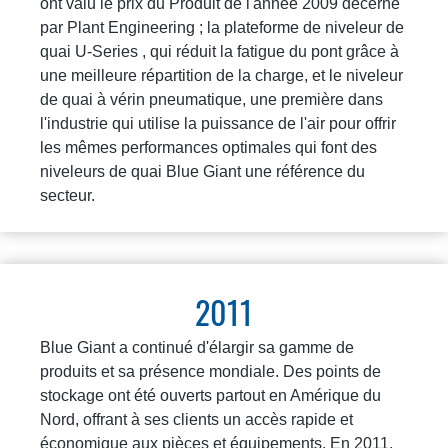
ont valu le prix du Produit de l'année 2009 décerné
par Plant Engineering ; la plateforme de niveleur de
quai U-Series , qui réduit la fatigue du pont grâce à
une meilleure répartition de la charge, et le niveleur
de quai à vérin pneumatique, une première dans
l'industrie qui utilise la puissance de l'air pour offrir
les mêmes performances optimales qui font des
niveleurs de quai Blue Giant une référence du
secteur.
2011
Blue Giant a continué d'élargir sa gamme de
produits et sa présence mondiale. Des points de
stockage ont été ouverts partout en Amérique du
Nord, offrant à ses clients un accès rapide et
économique aux pièces et équipements. En 2011,