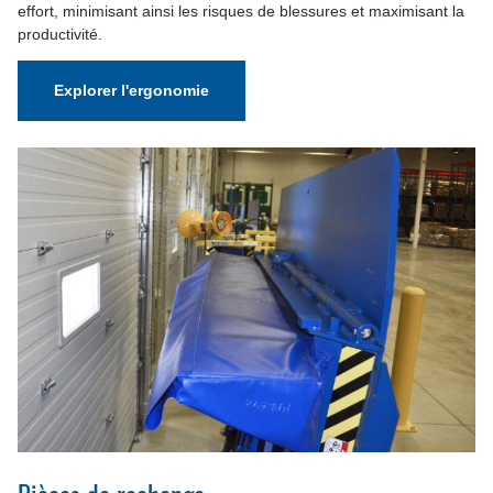
effort, minimisant ainsi les risques de blessures et maximisant la
productivité.
Explorer l'ergonomie