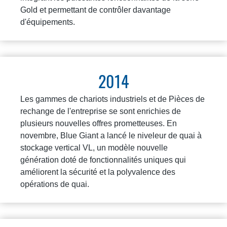
Gold et permettant de contrôler davantage
d'équipements.
2014
Les gammes de chariots industriels et de Pièces de
rechange de l'entreprise se sont enrichies de
plusieurs nouvelles offres prometteuses. En
novembre, Blue Giant a lancé le niveleur de quai à
stockage vertical VL, un modèle nouvelle
génération doté de fonctionnalités uniques qui
améliorent la sécurité et la polyvalence des
opérations de quai.