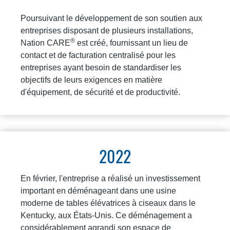
Poursuivant le développement de son soutien aux
entreprises disposant de plusieurs installations,
®
Nation CARE
est créé, fournissant un lieu de
contact et de facturation centralisé pour les
entreprises ayant besoin de standardiser les
objectifs de leurs exigences en matière
d'équipement, de sécurité et de productivité.
2022
En février, l'entreprise a réalisé un investissement
important en déménageant dans une usine
moderne de tables élévatrices à ciseaux dans le
Kentucky, aux États-Unis. Ce déménagement a
considérablement agrandi son espace de