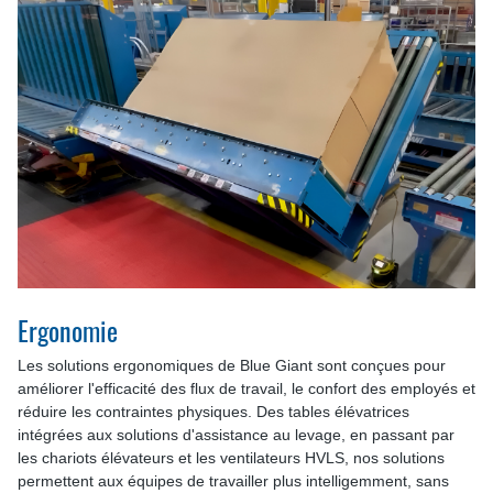
Ergonomie
Les solutions ergonomiques de Blue Giant sont conçues pour
améliorer l'efficacité des flux de travail, le confort des employés et
réduire les contraintes physiques. Des tables élévatrices
intégrées aux solutions d'assistance au levage, en passant par
les chariots élévateurs et les ventilateurs HVLS, nos solutions
permettent aux équipes de travailler plus intelligemment, sans