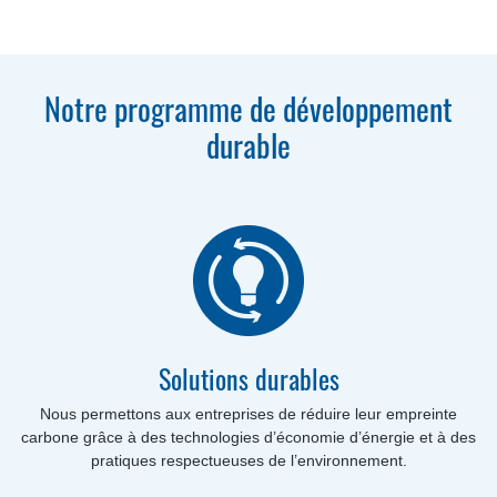
Notre programme de développement
durable
Solutions durables
Nous permettons aux entreprises de réduire leur empreinte
carbone grâce à des technologies d’économie d’énergie et à des
pratiques respectueuses de l’environnement.