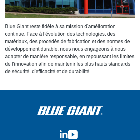
Blue Giant reste fidèle à sa mission d'amélioration
continue. Face à l'évolution des technologies, des
matériaux, des procédés de fabrication et des normes de
développement durable, nous nous engageons à nous
adapter de manière responsable, en repoussant les limites
de l'innovation afin de maintenir les plus hauts standards
de sécurité, d'efficacité et de durabilité.
LinkedIn
YouTube