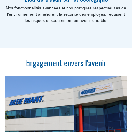
Nos fonctionnalités avancées et nos pratiques respectueuses de
l’environnement améliorent la sécurité des employés, réduisent
les risques et soutiennent un avenir durable.
Engagement envers l'avenir