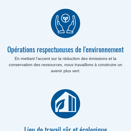
Opérations respectueuses de l'environnement
En mettant l’accent sur la réduction des émissions et la
conservation des ressources, nous travaillons à construire un
avenir plus vert.
Lieu de travail sûr et écologique