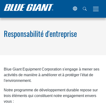
Maison
À propos de Blue Giant
Responsabilité d'entrepris
Responsabilité d'entreprise
Blue Giant Equipment Corporation s'engage à mener ses
activités de manière à améliorer et à protéger l'état de
l'environnement.
Notre programme de développement durable repose sur
trois éléments qui constituent notre engagement envers
vous :