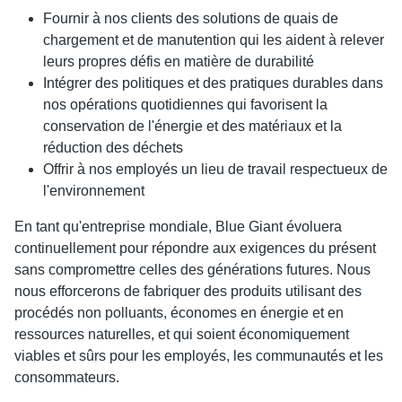
Fournir à nos clients des solutions de quais de
chargement et de manutention qui les aident à relever
leurs propres défis en matière de durabilité
Intégrer des politiques et des pratiques durables dans
nos opérations quotidiennes qui favorisent la
conservation de l'énergie et des matériaux et la
réduction des déchets
Offrir à nos employés un lieu de travail respectueux de
l'environnement
En tant qu'entreprise mondiale, Blue Giant évoluera
continuellement pour répondre aux exigences du présent
sans compromettre celles des générations futures. Nous
nous efforcerons de fabriquer des produits utilisant des
procédés non polluants, économes en énergie et en
ressources naturelles, et qui soient économiquement
viables et sûrs pour les employés, les communautés et les
consommateurs.