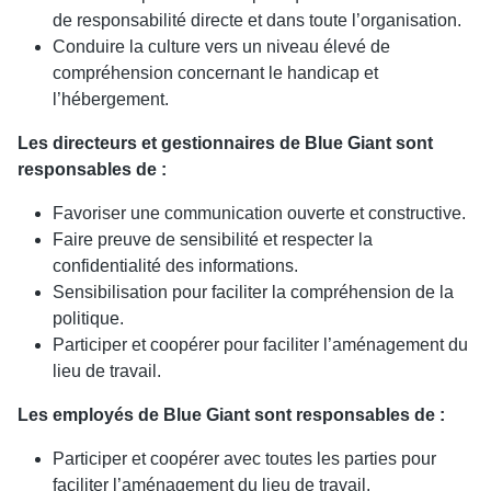
de responsabilité directe et dans toute l’organisation.
Conduire la culture vers un niveau élevé de
compréhension concernant le handicap et
l’hébergement.
Les directeurs et gestionnaires de Blue Giant sont
responsables de :
Favoriser une communication ouverte et constructive.
Faire preuve de sensibilité et respecter la
confidentialité des informations.
Sensibilisation pour faciliter la compréhension de la
politique.
Participer et coopérer pour faciliter l’aménagement du
lieu de travail.
Les employés de Blue Giant sont responsables de :
Participer et coopérer avec toutes les parties pour
faciliter l’aménagement du lieu de travail.