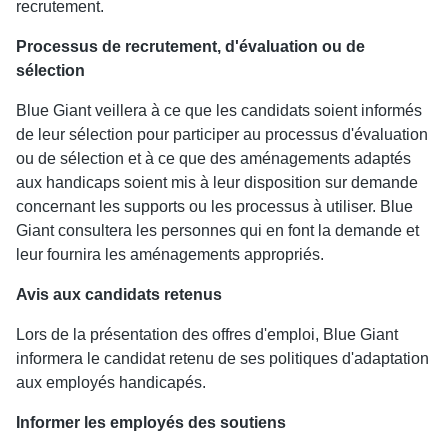
recrutement.
Processus de recrutement, d'évaluation ou de
sélection
Blue Giant veillera à ce que les candidats soient informés
de leur sélection pour participer au processus d'évaluation
ou de sélection et à ce que des aménagements adaptés
aux handicaps soient mis à leur disposition sur demande
concernant les supports ou les processus à utiliser. Blue
Giant consultera les personnes qui en font la demande et
leur fournira les aménagements appropriés.
Avis aux candidats retenus
Lors de la présentation des offres d'emploi, Blue Giant
informera le candidat retenu de ses politiques d'adaptation
aux employés handicapés.
Informer les employés des soutiens