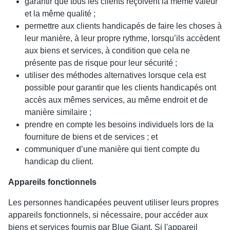
garantir que tous les clients reçoivent la même valeur
et la même qualité ;
permettre aux clients handicapés de faire les choses à
leur manière, à leur propre rythme, lorsqu’ils accèdent
aux biens et services, à condition que cela ne
présente pas de risque pour leur sécurité ;
utiliser des méthodes alternatives lorsque cela est
possible pour garantir que les clients handicapés ont
accès aux mêmes services, au même endroit et de
manière similaire ;
prendre en compte les besoins individuels lors de la
fourniture de biens et de services ; et
communiquer d’une manière qui tient compte du
handicap du client.
Appareils fonctionnels
Les personnes handicapées peuvent utiliser leurs propres
appareils fonctionnels, si nécessaire, pour accéder aux
biens et services fournis par Blue Giant. Si l'appareil