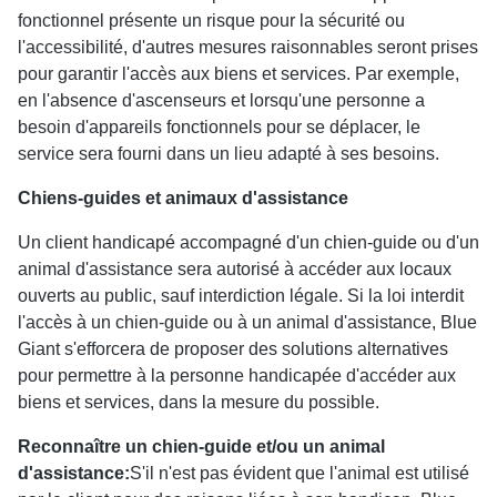
fonctionnel présente un risque pour la sécurité ou
l'accessibilité, d'autres mesures raisonnables seront prises
pour garantir l'accès aux biens et services. Par exemple,
en l'absence d'ascenseurs et lorsqu'une personne a
besoin d'appareils fonctionnels pour se déplacer, le
service sera fourni dans un lieu adapté à ses besoins.
Chiens-guides et animaux d'assistance
Un client handicapé accompagné d'un chien-guide ou d'un
animal d'assistance sera autorisé à accéder aux locaux
ouverts au public, sauf interdiction légale. Si la loi interdit
l'accès à un chien-guide ou à un animal d'assistance, Blue
Giant s'efforcera de proposer des solutions alternatives
pour permettre à la personne handicapée d'accéder aux
biens et services, dans la mesure du possible.
Reconnaître un chien-guide et/ou un animal
d'assistance
:
S'il n'est pas évident que l'animal est utilisé