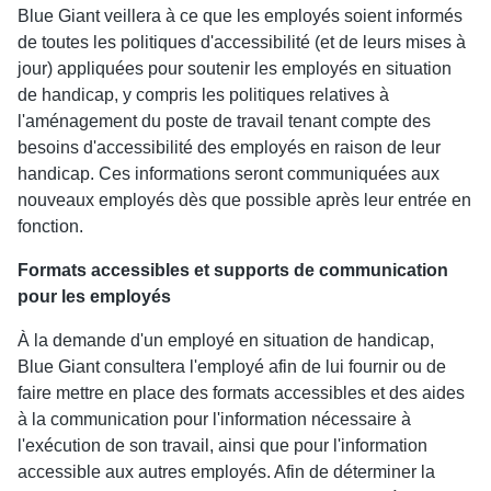
Blue Giant veillera à ce que les employés soient informés
de toutes les politiques d'accessibilité (et de leurs mises à
jour) appliquées pour soutenir les employés en situation
de handicap, y compris les politiques relatives à
l'aménagement du poste de travail tenant compte des
besoins d'accessibilité des employés en raison de leur
handicap. Ces informations seront communiquées aux
nouveaux employés dès que possible après leur entrée en
fonction.
Formats accessibles et supports de communication
pour les employés
À la demande d'un employé en situation de handicap,
Blue Giant consultera l'employé afin de lui fournir ou de
faire mettre en place des formats accessibles et des aides
à la communication pour l'information nécessaire à
l'exécution de son travail, ainsi que pour l'information
accessible aux autres employés. Afin de déterminer la