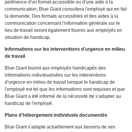
pertinence d'un format accessible ou d'une aide à la
communication, Blue Giant consultera l'employé qui en fait
la demande. Des formats accessibles et des aides à la
communication concernant l'information générale sur le
lieu de travail seront également fournis aux employés en
situation de handicap.
Informations sur les interventions d'urgence en milieu
de travail
Blue Giant fournit aux employés handicapés des
informations individualisées sur les interventions
d'urgence en milieu de travail lorsque le handicap de
l'employé est tel que les informations sont requises et que
Blue Giant a été informé de la nécessité de s'adapter au
handicap de l'employé.
Plans d'hébergement individuels documentés
Blue Giant s'adapte actuellement aux besoins de ses