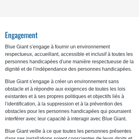
Engagement
Blue Giant s'engage à fournir un environnement
respectueux, accueillant, accessible et inclusif à toutes les
personnes handicapées d'une manière respectueuse de la
dignité et de l'indépendance des personnes handicapées.
Blue Giant s'engage à créer un environnement sans
obstacle et à répondre aux exigences de toutes les lois
existantes et à ses propres politiques et objectifs liés à
l'identification, à la suppression et à la prévention des
obstacles pour les personnes handicapées qui pourraient
interférer avec leur capacité à interagir avec Blue Giant.
Blue Giant veille à ce que toutes les personnes présentes
dans ses installations soient conscientes de leurs droits et