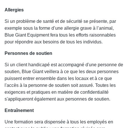
Allergies
Si un problème de santé et de sécurité se présente, par
exemple sous la forme d’une allergie grave à l’animal,
Blue Giant Equipment fera tous les efforts raisonnables
pour répondre aux besoins de tous les individus.
Personnes de soutien
Si un client handicapé est accompagné d'une personne de
soutien, Blue Giant veillera à ce que les deux personnes
puissent entrer ensemble dans les locaux et à ce que
l'accès à la personne de soutien soit assuré. Toutes les
exigences et pratiques en matière de confidentialité
s'appliqueront également aux personnes de soutien.
Entraînement
Une formation sera dispensée à tous les employés en