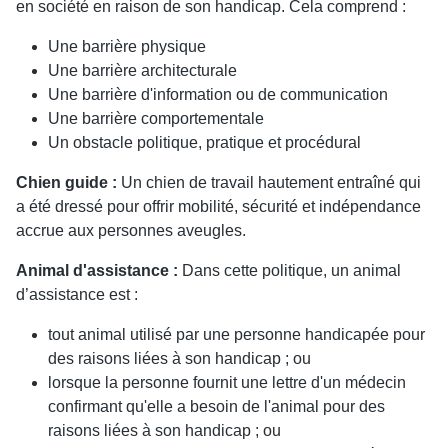
en société en raison de son handicap. Cela comprend :
Une barrière physique
Une barrière architecturale
Une barrière d'information ou de communication
Une barrière comportementale
Un obstacle politique, pratique et procédural
Chien guide :
Un chien de travail hautement entraîné qui
a été dressé pour offrir mobilité, sécurité et indépendance
accrue aux personnes aveugles.
Animal d'assistance :
Dans cette politique, un animal
d’assistance est :
tout animal utilisé par une personne handicapée pour
des raisons liées à son handicap ; ou
lorsque la personne fournit une lettre d'un médecin
confirmant qu'elle a besoin de l'animal pour des
raisons liées à son handicap ; ou