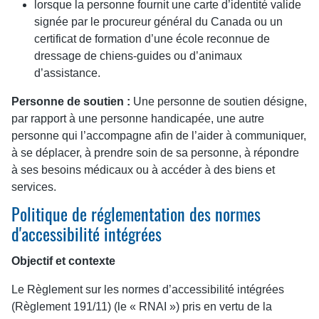
lorsque la personne fournit une carte d’identité valide
signée par le procureur général du Canada ou un
certificat de formation d’une école reconnue de
dressage de chiens-guides ou d’animaux
d’assistance.
Personne de soutien :
Une personne de soutien désigne,
par rapport à une personne handicapée, une autre
personne qui l’accompagne afin de l’aider à communiquer,
à se déplacer, à prendre soin de sa personne, à répondre
à ses besoins médicaux ou à accéder à des biens et
services.
Politique de réglementation des normes
d'accessibilité intégrées
Objectif et contexte
Le Règlement sur les normes d’accessibilité intégrées
(Règlement 191/11) (le « RNAI ») pris en vertu de la