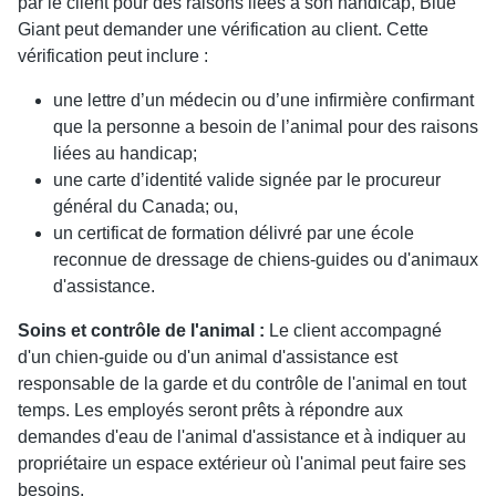
par le client pour des raisons liées à son handicap, Blue
Giant peut demander une vérification au client. Cette
vérification peut inclure :
une lettre d’un médecin ou d’une infirmière confirmant
que la personne a besoin de l’animal pour des raisons
liées au handicap;
une carte d’identité valide signée par le procureur
général du Canada; ou,
un certificat de formation délivré par une école
reconnue de dressage de chiens-guides ou d'animaux
d'assistance.
Soins et contrôle de l'animal :
Le client accompagné
d'un chien-guide ou d'un animal d'assistance est
responsable de la garde et du contrôle de l'animal en tout
temps. Les employés seront prêts à répondre aux
demandes d'eau de l'animal d'assistance et à indiquer au
propriétaire un espace extérieur où l'animal peut faire ses
besoins.