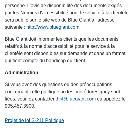
personne. L'avis de disponibilité des documents exigés
par les Normes d'accessibilité pour le service à la clientèle
sera publié sur le site web de Blue Giant à l'adresse
suivante :
http://www.bluegiant.com
.
Blue Giant doit informer les clients que les documents
relatifs à la norme d'accessibilité pour le service à la
clientèle sont disponibles sur demande et dans un format
qui tient compte du handicap du client.
Administration
Si vous avez des questions ou des préoccupations
concernant cette politique ou les procédures qui y sont
liées, veuillez contacter :
hr@bluegiant.com
ou appelez le
905.457.3900.
Projet de loi S-211 Politique