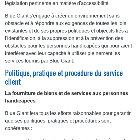
législation pertinente en matière d'accessibilité.
Blue Giant s'engage à créer un environnement sans
obstacle et à répondre aux exigences de toutes les lois
existantes et de ses propres politiques et objectifs liés à
l'identification, à la suppression et à la prévention des
obstacles pour les personnes handicapées qui pourraient
interférer avec leur capacité à utiliser pleinement les
services fournis par Blue Giant.
Politique, pratique et procédure du service
client
La fourniture de biens et de services aux personnes
handicapées
Blue Giant fera tous les efforts raisonnables pour garantir
que ses politiques, pratiques et procédures sont
cohérentes :