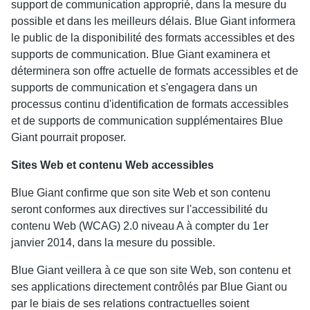
support de communication approprié, dans la mesure du
possible et dans les meilleurs délais. Blue Giant informera
le public de la disponibilité des formats accessibles et des
supports de communication. Blue Giant examinera et
déterminera son offre actuelle de formats accessibles et de
supports de communication et s'engagera dans un
processus continu d'identification de formats accessibles
et de supports de communication supplémentaires Blue
Giant pourrait proposer.
Sites Web et contenu Web accessibles
Blue Giant confirme que son site Web et son contenu
seront conformes aux directives sur l'accessibilité du
contenu Web (WCAG) 2.0 niveau A à compter du 1er
janvier 2014, dans la mesure du possible.
Blue Giant veillera à ce que son site Web, son contenu et
ses applications directement contrôlés par Blue Giant ou
par le biais de ses relations contractuelles soient