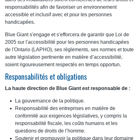
responsabilités afin de favoriser un environnement
accessible et inclusif avec et pour les personnes
handicapées.
Blue Giant s'engage et s'efforcera de garantir que
Loi de
2005 sur l'accessibilité pour les personnes handicapées
de l'Ontario (LAPHO)
, ses règlements, ses normes et toute
autre législation pertinente en matière d’accessibilité,
soient rigoureusement respectés en temps opportun.
Responsabilités et obligations
La haute direction de Blue Giant est responsable de :
La gouvernance de la politique.
Responsabilité des entreprises en matière de
conformité aux exigences législatives, y compris la
responsabilité fiscale, les coûts humains et les
questions de droits de l’homme.
Soutenir et promouvoir la politique dans leur domaine