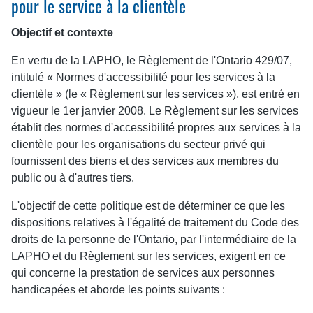
pour le service à la clientèle
Objectif et contexte
En vertu de la LAPHO, le Règlement de l'Ontario 429/07,
intitulé « Normes d'accessibilité pour les services à la
clientèle » (le « Règlement sur les services »), est entré en
vigueur le 1er janvier 2008. Le Règlement sur les services
établit des normes d'accessibilité propres aux services à la
clientèle pour les organisations du secteur privé qui
fournissent des biens et des services aux membres du
public ou à d'autres tiers.
L'objectif de cette politique est de déterminer ce que les
dispositions relatives à l'égalité de traitement du Code des
droits de la personne de l'Ontario, par l'intermédiaire de la
LAPHO et du Règlement sur les services, exigent en ce
qui concerne la prestation de services aux personnes
handicapées et aborde les points suivants :