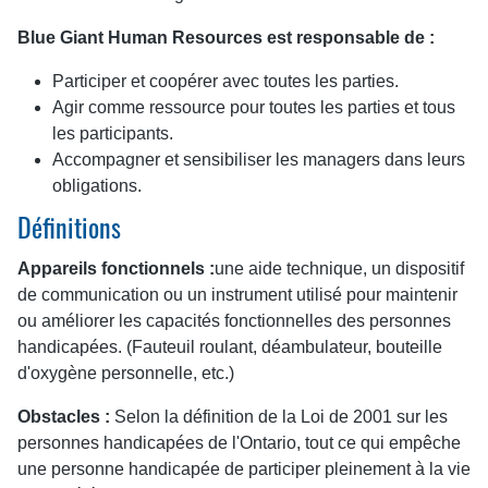
Blue Giant Human Resources est responsable de :
Participer et coopérer avec toutes les parties.
Agir comme ressource pour toutes les parties et tous
les participants.
Accompagner et sensibiliser les managers dans leurs
obligations.
Définitions
Appareils fonctionnels :
une aide technique, un dispositif
de communication ou un instrument utilisé pour maintenir
ou améliorer les capacités fonctionnelles des personnes
handicapées. (Fauteuil roulant, déambulateur, bouteille
d'oxygène personnelle, etc.)
Obstacles :
Selon la définition de la Loi de 2001 sur les
personnes handicapées de l'Ontario, tout ce qui empêche
une personne handicapée de participer pleinement à la vie