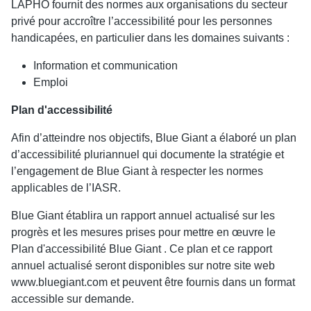
LAPHO fournit des normes aux organisations du secteur
privé pour accroître l’accessibilité pour les personnes
handicapées, en particulier dans les domaines suivants :
Information et communication
Emploi
Plan d'accessibilité
Afin d’atteindre nos objectifs, Blue Giant a élaboré un plan
d’accessibilité pluriannuel qui documente la stratégie et
l’engagement de Blue Giant à respecter les normes
applicables de l’IASR.
Blue Giant établira un rapport annuel actualisé sur les
progrès et les mesures prises pour mettre en œuvre le
Plan d'accessibilité Blue Giant . Ce plan et ce rapport
annuel actualisé seront disponibles sur notre site web
www.bluegiant.com et peuvent être fournis dans un format
accessible sur demande.