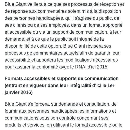
Blue Giant veillera à ce que ses processus de réception et
de réponse aux commentaires soient mis à la disposition
des personnes handicapées, qu'il s'agisse du public, de
ses clients ou de ses employés, dans un format approprié
et accessible ou via un support de communication, à leur
demande, et à ce que le public soit informé de la
disponibilité de cette option. Blue Giant révisera ses
processus de commentaires actuels afin de garantir leur
accessibilité et apportera les modifications nécessaires
pour assurer la conformité avec le RNAI d'ici 2015.
Formats accessibles et supports de communication
(entrant en vigueur dans leur intégralité d'ici le 1er
janvier 2016)
Blue Giant s'efforcera, sur demande et consultation, de
fournir aux personnes handicapées les informations et
communications sous son contrôle concernant ses
produits et services, en utilisant le format accessible ou le