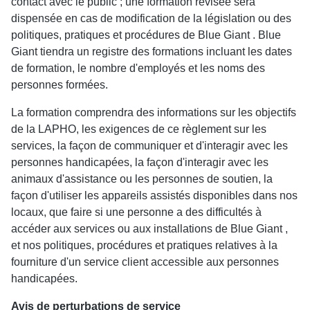
contact avec le public ; une formation révisée sera
dispensée en cas de modification de la législation ou des
politiques, pratiques et procédures de Blue Giant . Blue
Giant tiendra un registre des formations incluant les dates
de formation, le nombre d'employés et les noms des
personnes formées.
La formation comprendra des informations sur les objectifs
de la LAPHO, les exigences de ce règlement sur les
services, la façon de communiquer et d'interagir avec les
personnes handicapées, la façon d'interagir avec les
animaux d'assistance ou les personnes de soutien, la
façon d'utiliser les appareils assistés disponibles dans nos
locaux, que faire si une personne a des difficultés à
accéder aux services ou aux installations de Blue Giant ,
et nos politiques, procédures et pratiques relatives à la
fourniture d'un service client accessible aux personnes
handicapées.
Avis de perturbations de service