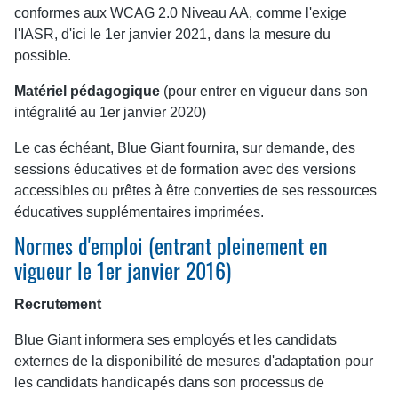
conformes aux WCAG 2.0 Niveau AA, comme l'exige
l'IASR, d'ici le 1er janvier 2021, dans la mesure du
possible.
Matériel pédagogique
(pour entrer en vigueur dans son
intégralité au 1er janvier 2020)
Le cas échéant, Blue Giant fournira, sur demande, des
sessions éducatives et de formation avec des versions
accessibles ou prêtes à être converties de ses ressources
éducatives supplémentaires imprimées.
Normes d'emploi (entrant pleinement en
vigueur le 1er janvier 2016)
Recrutement
Blue Giant informera ses employés et les candidats
externes de la disponibilité de mesures d'adaptation pour
les candidats handicapés dans son processus de