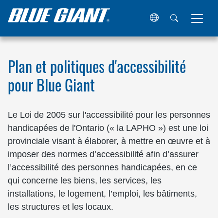
Maison
Accessibilité
Plan et politiques d'accessibilité
pour Blue Giant
Le
Loi de 2005 sur l'accessibilité pour les personnes
handicapées de l'Ontario
(« la LAPHO ») est une loi
provinciale visant à élaborer, à mettre en œuvre et à
imposer des normes d’accessibilité afin d’assurer
l’accessibilité des personnes handicapées, en ce
qui concerne les biens, les services, les
installations, le logement, l’emploi, les bâtiments,
les structures et les locaux.