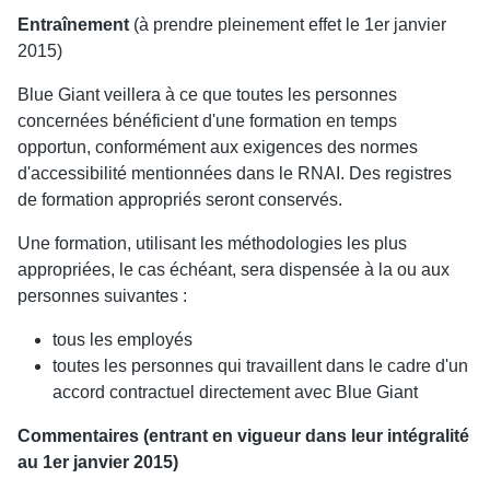
Entraînement
(à prendre pleinement effet le 1er janvier
2015)
Blue Giant veillera à ce que toutes les personnes
concernées bénéficient d'une formation en temps
opportun, conformément aux exigences des normes
d'accessibilité mentionnées dans le RNAI. Des registres
de formation appropriés seront conservés.
Une formation, utilisant les méthodologies les plus
appropriées, le cas échéant, sera dispensée à la ou aux
personnes suivantes :
tous les employés
toutes les personnes qui travaillent dans le cadre d'un
accord contractuel directement avec Blue Giant
Commentaires (entrant en vigueur dans leur intégralité
au 1er janvier 2015)