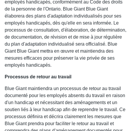
employés handicapés, conformément au Code des droits
de la personne de l'Ontario. Blue Giant Blue Giant
élaborera des plans d'adaptation individualisés pour ses
employés handicapés, dès qu'elle en sera informée. Le
processus de consultation, d'élaboration, de détermination,
de documentation, de révision et de mise à jour régulière
du plan d'adaptation individualisé sera officialisé. Blue
Giant Blue Giant mettra en œuvre et maintiendra des
mesures efficaces pour préserver la vie privée de ses
employés handicapés.
Processus de retour au travail
Blue Giant maintiendra un processus de retour au travail
documenté pour les employés absents du travail en raison
d'un handicap et nécessitant des aménagements et un
soutien liés à leur handicap afin de reprendre le travail. Ce
processus définira et décrira clairement les mesures que
Blue Giant prendra pour faciliter le retour au travail et
comprendra des plans d'aménagement documentés pour