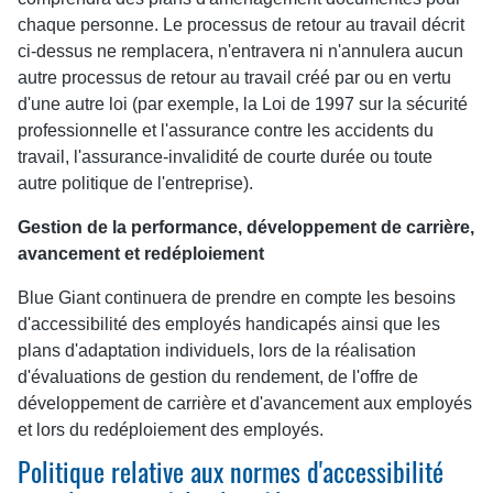
chaque personne. Le processus de retour au travail décrit
ci-dessus ne remplacera, n'entravera ni n'annulera aucun
autre processus de retour au travail créé par ou en vertu
d'une autre loi (par exemple, la Loi de 1997 sur la sécurité
professionnelle et l'assurance contre les accidents du
travail, l'assurance-invalidité de courte durée ou toute
autre politique de l'entreprise).
Gestion de la performance, développement de carrière,
avancement et redéploiement
Blue Giant continuera de prendre en compte les besoins
d'accessibilité des employés handicapés ainsi que les
plans d'adaptation individuels, lors de la réalisation
d'évaluations de gestion du rendement, de l'offre de
développement de carrière et d'avancement aux employés
et lors du redéploiement des employés.
Politique relative aux normes d'accessibilité