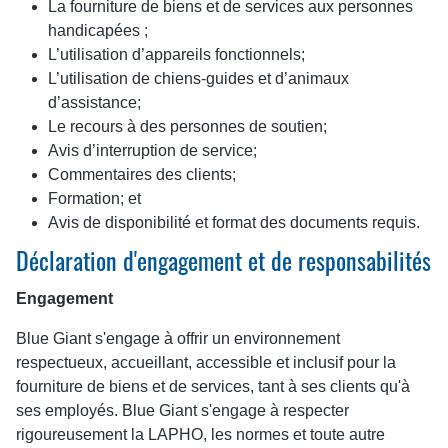
La fourniture de biens et de services aux personnes
handicapées ;
L’utilisation d’appareils fonctionnels;
L’utilisation de chiens-guides et d’animaux
d’assistance;
Le recours à des personnes de soutien;
Avis d’interruption de service;
Commentaires des clients;
Formation; et
Avis de disponibilité et format des documents requis.
Déclaration d'engagement et de responsabilités
Engagement
Blue Giant s'engage à offrir un environnement
respectueux, accueillant, accessible et inclusif pour la
fourniture de biens et de services, tant à ses clients qu'à
ses employés. Blue Giant s'engage à respecter
rigoureusement la LAPHO, les normes et toute autre