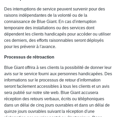
Des interruptions de service peuvent survenir pour des
raisons indépendantes de la volonté ou de la
connaissance de Blue Giant. En cas d'interruption
temporaire des installations ou des services dont
dépendent les clients handicapés pour accéder ou utiliser
ces derniers, des efforts raisonnables seront déployés
pour les prévenir à l'avance.
Processus de rétroaction
Blue Giant offrira à ses clients la possibilité de donner leur
avis sur le service fourni aux personnes handicapées. Des
informations sur le processus de retour d'information
seront facilement accessibles à tous les clients et un avis
sera publié sur notre site web. Blue Giant accusera
réception des retours verbaux, écrits ou téléphoniques
dans un délai de cinq jours ouvrables et dans un délai de
quinze jours ouvrables suivant la réception d'une