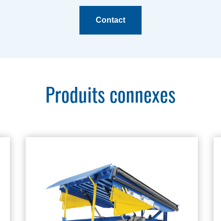
Contact
Produits connexes