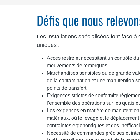
Défis que nous relevon
Les installations spécialisées font face à
uniques :
Accès restreint nécessitant un contrôle du
mouvements de remorques
Marchandises sensibles ou de grande vale
de la contamination et une manutention s
points de transfert
Exigences strictes de conformité réglement
l'ensemble des opérations sur les quais et 
Les exigences en matière de manutention 
matériaux, où le levage et le déplacemen
contraintes ergonomiques et des inefficacit
Nécessité de commandes précises et int