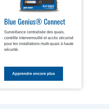
Blue Genius® Connect
Surveillance centralisée des quais,
contrôle interverrouillé et accès sécurisé
pour les installations multi-quais à haute
sécurité.
Apprendre encore plus