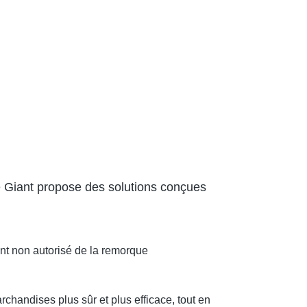
ue Giant propose des solutions conçues
t non autorisé de la remorque
chandises plus sûr et plus efficace, tout en