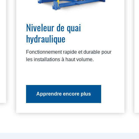
Niveleur de quai
hydraulique
Fonctionnement rapide et durable pour
les installations à haut volume.
Apprendre encore plus