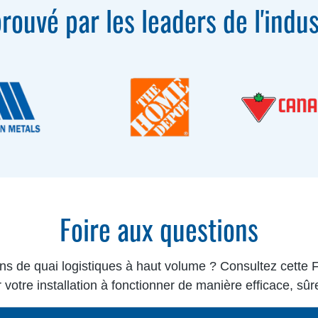
rouvé par les leaders de l'indus
Foire aux questions
ons de quai logistiques à haut volume ? Consultez cett
 votre installation à fonctionner de manière efficace, sûre