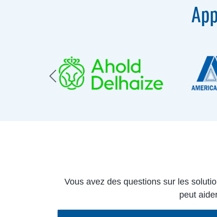
App
Vous avez des questions sur les soluti
peut aider