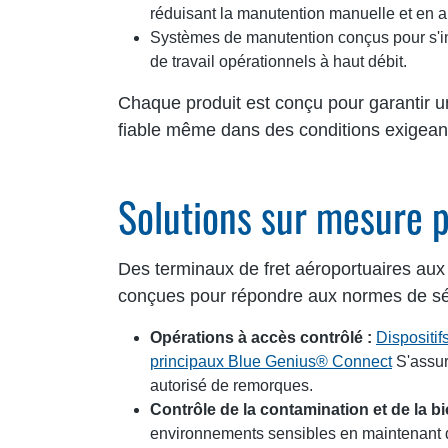
réduisant la manutention manuelle et en am
Systèmes de manutention conçus pour s'in
de travail opérationnels à haut débit.
Chaque produit est conçu pour garantir un
fiable même dans des conditions exigean
Solutions sur mesure p
Des terminaux de fret aéroportuaires au
conçues pour répondre aux normes de sécuri
Opérations à accès contrôlé :
Dispositi
principaux Blue Genius® Connect
S'assur
autorisé de remorques.
Contrôle de la contamination et de la bi
environnements sensibles en maintenant de