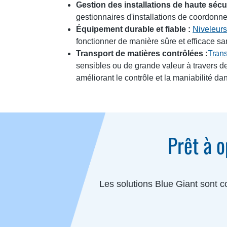
Gestion des installations de haute sécur
gestionnaires d'installations de coordonne
Équipement durable et fiable :
Niveleurs
fonctionner de manière sûre et efficace s
Transport de matières contrôlées :
Trans
sensibles ou de grande valeur à travers des
améliorant le contrôle et la maniabilité dan
Prêt à o
Les solutions Blue Giant sont c