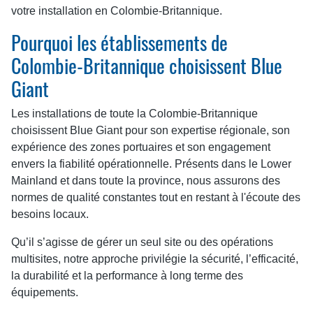
votre installation en Colombie-Britannique.
Pourquoi les établissements de
Colombie-Britannique choisissent Blue
Giant
Les installations de toute la Colombie-Britannique
choisissent Blue Giant pour son expertise régionale, son
expérience des zones portuaires et son engagement
envers la fiabilité opérationnelle. Présents dans le Lower
Mainland et dans toute la province, nous assurons des
normes de qualité constantes tout en restant à l'écoute des
besoins locaux.
Qu’il s’agisse de gérer un seul site ou des opérations
multisites, notre approche privilégie la sécurité, l’efficacité,
la durabilité et la performance à long terme des
équipements.