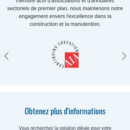
membre actif d'associations et d'annuaires
sectoriels de premier plan, nous maintenons notre
engagement envers l'excellence dans la
construction et la manutention.
Obtenez plus d'informations
Vous recherchez la solution idéale pour votre