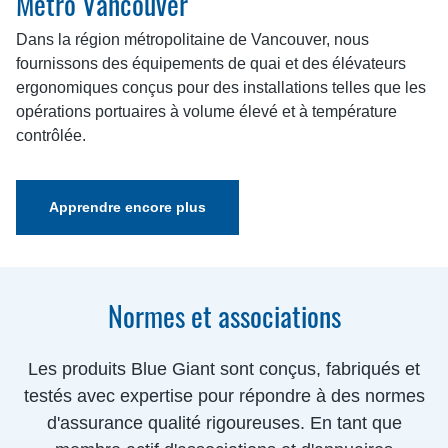
Métro Vancouver
Dans la région métropolitaine de Vancouver, nous
fournissons des équipements de quai et des élévateurs
ergonomiques conçus pour des installations telles que les
opérations portuaires à volume élevé et à température
contrôlée.
Apprendre encore plus
Normes et associations
Les produits Blue Giant sont conçus, fabriqués et
testés avec expertise pour répondre à des normes
d'assurance qualité rigoureuses. En tant que