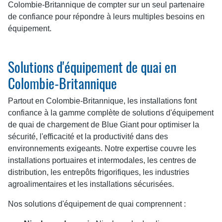
Colombie-Britannique de compter sur un seul partenaire
de confiance pour répondre à leurs multiples besoins en
équipement.
Solutions d'équipement de quai en
Colombie-Britannique
Partout en Colombie-Britannique, les installations font
confiance à la gamme complète de solutions d'équipement
de quai de chargement de Blue Giant pour optimiser la
sécurité, l'efficacité et la productivité dans des
environnements exigeants. Notre expertise couvre les
installations portuaires et intermodales, les centres de
distribution, les entrepôts frigorifiques, les industries
agroalimentaires et les installations sécurisées.
Nos solutions d'équipement de quai comprennent :