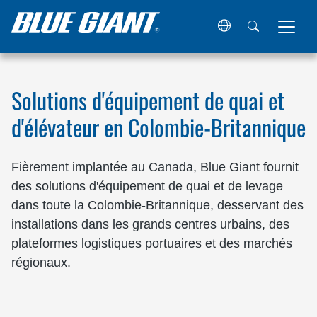
Maison
Lieux
Canada
Colombie-Britannique
Solutions d'équipement de quai et
d'élévateur en Colombie-Britannique
Fièrement implantée au Canada, Blue Giant fournit
des solutions d'équipement de quai et de levage
dans toute la Colombie-Britannique, desservant des
installations dans les grands centres urbains, des
plateformes logistiques portuaires et des marchés
régionaux.