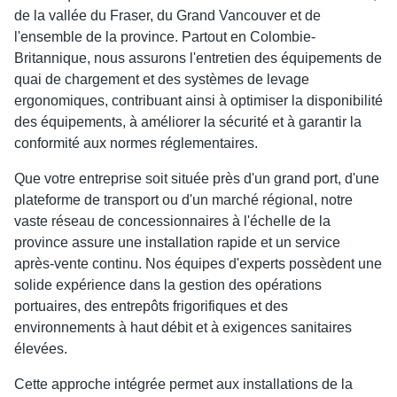
de la vallée du Fraser, du Grand Vancouver et de
l'ensemble de la province. Partout en Colombie-
Britannique, nous assurons l'entretien des équipements de
quai de chargement et des systèmes de levage
ergonomiques, contribuant ainsi à optimiser la disponibilité
des équipements, à améliorer la sécurité et à garantir la
conformité aux normes réglementaires.
Que votre entreprise soit située près d'un grand port, d'une
plateforme de transport ou d'un marché régional, notre
vaste réseau de concessionnaires à l'échelle de la
province assure une installation rapide et un service
après-vente continu. Nos équipes d'experts possèdent une
solide expérience dans la gestion des opérations
portuaires, des entrepôts frigorifiques et des
environnements à haut débit et à exigences sanitaires
élevées.
Cette approche intégrée permet aux installations de la