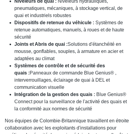
Niveleurs de quai :
Niveleurs hydrauliques,
pneumatiques, mécaniques, à stockage vertical, de
quai et industriels robustes
Dispositifs de retenue du véhicule :
Systèmes de
retenue automatiques, manuels, à roues et de haute
sécurité
Joints et Abris de quai :
Solutions d'étanchéité en
mousse, gonflables, souples, à armature en acier et
adaptées au climat
Systèmes de contrôle et de sécurité des
quais :
Panneaux de commande Blue Genius® ,
interverrouillages, éclairage de quai à DEL et
communication visuelle
Intégration de la gestion des quais :
Blue Genius®
Connect pour la surveillance de l'activité des quais et
la conformité aux normes de sécurité
Nos équipes de Colombie-Britannique travaillent en étroite
collaboration avec les exploitants d'installations pour