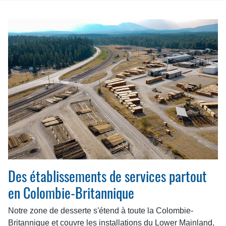
Des établissements de services partout
en Colombie-Britannique
Notre zone de desserte s'étend à toute la Colombie-
Britannique et couvre les installations du Lower Mainland,