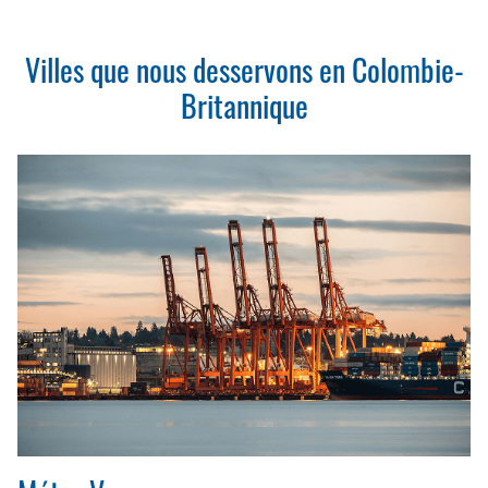
Villes que nous desservons en Colombie-
Britannique