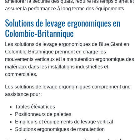
améliorer la sécurité des quais, réduire les temps d'arrêt et
assurer la performance à long terme des équipements.
Solutions de levage ergonomiques en
Colombie-Britannique
Les solutions de levage ergonomiques de Blue Giant en
Colombie-Britannique prennent en charge les
mouvements verticaux et la manutention ergonomique des
matériaux dans les installations industrielles et
commerciales.
Les solutions de levage ergonomiques comprennent une
assistance pour :
Tables élévatrices
Positionneurs de palettes
Empileurs et équipements de levage vertical
Solutions ergonomiques de manutention