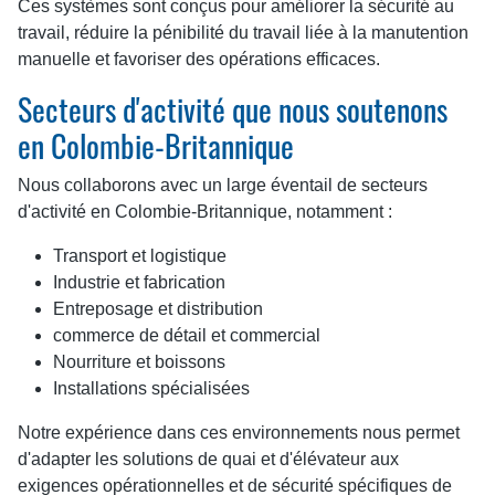
Ces systèmes sont conçus pour améliorer la sécurité au
travail, réduire la pénibilité du travail liée à la manutention
manuelle et favoriser des opérations efficaces.
Secteurs d'activité que nous soutenons
en Colombie-Britannique
Nous collaborons avec un large éventail de secteurs
d'activité en Colombie-Britannique, notamment :
Transport et logistique
Industrie et fabrication
Entreposage et distribution
commerce de détail et commercial
Nourriture et boissons
Installations spécialisées
Notre expérience dans ces environnements nous permet
d'adapter les solutions de quai et d'élévateur aux
exigences opérationnelles et de sécurité spécifiques de