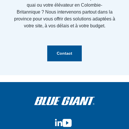
quai ou votre élévateur en Colombie-
Britannique ? Nous intervenons partout dans la
province pour vous offrir des solutions adaptées à
votre site, à vos délais et à votre budget.
Contact
LinkedIn
YouTube