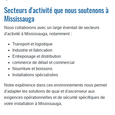
Secteurs d'activité que nous soutenons à
Mississauga
Nous collaborons avec un large éventail de secteurs
d'activité à Mississauga, notamment :
Transport et logistique
Industrie et fabrication
Entreposage et distribution
commerce de détail et commercial
Nourriture et boissons
Installations spécialisées
Notre expérience dans ces environnements nous permet
d'adapter les solutions de quai et d'ascenseur aux
exigences opérationnelles et de sécurité spécifiques de
votre installation à Mississauga.