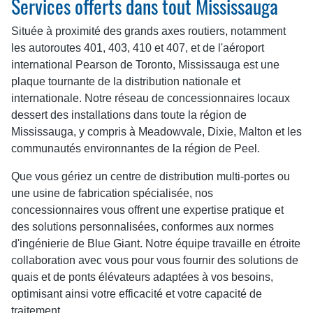
Services offerts dans tout Mississauga
Située à proximité des grands axes routiers, notamment
les autoroutes 401, 403, 410 et 407, et de l'aéroport
international Pearson de Toronto, Mississauga est une
plaque tournante de la distribution nationale et
internationale. Notre réseau de concessionnaires locaux
dessert des installations dans toute la région de
Mississauga, y compris à Meadowvale, Dixie, Malton et les
communautés environnantes de la région de Peel.
Que vous gériez un centre de distribution multi-portes ou
une usine de fabrication spécialisée, nos
concessionnaires vous offrent une expertise pratique et
des solutions personnalisées, conformes aux normes
d'ingénierie de Blue Giant. Notre équipe travaille en étroite
collaboration avec vous pour vous fournir des solutions de
quais et de ponts élévateurs adaptées à vos besoins,
optimisant ainsi votre efficacité et votre capacité de
traitement.