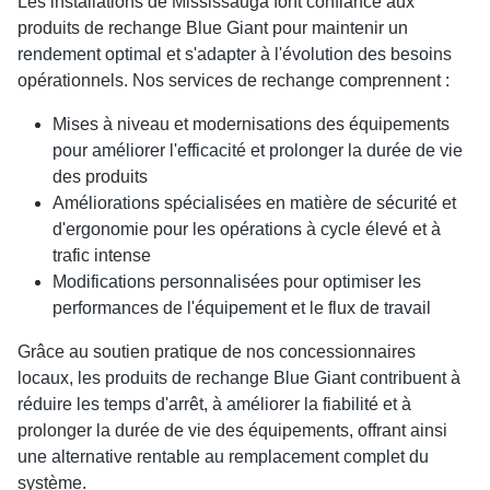
Les installations de Mississauga font confiance aux
produits de rechange Blue Giant pour maintenir un
rendement optimal et s'adapter à l'évolution des besoins
opérationnels. Nos services de rechange comprennent :
Mises à niveau et modernisations des équipements
pour améliorer l'efficacité et prolonger la durée de vie
des produits
Améliorations spécialisées en matière de sécurité et
d'ergonomie pour les opérations à cycle élevé et à
trafic intense
Modifications personnalisées pour optimiser les
performances de l'équipement et le flux de travail
Grâce au soutien pratique de nos concessionnaires
locaux, les produits de rechange Blue Giant contribuent à
réduire les temps d'arrêt, à améliorer la fiabilité et à
prolonger la durée de vie des équipements, offrant ainsi
une alternative rentable au remplacement complet du
système.