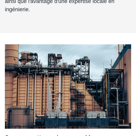
ainsi que l'avantage d'une expertise locale en
ingénierie.