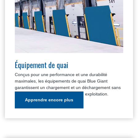
Équipement de quai
Conçus pour une performance et une durabilité
maximales, les équipements de quai Blue Giant
garantissent un chargement et un déchargement sans
faille, adaptés aux besoins de votre exploitation.
Apprendre encore plus