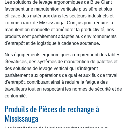
Les solutions de levage ergonomiques de Blue Giant
favorisent une manutention verticale plus sûre et plus
efficace des matériaux dans les secteurs industriels et
commerciaux de Mississauga. Conçus pour réduire la
manutention manuelle et améliorer la productivité, nos
produits sont parfaitement adaptés aux environnements
d'entrepôt et de logistique à cadence soutenue.
Nos équipements ergonomiques comprennent des tables
élévatrices, des systèmes de manutention de palettes et
des solutions de levage vertical qui s'intègrent
parfaitement aux opérations de quai et aux flux de travail
d'entrepôt, contribuant ainsi à réduire la fatigue des
travailleurs tout en respectant les normes de sécurité et de
conformité.
Produits de Pièces de rechange à
Mississauga