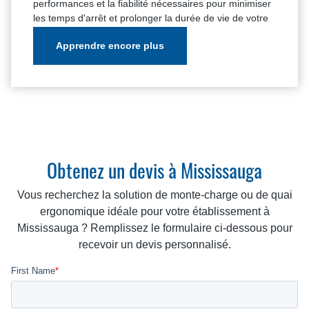
performances et la fiabilité nécessaires pour minimiser
les temps d'arrêt et prolonger la durée de vie de votre
équipement de quai.
Apprendre encore plus
Obtenez un devis à Mississauga
Vous recherchez la solution de monte-charge ou de quai
ergonomique idéale pour votre établissement à
Mississauga ? Remplissez le formulaire ci-dessous pour
recevoir un devis personnalisé.