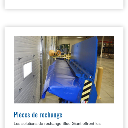
Pièces de rechange
Les solutions de rechange Blue Giant offrent les