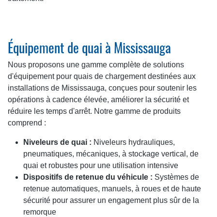
Équipement de quai à Mississauga
Nous proposons une gamme complète de solutions
d'équipement pour quais de chargement destinées aux
installations de Mississauga, conçues pour soutenir les
opérations à cadence élevée, améliorer la sécurité et
réduire les temps d'arrêt. Notre gamme de produits
comprend :
Niveleurs de quai :
Niveleurs hydrauliques,
pneumatiques, mécaniques, à stockage vertical, de
quai et robustes pour une utilisation intensive
Dispositifs de retenue du véhicule :
Systèmes de
retenue automatiques, manuels, à roues et de haute
sécurité pour assurer un engagement plus sûr de la
remorque