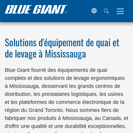
Maison
Lieux
Canada
Ontario
Mississauga
Solutions d'équipement de quai et
de levage à Mississauga
Blue Giant fournit des équipements de quai
complets et des solutions de levage ergonomiques
à Mississauga, desservant les grands centres de
distribution, les prestataires logistiques, les usines
et les plateformes de commerce électronique de la
région du Grand Toronto. Nous sommes fiers de
fabriquer nos produits à Mississauga, au Canada, et
d'offrir une qualité et une durabilité exceptionnelles,