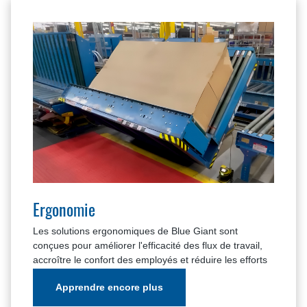
Ergonomie
Les solutions ergonomiques de Blue Giant sont
conçues pour améliorer l'efficacité des flux de travail,
accroître le confort des employés et réduire les efforts
physiques.
Apprendre encore plus