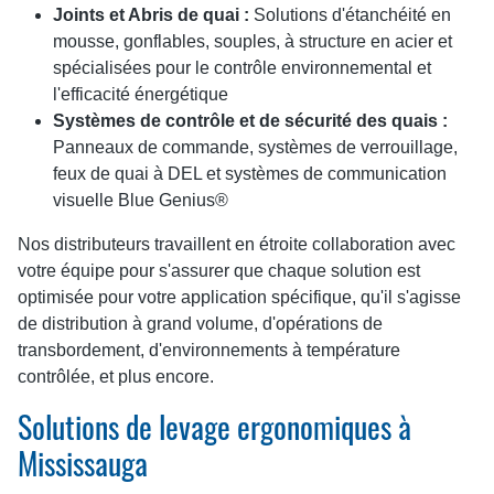
Joints et Abris de quai :
Solutions d'étanchéité en
mousse, gonflables, souples, à structure en acier et
spécialisées pour le contrôle environnemental et
l'efficacité énergétique
Systèmes de contrôle et de sécurité des quais :
Panneaux de commande, systèmes de verrouillage,
feux de quai à DEL et systèmes de communication
visuelle Blue Genius®
Nos distributeurs travaillent en étroite collaboration avec
votre équipe pour s'assurer que chaque solution est
optimisée pour votre application spécifique, qu'il s'agisse
de distribution à grand volume, d'opérations de
transbordement, d'environnements à température
contrôlée, et plus encore.
Solutions de levage ergonomiques à
Mississauga