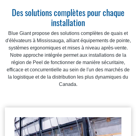
Des solutions complètes pour chaque
installation
Blue Giant propose des solutions complètes de quais et
d'élévateurs à Mississauga, alliant équipements de pointe,
systèmes ergonomiques et mises à niveau après-vente.
Notre approche intégrée permet aux installations de la
région de Peel de fonctionner de manière sécuritaire,
efficace et concurrentielle au sein de l'un des marchés de
la logistique et de la distribution les plus dynamiques du
Canada.