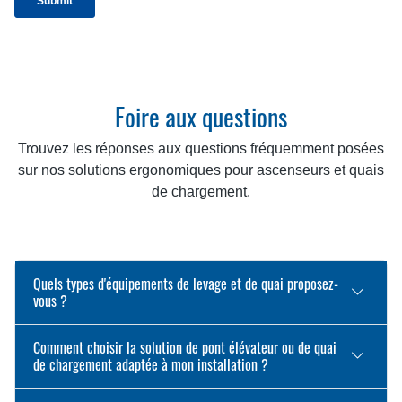
Foire aux questions
Trouvez les réponses aux questions fréquemment posées
sur nos solutions ergonomiques pour ascenseurs et quais
de chargement.
Quels types d'équipements de levage et de quai proposez-
vous ?
Comment choisir la solution de pont élévateur ou de quai
de chargement adaptée à mon installation ?