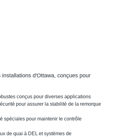
nstallations d'Ottawa, conçues pour
obustes conçus pour diverses applications
urité pour assurer la stabilité de la remorque
té spéciales pour maintenir le contrôle
ux de quai à DEL et systèmes de