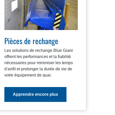
Pièces de rechange
Les solutions de rechange Blue Giant
offrent les performances et la fiabilité
nécessaires pour minimiser les temps
d'arrêt et prolonger la durée de vie de
votre équipement de quai.
Apprendre encore plus