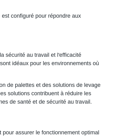
e est configuré pour répondre aux
sécurité au travail et l'efficacité
ts sont idéaux pour les environnements où
 de palettes et des solutions de levage
Ces solutions contribuent à réduire les
mes de santé et de sécurité au travail.
nt pour assurer le fonctionnement optimal