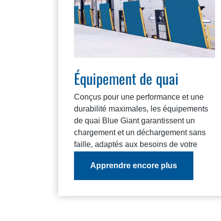
Équipement de quai
Conçus pour une performance et une
durabilité maximales, les équipements
de quai Blue Giant garantissent un
chargement et un déchargement sans
faille, adaptés aux besoins de votre
exploitation.
Apprendre encore plus