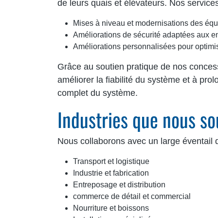
de leurs quais et élévateurs. Nos servic
Mises à niveau et modernisations des équip
Améliorations de sécurité adaptées aux env
Améliorations personnalisées pour optimis
Grâce au soutien pratique de nos concessi
améliorer la fiabilité du système et à pr
complet du système.
Industries que nous s
Nous collaborons avec un large éventail 
Transport et logistique
Industrie et fabrication
Entreposage et distribution
commerce de détail et commercial
Nourriture et boissons