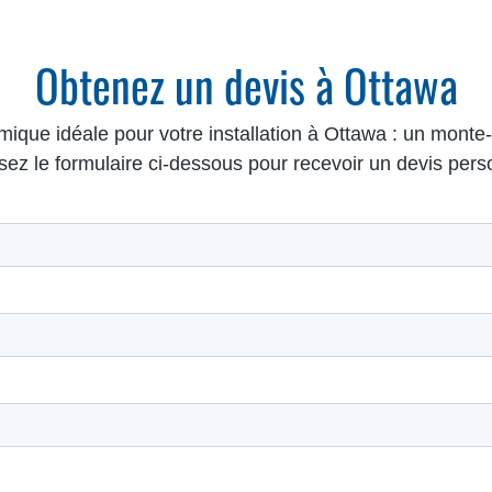
Obtenez un devis à Ottawa
mique idéale pour votre installation à Ottawa : un mont
ez le formulaire ci-dessous pour recevoir un devis pers