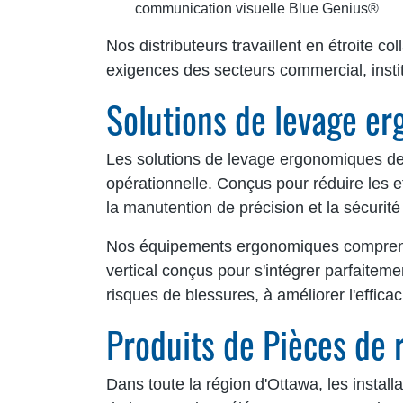
communication visuelle Blue Genius®
Nos distributeurs travaillent en étroite 
exigences des secteurs commercial, institu
Solutions de levage e
Les solutions de levage ergonomiques de Bl
opérationnelle. Conçus pour réduire les e
la manutention de précision et la sécurité
Nos équipements ergonomiques comprennen
vertical conçus pour s'intégrer parfaiteme
risques de blessures, à améliorer l'effica
Produits de Pièces de
Dans toute la région d'Ottawa, les instal