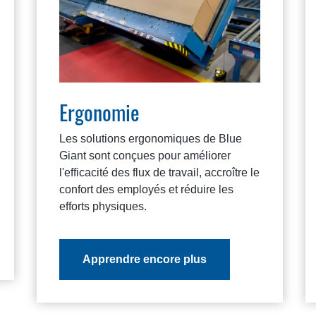
Ergonomie
Les solutions ergonomiques de Blue
Giant sont conçues pour améliorer
l'efficacité des flux de travail, accroître le
confort des employés et réduire les
efforts physiques.
Apprendre encore plus