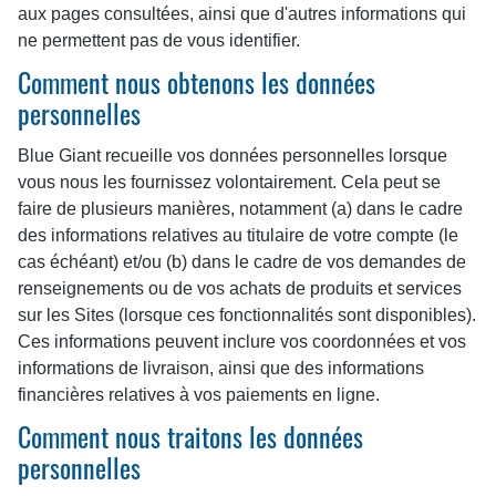
aux pages consultées, ainsi que d'autres informations qui
ne permettent pas de vous identifier.
Comment nous obtenons les données
personnelles
Blue Giant recueille vos données personnelles lorsque
vous nous les fournissez volontairement. Cela peut se
faire de plusieurs manières, notamment (a) dans le cadre
des informations relatives au titulaire de votre compte (le
cas échéant) et/ou (b) dans le cadre de vos demandes de
renseignements ou de vos achats de produits et services
sur les Sites (lorsque ces fonctionnalités sont disponibles).
Ces informations peuvent inclure vos coordonnées et vos
informations de livraison, ainsi que des informations
financières relatives à vos paiements en ligne.
Comment nous traitons les données
personnelles