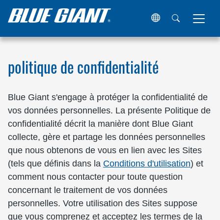
Maison
politique de confidentialité
politique de confidentialité
Blue Giant s'engage à protéger la confidentialité de
vos données personnelles. La présente Politique de
confidentialité décrit la manière dont Blue Giant
collecte, gère et partage les données personnelles
que nous obtenons de vous en lien avec les Sites
(tels que définis dans la
Conditions d'utilisation
) et
comment nous contacter pour toute question
concernant le traitement de vos données
personnelles. Votre utilisation des Sites suppose
que vous comprenez et acceptez les termes de la