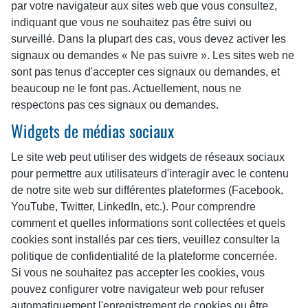
par votre navigateur aux sites web que vous consultez,
indiquant que vous ne souhaitez pas être suivi ou
surveillé. Dans la plupart des cas, vous devez activer les
signaux ou demandes « Ne pas suivre ». Les sites web ne
sont pas tenus d'accepter ces signaux ou demandes, et
beaucoup ne le font pas. Actuellement, nous ne
respectons pas ces signaux ou demandes.
Widgets de médias sociaux
Le site web peut utiliser des widgets de réseaux sociaux
pour permettre aux utilisateurs d'interagir avec le contenu
de notre site web sur différentes plateformes (Facebook,
YouTube, Twitter, LinkedIn, etc.). Pour comprendre
comment et quelles informations sont collectées et quels
cookies sont installés par ces tiers, veuillez consulter la
politique de confidentialité de la plateforme concernée.
Si vous ne souhaitez pas accepter les cookies, vous
pouvez configurer votre navigateur web pour refuser
automatiquement l'enregistrement de cookies ou être