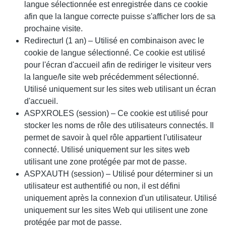
langue sélectionnée est enregistrée dans ce cookie
afin que la langue correcte puisse s'afficher lors de sa
prochaine visite.
Redirecturl (1 an) – Utilisé en combinaison avec le
cookie de langue sélectionné. Ce cookie est utilisé
pour l'écran d'accueil afin de rediriger le visiteur vers
la langue/le site web précédemment sélectionné.
Utilisé uniquement sur les sites web utilisant un écran
d'accueil.
ASPXROLES (session) – Ce cookie est utilisé pour
stocker les noms de rôle des utilisateurs connectés. Il
permet de savoir à quel rôle appartient l'utilisateur
connecté. Utilisé uniquement sur les sites web
utilisant une zone protégée par mot de passe.
ASPXAUTH (session) – Utilisé pour déterminer si un
utilisateur est authentifié ou non, il est défini
uniquement après la connexion d'un utilisateur. Utilisé
uniquement sur les sites Web qui utilisent une zone
protégée par mot de passe.