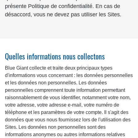
présente Politique de confidentialité. En cas de
désaccord, vous ne devez pas utiliser les Sites.
Quelles informations nous collectons
Blue Giant collecte et traite deux principaux types
d'informations vous concernant : les données personnelles
et les données non personnelles. Les données
personnelles comprennent toute information permettant
raisonnablement de vous identifier, notamment votre nom,
votre adresse, votre adresse e-mail, votre numéro de
téléphone et les paramètres de votre compte. Il s'agit des
données que vous nous fournissez lors de l'utilisation des
Sites. Les données non personnelles sont des
informations anonymes ou autres informations relatives