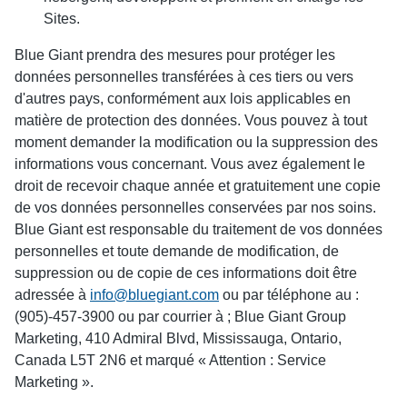
Sites.
Blue Giant prendra des mesures pour protéger les
données personnelles transférées à ces tiers ou vers
d'autres pays, conformément aux lois applicables en
matière de protection des données. Vous pouvez à tout
moment demander la modification ou la suppression des
informations vous concernant. Vous avez également le
droit de recevoir chaque année et gratuitement une copie
de vos données personnelles conservées par nos soins.
Blue Giant est responsable du traitement de vos données
personnelles et toute demande de modification, de
suppression ou de copie de ces informations doit être
adressée à
info@bluegiant.com
ou par téléphone au :
(905)-457-3900 ou par courrier à ; Blue Giant Group
Marketing, 410 Admiral Blvd, Mississauga, Ontario,
Canada L5T 2N6 et marqué « Attention : Service
Marketing ».