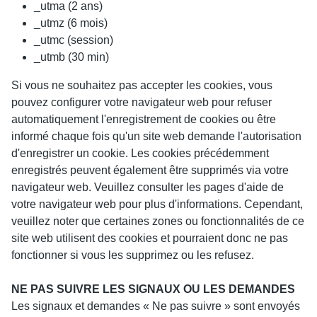
_utma (2 ans)
_utmz (6 mois)
_utmc (session)
_utmb (30 min)
Si vous ne souhaitez pas accepter les cookies, vous
pouvez configurer votre navigateur web pour refuser
automatiquement l'enregistrement de cookies ou être
informé chaque fois qu'un site web demande l'autorisation
d'enregistrer un cookie. Les cookies précédemment
enregistrés peuvent également être supprimés via votre
navigateur web. Veuillez consulter les pages d'aide de
votre navigateur web pour plus d'informations. Cependant,
veuillez noter que certaines zones ou fonctionnalités de ce
site web utilisent des cookies et pourraient donc ne pas
fonctionner si vous les supprimez ou les refusez.
NE PAS SUIVRE LES SIGNAUX OU LES DEMANDES
Les signaux et demandes « Ne pas suivre » sont envoyés