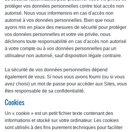
protéger vos données personnelles contre tout accès non
autorisé. Nous vous informerons en cas d'accès non
autorisé à vos données personnelles. Bien que nous
ayons mis en place des mesures de sécurité pour protéger
vos données personnelles et votre vie privée, nous
déclinons toute responsabilité en cas d'accès non autorisé
à votre compte ou à vos données personnelles par un
utilisateur non autorisé, sauf disposition légale contraire.
La sécurité de vos données personnelles dépend
également de vous. Si nous vous avons fourni (ou si vous
avez choisi) un mot de passe pour accéder aux Sites, vous
êtes responsable de sa confidentialité.
Cookies
Un « cookie » est un petit fichier texte contenant des
informations et stocké sur votre ordinateur. Les cookies
sont utilisés à des fins purement techniques pour faciliter