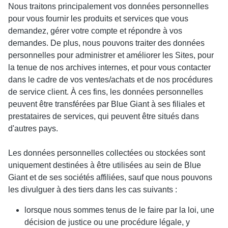
Nous traitons principalement vos données personnelles
pour vous fournir les produits et services que vous
demandez, gérer votre compte et répondre à vos
demandes. De plus, nous pouvons traiter des données
personnelles pour administrer et améliorer les Sites, pour
la tenue de nos archives internes, et pour vous contacter
dans le cadre de vos ventes/achats et de nos procédures
de service client. À ces fins, les données personnelles
peuvent être transférées par Blue Giant à ses filiales et
prestataires de services, qui peuvent être situés dans
d'autres pays.
Les données personnelles collectées ou stockées sont
uniquement destinées à être utilisées au sein de Blue
Giant et de ses sociétés affiliées, sauf que nous pouvons
les divulguer à des tiers dans les cas suivants :
lorsque nous sommes tenus de le faire par la loi, une
décision de justice ou une procédure légale, y