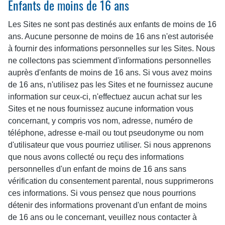
Enfants de moins de 16 ans
Les Sites ne sont pas destinés aux enfants de moins de 16
ans. Aucune personne de moins de 16 ans n'est autorisée
à fournir des informations personnelles sur les Sites. Nous
ne collectons pas sciemment d'informations personnelles
auprès d'enfants de moins de 16 ans. Si vous avez moins
de 16 ans, n'utilisez pas les Sites et ne fournissez aucune
information sur ceux-ci, n'effectuez aucun achat sur les
Sites et ne nous fournissez aucune information vous
concernant, y compris vos nom, adresse, numéro de
téléphone, adresse e-mail ou tout pseudonyme ou nom
d'utilisateur que vous pourriez utiliser. Si nous apprenons
que nous avons collecté ou reçu des informations
personnelles d'un enfant de moins de 16 ans sans
vérification du consentement parental, nous supprimerons
ces informations. Si vous pensez que nous pourrions
détenir des informations provenant d'un enfant de moins
de 16 ans ou le concernant, veuillez nous contacter à