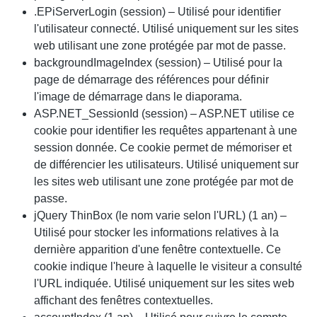
.EPiServerLogin (session) – Utilisé pour identifier
l'utilisateur connecté. Utilisé uniquement sur les sites
web utilisant une zone protégée par mot de passe.
backgroundImageIndex (session) – Utilisé pour la
page de démarrage des références pour définir
l'image de démarrage dans le diaporama.
ASP.NET_SessionId (session) – ASP.NET utilise ce
cookie pour identifier les requêtes appartenant à une
session donnée. Ce cookie permet de mémoriser et
de différencier les utilisateurs. Utilisé uniquement sur
les sites web utilisant une zone protégée par mot de
passe.
jQuery ThinBox (le nom varie selon l'URL) (1 an) –
Utilisé pour stocker les informations relatives à la
dernière apparition d'une fenêtre contextuelle. Ce
cookie indique l'heure à laquelle le visiteur a consulté
l'URL indiquée. Utilisé uniquement sur les sites web
affichant des fenêtres contextuelles.