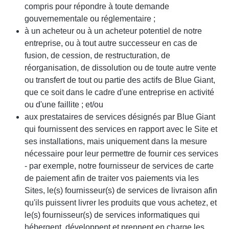
compris pour répondre à toute demande
gouvernementale ou réglementaire ;
à un acheteur ou à un acheteur potentiel de notre
entreprise, ou à tout autre successeur en cas de
fusion, de cession, de restructuration, de
réorganisation, de dissolution ou de toute autre vente
ou transfert de tout ou partie des actifs de Blue Giant,
que ce soit dans le cadre d'une entreprise en activité
ou d'une faillite ; et/ou
aux prestataires de services désignés par Blue Giant
qui fournissent des services en rapport avec le Site et
ses installations, mais uniquement dans la mesure
nécessaire pour leur permettre de fournir ces services
- par exemple, notre fournisseur de services de carte
de paiement afin de traiter vos paiements via les
Sites, le(s) fournisseur(s) de services de livraison afin
qu'ils puissent livrer les produits que vous achetez, et
le(s) fournisseur(s) de services informatiques qui
hébergent, développent et prennent en charge les