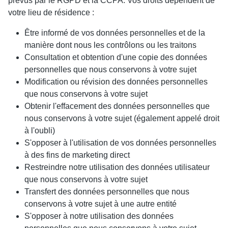
prévus par le RGPD et la CCPA. Vos droits dépendent de
votre lieu de résidence :
Être informé de vos données personnelles et de la
manière dont nous les contrôlons ou les traitons
Consultation et obtention d'une copie des données
personnelles que nous conservons à votre sujet
Modification ou révision des données personnelles
que nous conservons à votre sujet
Obtenir l'effacement des données personnelles que
nous conservons à votre sujet (également appelé droit
à l'oubli)
S'opposer à l'utilisation de vos données personnelles
à des fins de marketing direct
Restreindre notre utilisation des données utilisateur
que nous conservons à votre sujet
Transfert des données personnelles que nous
conservons à votre sujet à une autre entité
S'opposer à notre utilisation des données