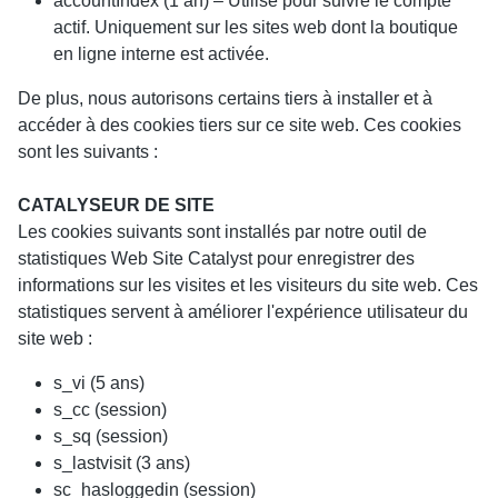
accountIndex (1 an) – Utilisé pour suivre le compte
actif. Uniquement sur les sites web dont la boutique
en ligne interne est activée.
De plus, nous autorisons certains tiers à installer et à
accéder à des cookies tiers sur ce site web. Ces cookies
sont les suivants :
CATALYSEUR DE SITE
Les cookies suivants sont installés par notre outil de
statistiques Web Site Catalyst pour enregistrer des
informations sur les visites et les visiteurs du site web. Ces
statistiques servent à améliorer l'expérience utilisateur du
site web :
s_vi (5 ans)
s_cc (session)
s_sq (session)
s_lastvisit (3 ans)
sc_hasloggedin (session)