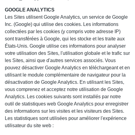
GOOGLE ANALYTICS
Les Sites utilisent Google Analytics, un service de Google
Inc. (Google) qui utilise des cookies. Les informations
collectées par les cookies (y compris votre adresse IP)
sont transférées à Google, qui les stocke et les traite aux
États-Unis. Google utilise ces informations pour analyser
votre utilisation des Sites, l'utilisation globale et le trafic sur
les Sites, ainsi que d'autres services associés. Vous
pouvez désactiver Google Analytics en téléchargeant et en
utilisant le module complémentaire de navigateur pour la
désactivation de Google Analytics. En utilisant les Sites,
vous comprenez et acceptez notre utilisation de Google
Analytics. Les cookies suivants sont installés par notre
outil de statistiques web Google Analytics pour enregistrer
des informations sur les visites et les visiteurs des Sites.
Les statistiques sont utilisées pour améliorer l'expérience
utilisateur du site web :