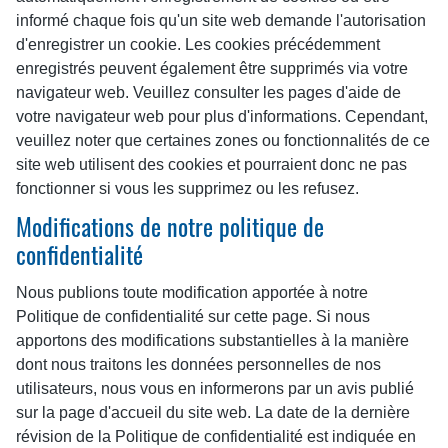
informé chaque fois qu'un site web demande l'autorisation
d'enregistrer un cookie. Les cookies précédemment
enregistrés peuvent également être supprimés via votre
navigateur web. Veuillez consulter les pages d'aide de
votre navigateur web pour plus d'informations. Cependant,
veuillez noter que certaines zones ou fonctionnalités de ce
site web utilisent des cookies et pourraient donc ne pas
fonctionner si vous les supprimez ou les refusez.
Modifications de notre politique de
confidentialité
Nous publions toute modification apportée à notre
Politique de confidentialité sur cette page. Si nous
apportons des modifications substantielles à la manière
dont nous traitons les données personnelles de nos
utilisateurs, nous vous en informerons par un avis publié
sur la page d'accueil du site web. La date de la dernière
révision de la Politique de confidentialité est indiquée en