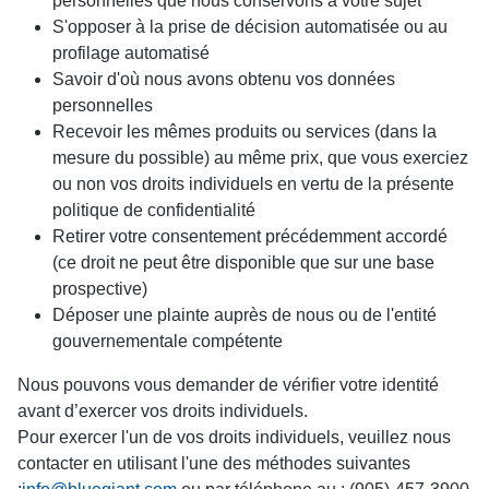
personnelles que nous conservons à votre sujet
S'opposer à la prise de décision automatisée ou au
profilage automatisé
Savoir d'où nous avons obtenu vos données
personnelles
Recevoir les mêmes produits ou services (dans la
mesure du possible) au même prix, que vous exerciez
ou non vos droits individuels en vertu de la présente
politique de confidentialité
Retirer votre consentement précédemment accordé
(ce droit ne peut être disponible que sur une base
prospective)
Déposer une plainte auprès de nous ou de l'entité
gouvernementale compétente
Nous pouvons vous demander de vérifier votre identité
avant d’exercer vos droits individuels.
Pour exercer l'un de vos droits individuels, veuillez nous
contacter en utilisant l'une des méthodes suivantes