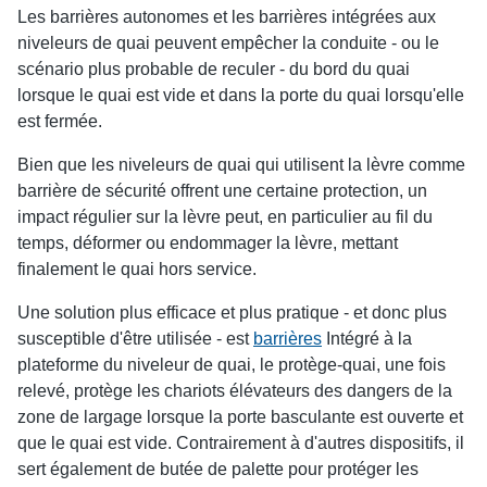
Les barrières autonomes et les barrières intégrées aux
niveleurs de quai peuvent empêcher la conduite - ou le
scénario plus probable de reculer - du bord du quai
lorsque le quai est vide et dans la porte du quai lorsqu'elle
est fermée.
Bien que les niveleurs de quai qui utilisent la lèvre comme
barrière de sécurité offrent une certaine protection, un
impact régulier sur la lèvre peut, en particulier au fil du
temps, déformer ou endommager la lèvre, mettant
finalement le quai hors service.
Une solution plus efficace et plus pratique - et donc plus
susceptible d'être utilisée - est
barrières
Intégré à la
plateforme du niveleur de quai, le protège-quai, une fois
relevé, protège les chariots élévateurs des dangers de la
zone de largage lorsque la porte basculante est ouverte et
que le quai est vide. Contrairement à d'autres dispositifs, il
sert également de butée de palette pour protéger les