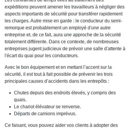
expéditions peuvent amener les travailleurs à négliger des
aspects importants de sécurité pour transférer rapidement
les charges. Autre mise en garde : le conducteur du semi-
remorque est probablement un employé d'une autre
entreprise et, de ce fait, aura une approche de la sécurité
totalement différente. Dans ce contexte, de nombreuses
entreprises jugent judicieux de prévoir une salle d'attente à
l'écart du quai pour les conducteurs.
Avec le bon équipement et en mettant l’accent sur la
sécurité, il est tout à fait possible de prévenir les trois
principales causes d’accidents dans les entrepôts :
Chutes depuis des endroits élevés, y compris des
quais.
Le chariot élévateur se renverse.
Départs de camions imprévus.
Ce faisant, vous pouvez aider vos clients à adopter des