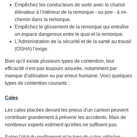
Empêchez les conducteurs de sortir avec le chariot
élévateur à l'intérieur de la remorque - ou pire - à mi-
chemin dans la remorque.
Empêchez le glissement de la remorque qui entraîne
un espace dangereux entre le quai et la remorque.
L'Administration de la sécurité et de la santé au travail
(OSHA) l'exige.
Bien qu'il existe plusieurs types de contention, leur
efficacité n'est pas toujours assurée, notamment par
manque d'utilisation ou par erreur humaine. Voici quelques
types de contention courants :
Cales
Les cales placées devant les pneus d'un camion peuvent
contribuer grandement à prévenir les accidents. Mais de
nombreux experts estiment qu'elles ne suffisent pas.
Selon l'état du revêtement et le type de cales utilisées,