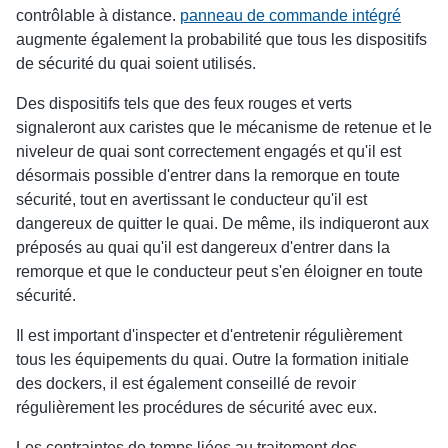
contrôlable à distance.
panneau de commande intégré
augmente également la probabilité que tous les dispositifs
de sécurité du quai soient utilisés.
Des dispositifs tels que des feux rouges et verts
signaleront aux caristes que le mécanisme de retenue et le
niveleur de quai sont correctement engagés et qu'il est
désormais possible d'entrer dans la remorque en toute
sécurité, tout en avertissant le conducteur qu'il est
dangereux de quitter le quai. De même, ils indiqueront aux
préposés au quai qu'il est dangereux d'entrer dans la
remorque et que le conducteur peut s'en éloigner en toute
sécurité.
Il est important d'inspecter et d'entretenir régulièrement
tous les équipements du quai. Outre la formation initiale
des dockers, il est également conseillé de revoir
régulièrement les procédures de sécurité avec eux.
Les contraintes de temps liées au traitement des