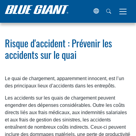
Maison
Ressources
Articles
Risque d'accident : Préveni
Risque d'accident : Prévenir les
accidents sur le quai
Le quai de chargement, apparemment innocent, est l’un
des principaux lieux d’accidents dans les entrepôts.
Les accidents sur les quais de chargement peuvent
engendrer des dépenses considérables. Outre les coûts
directs liés aux frais médicaux, aux indemnités salariales
et aux frais de gestion des sinistres, les accidents
entraînent de nombreux coûts indirects. Ceux-ci peuvent
inclure des dommages matériels, une perte de productivité