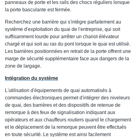
panneaux de porte et les rails des chocs réguliers lorsque
la porte basculante est fermée.
Recherchez une barrière qui s'intègre parfaitement au
système d'exploitation du quai de l'entreprise, qui soit
suffisamment lourde pour arrêter un chariot élévateur
chargé et qui soit au ras du pont lorsque le quai est utilisé.
Les barrières positionnées en retrait de la porte offrent une
marge de sécurité supplémentaire face aux dangers de la
zone de largage.
Intégration du système
L'utilisation d'équipements de quai automatisés à
commandes électroniques permet d'intégrer des niveleurs
de quai, des barrières et des dispositifs de retenue de
remorque à des feux de signalisation indiquant aux
opérateurs et aux chauffeurs routiers quand le chargement
et le déplacement de la remorque peuvent être effectués
en toute sécurité. Le système est ainsi facilement