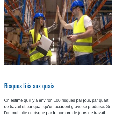
Risques liés aux quais
On estime qu'il y a environ 100 risques par jour, par quart
de travail et par quai, qu'un accident grave se produise. Si
l'on multiplie ce risque par le nombre de jours de travail