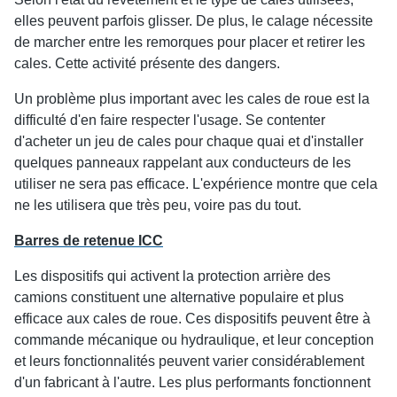
elles peuvent parfois glisser. De plus, le calage nécessite
de marcher entre les remorques pour placer et retirer les
cales. Cette activité présente des dangers.
Un problème plus important avec les cales de roue est la
difficulté d'en faire respecter l'usage. Se contenter
d'acheter un jeu de cales pour chaque quai et d'installer
quelques panneaux rappelant aux conducteurs de les
utiliser ne sera pas efficace. L'expérience montre que cela
ne les utilisera que très peu, voire pas du tout.
Barres de retenue ICC
Les dispositifs qui activent la protection arrière des
camions constituent une alternative populaire et plus
efficace aux cales de roue. Ces dispositifs peuvent être à
commande mécanique ou hydraulique, et leur conception
et leurs fonctionnalités peuvent varier considérablement
d'un fabricant à l'autre. Les plus performants fonctionnent