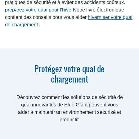
pratiques de sécurité et à éviter des accidents coûteux.
préparez votre quai pour l'hiver
Notre livre électronique
contient des conseils pour vous aider
hiverniser votre quai
de chargement
.
Protégez votre quai de
chargement
Découvrez comment les solutions de sécurité de
quai innovantes de Blue Giant peuvent vous
aider à maintenir un environnement sécurisé et
productif.