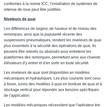
conformes à la norme ICC, l'installation de systèmes de
retenue de roue peut être justifiée.
Niveleurs de quai
Les différences de largeur, de hauteur et de niveau des
remorques, ainsi que la popularité récente des
suspensions pneumatiques, rendent les niveleurs de quai
plus essentiels à la sécurité des opérations de quai. Ils
peuvent être relevés ou abaissés pour entretenir les
plateformes des remorques, permettant ainsi aux chariots
élévateurs d'y entrer et d'en sortir en toute sécurité.
Les niveleurs de quai sont disponibles en modèles
mécaniques et hydrauliques. Les plus courants sont ceux
à fosse, suivis des modèles à quai en bordure de quai et à
stockage vertical pour répondre aux besoins spécifiques
de l'application.
Les modèles mécaniques nécessitent que l'opérateur tire