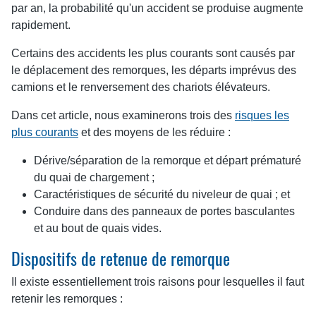
par an, la probabilité qu'un accident se produise augmente
rapidement.
Certains des accidents les plus courants sont causés par
le déplacement des remorques, les départs imprévus des
camions et le renversement des chariots élévateurs.
Dans cet article, nous examinerons trois des
risques les
plus courants
et des moyens de les réduire :
Dérive/séparation de la remorque et départ prématuré
du quai de chargement ;
Caractéristiques de sécurité du niveleur de quai ; et
Conduire dans des panneaux de portes basculantes
et au bout de quais vides.
Dispositifs de retenue de remorque
Il existe essentiellement trois raisons pour lesquelles il faut
retenir les remorques :