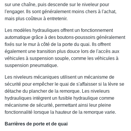
sur une chaîne, puis descende sur le niveleur pour
l'engager. Ils sont généralement moins chers à l'achat,
mais plus coûteux à entretenir.
Les modèles hydrauliques offrent un fonctionnement
automatique grâce à des boutons-poussoirs généralement
fixés sur le mur à côté de la porte du quai. Ils offrent
également une transition plus douce lors de l'accès aux
véhicules à suspension souple, comme les véhicules à
suspension pneumatique.
Les niveleurs mécaniques utilisent un mécanisme de
sécurité pour empêcher le quai de s'affaisser si la lèvre se
détache du plancher de la remorque. Les niveleurs
hydrauliques intègrent un fusible hydraulique comme
mécanisme de sécurité, permettant ainsi leur pleine
fonctionnalité lorsque la hauteur de la remorque varie.
Barrières de porte et de quai