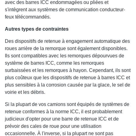
avec des barres ICC endommagées ou pliées et
s'intègrent aux systèmes de communication conducteur-
feux télécommandés.
Autres types de contraintes
Des dispositifs de retenue à engagement automatique des
roues arrière de la remorque sont également disponibles.
Ils sont compatibles avec les remorques dépourvues de
système de barres ICC, comme les remorques
surbaissées et les remorques à hayon. Cependant, ils sont
plus coûteux que les dispositifs de retenue à barres ICC et
plus sensibles à la corrosion causée par la glace, le sel de
voirie et les débris.
Si la plupart de vos camions sont équipés de systèmes de
retenue conformes à la norme ICC, il est probablement
judicieux d'opter pour une barre de retenue ICC et de
prévoir des cales de roue pour une utilisation
occasionnelle. À l'inverse, si la plupart ne sont pas