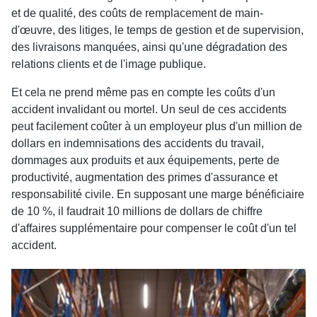
et de qualité, des coûts de remplacement de main-
d'œuvre, des litiges, le temps de gestion et de supervision,
des livraisons manquées, ainsi qu'une dégradation des
relations clients et de l'image publique.
Et cela ne prend même pas en compte les coûts d'un
accident invalidant ou mortel. Un seul de ces accidents
peut facilement coûter à un employeur plus d'un million de
dollars en indemnisations des accidents du travail,
dommages aux produits et aux équipements, perte de
productivité, augmentation des primes d'assurance et
responsabilité civile. En supposant une marge bénéficiaire
de 10 %, il faudrait 10 millions de dollars de chiffre
d'affaires supplémentaire pour compenser le coût d'un tel
accident.