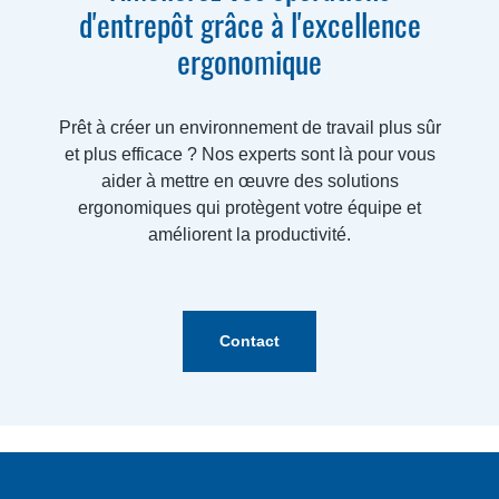
d'entrepôt grâce à l'excellence
ergonomique
Prêt à créer un environnement de travail plus sûr
et plus efficace ? Nos experts sont là pour vous
aider à mettre en œuvre des solutions
ergonomiques qui protègent votre équipe et
améliorent la productivité.
Contact