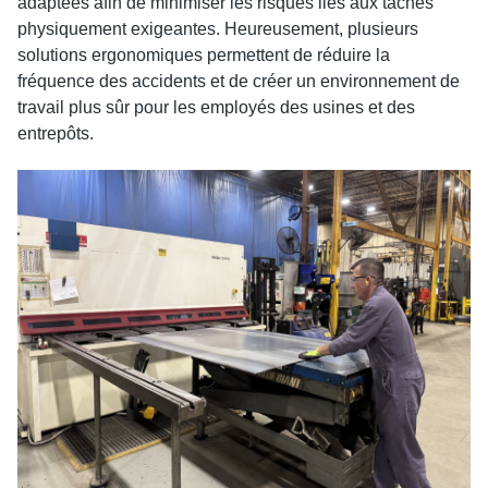
adaptées afin de minimiser les risques liés aux tâches
physiquement exigeantes. Heureusement, plusieurs
solutions ergonomiques permettent de réduire la
fréquence des accidents et de créer un environnement de
travail plus sûr pour les employés des usines et des
entrepôts.