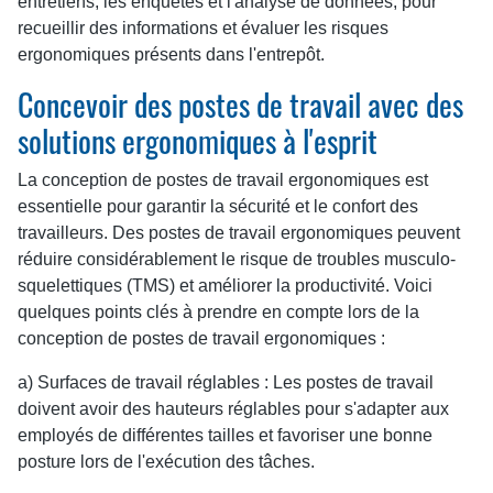
entretiens, les enquêtes et l'analyse de données, pour
recueillir des informations et évaluer les risques
ergonomiques présents dans l'entrepôt.
Concevoir des postes de travail avec des
solutions ergonomiques à l'esprit
La conception de postes de travail ergonomiques est
essentielle pour garantir la sécurité et le confort des
travailleurs. Des postes de travail ergonomiques peuvent
réduire considérablement le risque de troubles musculo-
squelettiques (TMS) et améliorer la productivité. Voici
quelques points clés à prendre en compte lors de la
conception de postes de travail ergonomiques :
a) Surfaces de travail réglables : Les postes de travail
doivent avoir des hauteurs réglables pour s'adapter aux
employés de différentes tailles et favoriser une bonne
posture lors de l'exécution des tâches.