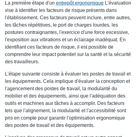
La première étape d'un
entrepôt ergonomique
L'évaluation
vise à identifier les facteurs de risque présents dans
l'établissement. Ces facteurs peuvent inclure, entre autres,
les tâches répétitives, le port de charges lourdes, les
postures contraignantes, l'exercice d'une force excessive,
l'exposition aux vibrations et un éclairage inadéquat. En
identifiant ces facteurs de risque, il est possible de
comprendre leur impact potentiel sur la santé et la sécurité
des travailleurs.
L'étape suivante consiste à évaluer les postes de travail et
les équipements. Cela implique d'évaluer la conception et
l'agencement des postes de travail, la modularité du
mobilier et des équipements, ainsi que l'adéquation des
outils et machines aux tâches à accomplir. Des facteurs
tels que l'alignement, la modularité et l'accessibilité sont
pris en compte pour garantir l'optimisation ergonomique
des postes de travail et des équipements.