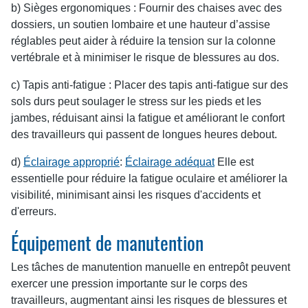
b) Sièges ergonomiques : Fournir des chaises avec des
dossiers, un soutien lombaire et une hauteur d’assise
réglables peut aider à réduire la tension sur la colonne
vertébrale et à minimiser le risque de blessures au dos.
c) Tapis anti-fatigue : Placer des tapis anti-fatigue sur des
sols durs peut soulager le stress sur les pieds et les
jambes, réduisant ainsi la fatigue et améliorant le confort
des travailleurs qui passent de longues heures debout.
d)
Éclairage approprié
:
Éclairage adéquat
Elle est
essentielle pour réduire la fatigue oculaire et améliorer la
visibilité, minimisant ainsi les risques d'accidents et
d'erreurs.
Équipement de manutention
Les tâches de manutention manuelle en entrepôt peuvent
exercer une pression importante sur le corps des
travailleurs, augmentant ainsi les risques de blessures et