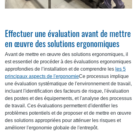
Effectuer une évaluation avant de mettre
en œuvre des solutions ergonomiques
Avant de mettre en œuvre des solutions ergonomiques, il
est essentiel de procéder à des évaluations ergonomiques
approfondies de l’installation et de comprendre les
les 5
principaux aspects de l'ergonomie
Ce processus implique
une évaluation systématique de l'environnement de travail,
incluant l'identification des facteurs de risque, l'évaluation
des postes et des équipements, et l'analyse des processus
de travail. Ces évaluations permettent d'identifier les
problèmes potentiels et de proposer et de mettre en œuvre
des solutions appropriées pour atténuer les risques et
améliorer l'ergonomie globale de l'entrepôt.