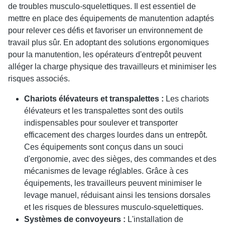
de troubles musculo-squelettiques. Il est essentiel de
mettre en place des équipements de manutention adaptés
pour relever ces défis et favoriser un environnement de
travail plus sûr. En adoptant des solutions ergonomiques
pour la manutention, les opérateurs d'entrepôt peuvent
alléger la charge physique des travailleurs et minimiser les
risques associés.
Chariots élévateurs et transpalettes :
Les chariots
élévateurs et les transpalettes sont des outils
indispensables pour soulever et transporter
efficacement des charges lourdes dans un entrepôt.
Ces équipements sont conçus dans un souci
d'ergonomie, avec des sièges, des commandes et des
mécanismes de levage réglables. Grâce à ces
équipements, les travailleurs peuvent minimiser le
levage manuel, réduisant ainsi les tensions dorsales
et les risques de blessures musculo-squelettiques.
Systèmes de convoyeurs :
L'installation de