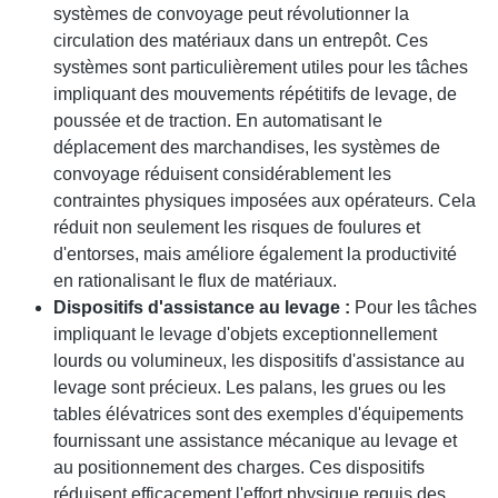
systèmes de convoyage peut révolutionner la
circulation des matériaux dans un entrepôt. Ces
systèmes sont particulièrement utiles pour les tâches
impliquant des mouvements répétitifs de levage, de
poussée et de traction. En automatisant le
déplacement des marchandises, les systèmes de
convoyage réduisent considérablement les
contraintes physiques imposées aux opérateurs. Cela
réduit non seulement les risques de foulures et
d'entorses, mais améliore également la productivité
en rationalisant le flux de matériaux.
Dispositifs d'assistance au levage :
Pour les tâches
impliquant le levage d'objets exceptionnellement
lourds ou volumineux, les dispositifs d'assistance au
levage sont précieux. Les palans, les grues ou les
tables élévatrices sont des exemples d'équipements
fournissant une assistance mécanique au levage et
au positionnement des charges. Ces dispositifs
réduisent efficacement l'effort physique requis des