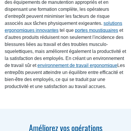
des équipements de manutention appropriés et en
dispensant une formation complète, les opérateurs
d'entrepôt peuvent minimiser les facteurs de risque
associés aux tâches physiquement exigeantes.
solutions
ergonomiques innovantes
tel que
portes moustiquaires
et
d'autres produits réduisent non seulement l'incidence des
blessures liées au travail et des troubles musculo-
squelettiques, mais améliorent également la productivité et
la satisfaction des employés. En créant un environnement
de travail sûr et
environnement de travail ergonomique
Les
entrepôts peuvent atteindre un équilibre entre efficacité et
bien-être des employés, ce qui se traduit par une
productivité et une satisfaction au travail accrues.
Améliorez vos opérations