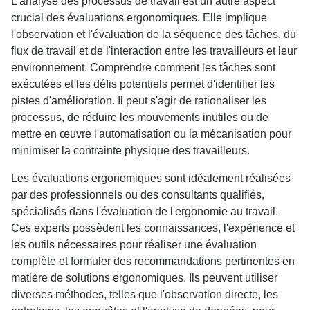
L'analyse des processus de travail est un autre aspect
crucial des évaluations ergonomiques. Elle implique
l'observation et l'évaluation de la séquence des tâches, du
flux de travail et de l'interaction entre les travailleurs et leur
environnement. Comprendre comment les tâches sont
exécutées et les défis potentiels permet d'identifier les
pistes d'amélioration. Il peut s'agir de rationaliser les
processus, de réduire les mouvements inutiles ou de
mettre en œuvre l'automatisation ou la mécanisation pour
minimiser la contrainte physique des travailleurs.
Les évaluations ergonomiques sont idéalement réalisées
par des professionnels ou des consultants qualifiés,
spécialisés dans l'évaluation de l'ergonomie au travail.
Ces experts possèdent les connaissances, l'expérience et
les outils nécessaires pour réaliser une évaluation
complète et formuler des recommandations pertinentes en
matière de solutions ergonomiques. Ils peuvent utiliser
diverses méthodes, telles que l'observation directe, les