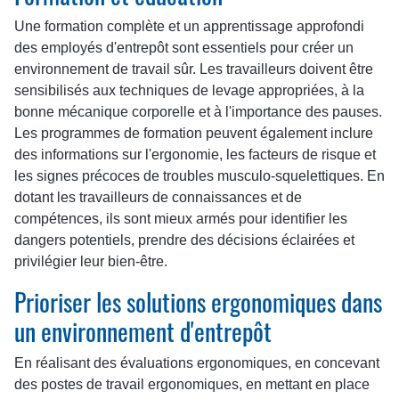
Une formation complète et un apprentissage approfondi
des employés d'entrepôt sont essentiels pour créer un
environnement de travail sûr. Les travailleurs doivent être
sensibilisés aux techniques de levage appropriées, à la
bonne mécanique corporelle et à l'importance des pauses.
Les programmes de formation peuvent également inclure
des informations sur l'ergonomie, les facteurs de risque et
les signes précoces de troubles musculo-squelettiques. En
dotant les travailleurs de connaissances et de
compétences, ils sont mieux armés pour identifier les
dangers potentiels, prendre des décisions éclairées et
privilégier leur bien-être.
Prioriser les solutions ergonomiques dans
un environnement d'entrepôt
En réalisant des évaluations ergonomiques, en concevant
des postes de travail ergonomiques, en mettant en place