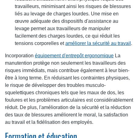
travailleurs, minimisant ainsi les risques de blessures
liés au levage de charges lourdes. Une mise en
œuvre adéquate des dispositifs d'assistance au
levage permet aux travailleurs de manipuler
facilement des charges lourdes, ce qui réduit les
tensions corporelles et
améliorer la sécurité au travail
.
Incorporation
équipement d'entrepôt ergonomique
La
manutention protège non seulement les travailleurs des
risques immédiats, mais contribue également à leur bien-
être à long terme. En réduisant les contraintes physiques,
le risque de développer des troubles musculo-
squelettiques chroniques tels que les maux de dos, les
foulures et les problèmes articulaires est considérablement
réduit. De plus, l'amélioration de la sécurité et la réduction
des taux de blessures améliorent le moral, la satisfaction
au travail et la fidélisation des employés.
Formation et éducation