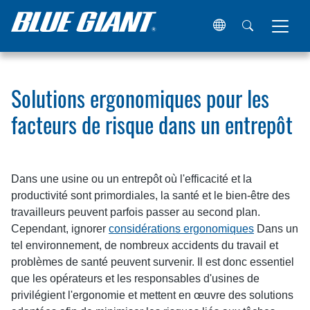
Maison
Ressources
Articles
Solutions ergonomiques po
Solutions ergonomiques pour les
facteurs de risque dans un entrepôt
Dans une usine ou un entrepôt où l'efficacité et la
productivité sont primordiales, la santé et le bien-être des
travailleurs peuvent parfois passer au second plan.
Cependant, ignorer
considérations ergonomiques
Dans un
tel environnement, de nombreux accidents du travail et
problèmes de santé peuvent survenir. Il est donc essentiel
que les opérateurs et les responsables d'usines de
privilégient l'ergonomie et mettent en œuvre des solutions