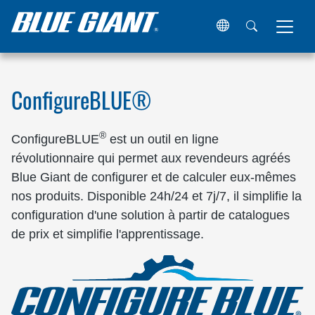
Maison
Ressources
ConfigureBLUE
ConfigureBLUE®
®
ConfigureBLUE
est un outil en ligne
révolutionnaire qui permet aux revendeurs agréés
Blue Giant de configurer et de calculer eux-mêmes
nos produits. Disponible 24h/24 et 7j/7, il simplifie la
configuration d'une solution à partir de catalogues
de prix et simplifie l'apprentissage.