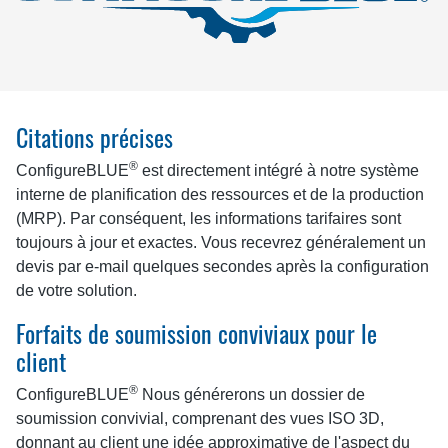
Citations précises
®
ConfigureBLUE
est directement intégré à notre système
interne de planification des ressources et de la production
(MRP). Par conséquent, les informations tarifaires sont
toujours à jour et exactes. Vous recevrez généralement un
devis par e-mail quelques secondes après la configuration
de votre solution.
Forfaits de soumission conviviaux pour le
client
®
ConfigureBLUE
Nous générerons un dossier de
soumission convivial, comprenant des vues ISO 3D,
donnant au client une idée approximative de l'aspect du