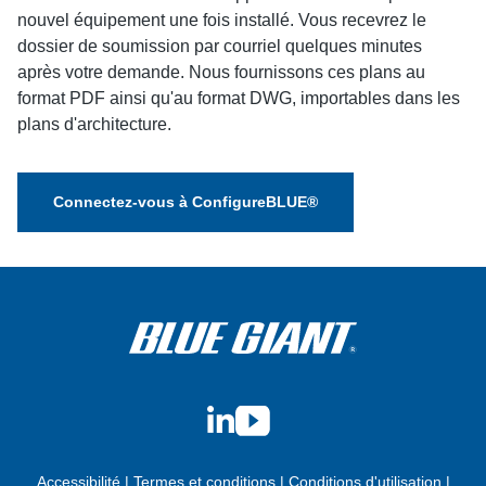
nouvel équipement une fois installé. Vous recevrez le
dossier de soumission par courriel quelques minutes
après votre demande. Nous fournissons ces plans au
format PDF ainsi qu'au format DWG, importables dans les
plans d'architecture.
Connectez-vous à ConfigureBLUE®
LinkedIn
YouTube
Accessibilité
|
Termes et conditions
|
Conditions d'utilisation
|