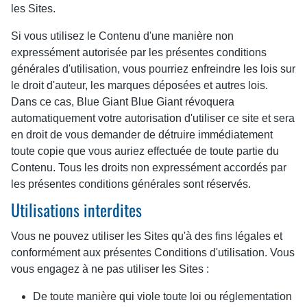
les Sites.
Si vous utilisez le Contenu d'une manière non
expressément autorisée par les présentes conditions
générales d'utilisation, vous pourriez enfreindre les lois sur
le droit d'auteur, les marques déposées et autres lois.
Dans ce cas, Blue Giant Blue Giant révoquera
automatiquement votre autorisation d'utiliser ce site et sera
en droit de vous demander de détruire immédiatement
toute copie que vous auriez effectuée de toute partie du
Contenu. Tous les droits non expressément accordés par
les présentes conditions générales sont réservés.
Utilisations interdites
Vous ne pouvez utiliser les Sites qu'à des fins légales et
conformément aux présentes Conditions d'utilisation. Vous
vous engagez à ne pas utiliser les Sites :
De toute manière qui viole toute loi ou réglementation