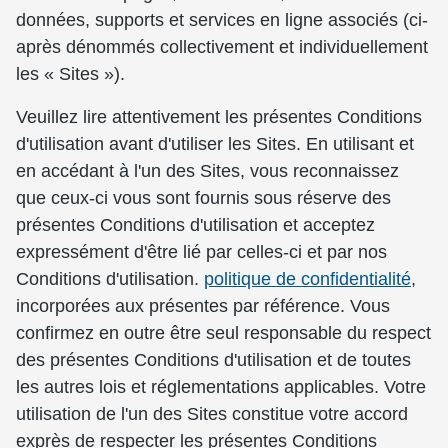
données, supports et services en ligne associés (ci-
après dénommés collectivement et individuellement
les « Sites »).
Veuillez lire attentivement les présentes Conditions
d'utilisation avant d'utiliser les Sites. En utilisant et
en accédant à l'un des Sites, vous reconnaissez
que ceux-ci vous sont fournis sous réserve des
présentes Conditions d'utilisation et acceptez
expressément d'être lié par celles-ci et par nos
Conditions d'utilisation.
politique de confidentialité
,
incorporées aux présentes par référence. Vous
confirmez en outre être seul responsable du respect
des présentes Conditions d'utilisation et de toutes
les autres lois et réglementations applicables. Votre
utilisation de l'un des Sites constitue votre accord
exprès de respecter les présentes Conditions