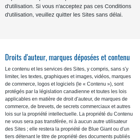
d'utilisation. Si vous n'acceptez pas ces Conditions
d'utilisation, veuillez quitter les Sites sans délai.
Droits d'auteur, marques déposées et contenu
Le contenu et les services des Sites, y compris, sans s'y
limiter, les textes, graphiques et images, vidéos, marques
de commerce, logos et logiciels (le « Contenu »), sont
protégés par la législation canadienne et toutes les lois
applicables en matière de droit d'auteur, de marques de
commerce, de brevets, de secrets commerciaux et autres
lois sur la propriété intellectuelle. La propriété du Contenu
ne vous sera pas transférée, ni à aucun autre utilisateur
des Sites ; elle restera la propriété de Blue Giant ou d'un
tiers détenant le titre de propriété des documents publiés