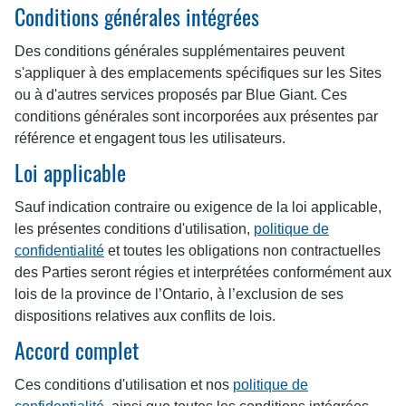
Conditions générales intégrées
Des conditions générales supplémentaires peuvent
s'appliquer à des emplacements spécifiques sur les Sites
ou à d'autres services proposés par Blue Giant. Ces
conditions générales sont incorporées aux présentes par
référence et engagent tous les utilisateurs.
Loi applicable
Sauf indication contraire ou exigence de la loi applicable,
les présentes conditions d'utilisation,
politique de
confidentialité
et toutes les obligations non contractuelles
des Parties seront régies et interprétées conformément aux
lois de la province de l’Ontario, à l’exclusion de ses
dispositions relatives aux conflits de lois.
Accord complet
Ces conditions d'utilisation et nos
politique de