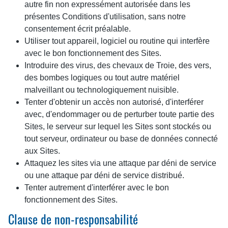
autre fin non expressément autorisée dans les
présentes Conditions d'utilisation, sans notre
consentement écrit préalable.
Utiliser tout appareil, logiciel ou routine qui interfère
avec le bon fonctionnement des Sites.
Introduire des virus, des chevaux de Troie, des vers,
des bombes logiques ou tout autre matériel
malveillant ou technologiquement nuisible.
Tenter d'obtenir un accès non autorisé, d'interférer
avec, d'endommager ou de perturber toute partie des
Sites, le serveur sur lequel les Sites sont stockés ou
tout serveur, ordinateur ou base de données connecté
aux Sites.
Attaquez les sites via une attaque par déni de service
ou une attaque par déni de service distribué.
Tenter autrement d'interférer avec le bon
fonctionnement des Sites.
Clause de non-responsabilité