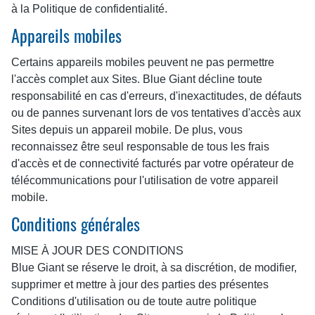
à la Politique de confidentialité.
Appareils mobiles
Certains appareils mobiles peuvent ne pas permettre
l'accès complet aux Sites. Blue Giant décline toute
responsabilité en cas d'erreurs, d'inexactitudes, de défauts
ou de pannes survenant lors de vos tentatives d'accès aux
Sites depuis un appareil mobile. De plus, vous
reconnaissez être seul responsable de tous les frais
d'accès et de connectivité facturés par votre opérateur de
télécommunications pour l'utilisation de votre appareil
mobile.
Conditions générales
MISE À JOUR DES CONDITIONS
Blue Giant se réserve le droit, à sa discrétion, de modifier,
supprimer et mettre à jour des parties des présentes
Conditions d'utilisation ou de toute autre politique