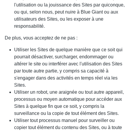
l'utilisation ou la jouissance des Sites par quiconque,
ou qui, selon nous, peut nuire à Blue Giant ou aux
utilisateurs des Sites, ou les exposer à une
responsabilité.
De plus, vous acceptez de ne pas :
Utiliser les Sites de quelque manière que ce soit qui
pourrait désactiver, surcharger, endommager ou
altérer le site ou interférer avec l'utilisation des Sites
par toute autre partie, y compris sa capacité à
s'engager dans des activités en temps réel via les
Sites.
Utiliser un robot, une araignée ou tout autre appareil,
processus ou moyen automatique pour accéder aux
Sites à quelque fin que ce soit, y compris la
surveillance ou la copie de tout élément des Sites.
Utiliser tout processus manuel pour surveiller ou
copier tout élément du contenu des Sites, ou à toute