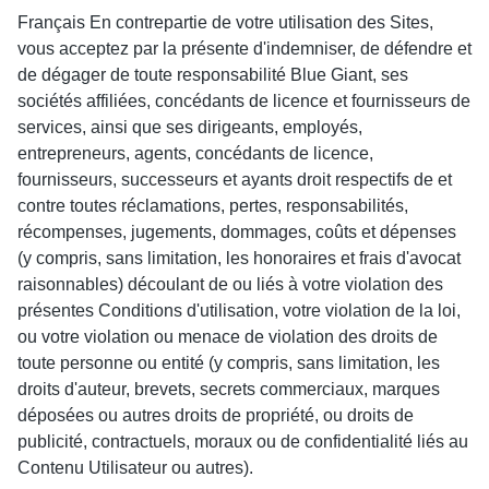
Français En contrepartie de votre utilisation des Sites,
vous acceptez par la présente d'indemniser, de défendre et
de dégager de toute responsabilité Blue Giant, ses
sociétés affiliées, concédants de licence et fournisseurs de
services, ainsi que ses dirigeants, employés,
entrepreneurs, agents, concédants de licence,
fournisseurs, successeurs et ayants droit respectifs de et
contre toutes réclamations, pertes, responsabilités,
récompenses, jugements, dommages, coûts et dépenses
(y compris, sans limitation, les honoraires et frais d'avocat
raisonnables) découlant de ou liés à votre violation des
présentes Conditions d'utilisation, votre violation de la loi,
ou votre violation ou menace de violation des droits de
toute personne ou entité (y compris, sans limitation, les
droits d'auteur, brevets, secrets commerciaux, marques
déposées ou autres droits de propriété, ou droits de
publicité, contractuels, moraux ou de confidentialité liés au
Contenu Utilisateur ou autres).