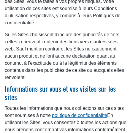
des Sites, vous le faites à vos propres risques. Votre
utilisation de ces sites est soumise à leurs Conditions
d'utilisation respectives, y compris à leurs Politiques de
confidentialité.
Si les Sites choisissent d'inclure des publicités de tiers,
celles-ci peuvent contenir des liens vers d'autres sites
web. Sauf mention contraire, les Sites ne cautionnent
aucun produit et ne font aucune déclaration quant au
contenu, à l'exactitude ou à la légitimité des éléments
contenus dans les publicités de ce site ou auxquels elles
renvoient.
Informations sur vous et vos visites sur les
sites
Toutes les informations que nous collectons sur ces sites
sont soumises à notre
politique de confidentialité
En
utilisant les Sites, vous consentez à toutes les actions que
nous prenons concernant vos informations conformément