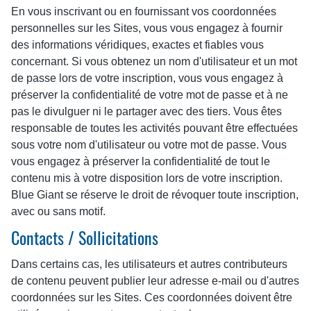
En vous inscrivant ou en fournissant vos coordonnées
personnelles sur les Sites, vous vous engagez à fournir
des informations véridiques, exactes et fiables vous
concernant. Si vous obtenez un nom d'utilisateur et un mot
de passe lors de votre inscription, vous vous engagez à
préserver la confidentialité de votre mot de passe et à ne
pas le divulguer ni le partager avec des tiers. Vous êtes
responsable de toutes les activités pouvant être effectuées
sous votre nom d'utilisateur ou votre mot de passe. Vous
vous engagez à préserver la confidentialité de tout le
contenu mis à votre disposition lors de votre inscription.
Blue Giant se réserve le droit de révoquer toute inscription,
avec ou sans motif.
Contacts / Sollicitations
Dans certains cas, les utilisateurs et autres contributeurs
de contenu peuvent publier leur adresse e-mail ou d'autres
coordonnées sur les Sites. Ces coordonnées doivent être