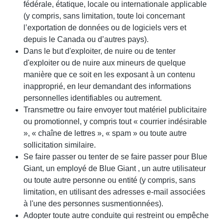
fédérale, étatique, locale ou internationale applicable
(y compris, sans limitation, toute loi concernant
l’exportation de données ou de logiciels vers et
depuis le Canada ou d’autres pays).
Dans le but d'exploiter, de nuire ou de tenter
d'exploiter ou de nuire aux mineurs de quelque
manière que ce soit en les exposant à un contenu
inapproprié, en leur demandant des informations
personnelles identifiables ou autrement.
Transmettre ou faire envoyer tout matériel publicitaire
ou promotionnel, y compris tout « courrier indésirable
», « chaîne de lettres », « spam » ou toute autre
sollicitation similaire.
Se faire passer ou tenter de se faire passer pour Blue
Giant, un employé de Blue Giant , un autre utilisateur
ou toute autre personne ou entité (y compris, sans
limitation, en utilisant des adresses e-mail associées
à l'une des personnes susmentionnées).
Adopter toute autre conduite qui restreint ou empêche