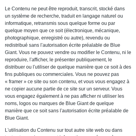
Le Contenu ne peut être reproduit, transcrit, stocké dans
un système de recherche, traduit en langage naturel ou
informatique, retransmis sous quelque forme ou par
quelque moyen que ce soit (électronique, mécanique,
photographique, enregistré ou autre), revendu ou
redistribué sans l'autorisation écrite préalable de Blue
Giant. Vous ne pouvez vendre ou modifier le Contenu, ni le
reproduire, l'afficher, le présenter publiquement, le
distribuer ou l'utiliser de quelque manière que ce soit à des
fins publiques ou commerciales. Vous ne pouvez pas
« framer » ce site ou son contenu, et vous vous engagez à
ne copier aucune partie de ce site sur un serveur. Vous
vous engagez également à ne pas afficher ni utiliser les
noms, logos ou marques de Blue Giant de quelque
manière que ce soit sans l'autorisation écrite préalable de
Blue Giant.
L'utilisation du Contenu sur tout autre site web ou dans