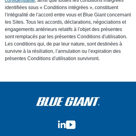
confidentialité
, ainsi que toutes les conditions intégrées
identifiées sous « Conditions intégrées », constituent
l'intégralité de l'accord entre vous et Blue Giant concernant
les Sites. Tous les accords, déclarations, négociations et
engagements antérieurs relatifs à l'objet des présentes
sont remplacés par les présentes Conditions d'utilisation.
Les conditions qui, de par leur nature, sont destinées à
survivre à la résiliation, l'annulation ou l'expiration des
présentes Conditions d'utilisation survivront.
LinkedIn
YouTube