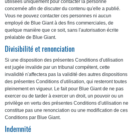
utilisées uniquement pour contacter la personne
concernée afin de discuter du contenu qu'elle a publié.
Vous ne pouvez contacter ces personnes ni aucun
employé de Blue Giant à des fins commerciales, de
quelque manière que ce soit, sans l'autorisation écrite
préalable de Blue Giant.
Divisibilité et renonciation
Si une disposition des présentes Conditions d'utilisation
est jugée invalide par un tribunal compétent, cette
invalidité n'affectera pas la validité des autres dispositions
des présentes Conditions d'utilisation, qui resteront toutes
pleinement en vigueur. Le fait pour Blue Giant de ne pas
exercer ou de tarder à exercer un droit, un pouvoir ou un
privilège en vertu des présentes Conditions d'utilisation ne
constitue pas une renonciation ou une modification de ces
Conditions par Blue Giant.
Indemnité