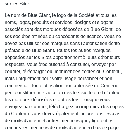
sur les Sites.
Le nom de Blue Giant, le logo de la Société et tous les
noms, logos, produits et services, designs et slogans
associés sont des marques déposées de Blue Giant , de
ses sociétés affiliées ou concédants de licence. Vous ne
devez pas utiliser ces marques sans l'autorisation écrite
préalable de Blue Giant. Toutes les autres marques
déposées sur les Sites appartiennent à leurs détenteurs
respectifs. Vous êtes autorisé à consulter, envoyer par
courriel, télécharger ou imprimer des copies du Contenu,
mais uniquement pour votre usage personnel et non
commercial. Toute utilisation non autorisée du Contenu
peut constituer une violation des lois sur le droit d'auteur,
les marques déposées et autres lois. Lorsque vous
envoyez par courriel, téléchargez ou imprimez des copies
du Contenu, vous devez également inclure tous les avis
de droits d'auteur et autres mentions qui y figurent, y
compris les mentions de droits d'auteur en bas de page.