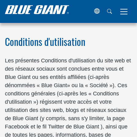
Maison
Conditions d'utilisation
Conditions d'utilisation
Les présentes Conditions d'utilisation du site web et
des réseaux sociaux sont conclues entre vous et
Blue Giant ou ses entités affiliées (ci-après
dénommées « Blue Giant» ou la « Société »). Ces
conditions générales (ci-après les « Conditions
d'utilisation ») régissent votre accès et votre
utilisation des sites web, blogs et réseaux sociaux
de Blue Giant (y compris, sans s'y limiter, la page
Facebook et le fil Twitter de Blue Giant ), ainsi que
de toutes les pages, informations, bases de