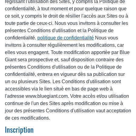
régissant l'utilisation des Sites, y compris la Politique de
confidentialité, à tout moment et pour quelque raison que
ce soit, y compris le droit de résilier l'accès aux Sites ou à
toute partie de ceux-ci. Nous vous invitons à consulter les
présentes Conditions d'utilisation et la Politique de
confidentialité.
politique de confidentialité
Nous vous
invitons à consulter régulièrement les modifications, car
elles vous engagent. Toute modification apportée par Blue
Giant sera prospective et, sauf disposition contraire des
présentes Conditions d'utilisation ou de la Politique de
confidentialité, entrera en vigueur dès sa publication sur
un ou plusieurs Sites. Les Conditions d'utilisation sont
accessibles via le lien situé en bas de page web à
l'adresse www.bluegiant.com. Votre accès et/ou utilisation
continue de l'un des Sites après modification ou mise à
jour des présentes Conditions d'utilisation vaut acceptation
de ces modifications.
Inscription