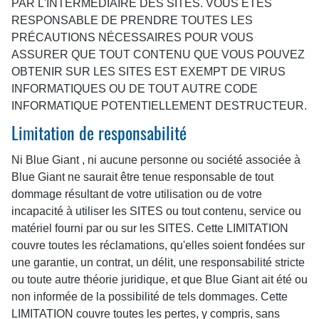
PAR L'INTERMÉDIAIRE DES SITES. VOUS ÊTES
RESPONSABLE DE PRENDRE TOUTES LES
PRÉCAUTIONS NÉCESSAIRES POUR VOUS
ASSURER QUE TOUT CONTENU QUE VOUS POUVEZ
OBTENIR SUR LES SITES EST EXEMPT DE VIRUS
INFORMATIQUES OU DE TOUT AUTRE CODE
INFORMATIQUE POTENTIELLEMENT DESTRUCTEUR.
Limitation de responsabilité
Ni Blue Giant , ni aucune personne ou société associée à
Blue Giant ne saurait être tenue responsable de tout
dommage résultant de votre utilisation ou de votre
incapacité à utiliser les SITES ou tout contenu, service ou
matériel fourni par ou sur les SITES. Cette LIMITATION
couvre toutes les réclamations, qu'elles soient fondées sur
une garantie, un contrat, un délit, une responsabilité stricte
ou toute autre théorie juridique, et que Blue Giant ait été ou
non informée de la possibilité de tels dommages. Cette
LIMITATION couvre toutes les pertes, y compris, sans