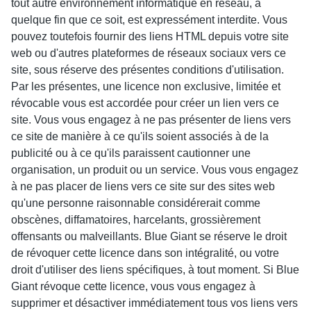
tout autre environnement informatique en réseau, à
quelque fin que ce soit, est expressément interdite. Vous
pouvez toutefois fournir des liens HTML depuis votre site
web ou d'autres plateformes de réseaux sociaux vers ce
site, sous réserve des présentes conditions d'utilisation.
Par les présentes, une licence non exclusive, limitée et
révocable vous est accordée pour créer un lien vers ce
site. Vous vous engagez à ne pas présenter de liens vers
ce site de manière à ce qu'ils soient associés à de la
publicité ou à ce qu'ils paraissent cautionner une
organisation, un produit ou un service. Vous vous engagez
à ne pas placer de liens vers ce site sur des sites web
qu'une personne raisonnable considérerait comme
obscènes, diffamatoires, harcelants, grossièrement
offensants ou malveillants. Blue Giant se réserve le droit
de révoquer cette licence dans son intégralité, ou votre
droit d'utiliser des liens spécifiques, à tout moment. Si Blue
Giant révoque cette licence, vous vous engagez à
supprimer et désactiver immédiatement tous vos liens vers