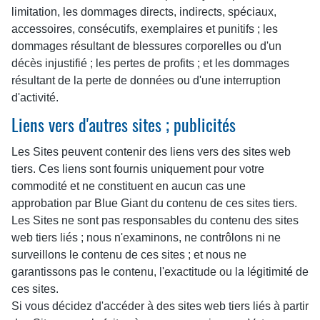
limitation, les dommages directs, indirects, spéciaux,
accessoires, consécutifs, exemplaires et punitifs ; les
dommages résultant de blessures corporelles ou d'un
décès injustifié ; les pertes de profits ; et les dommages
résultant de la perte de données ou d'une interruption
d'activité.
Liens vers d'autres sites ; publicités
Les Sites peuvent contenir des liens vers des sites web
tiers. Ces liens sont fournis uniquement pour votre
commodité et ne constituent en aucun cas une
approbation par Blue Giant du contenu de ces sites tiers.
Les Sites ne sont pas responsables du contenu des sites
web tiers liés ; nous n'examinons, ne contrôlons ni ne
surveillons le contenu de ces sites ; et nous ne
garantissons pas le contenu, l'exactitude ou la légitimité de
ces sites.
Si vous décidez d'accéder à des sites web tiers liés à partir