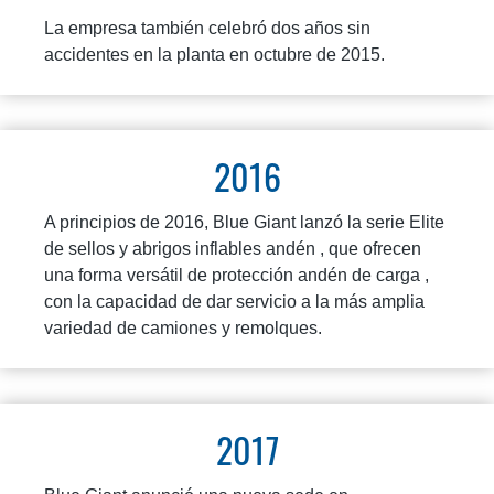
La empresa también celebró dos años sin
accidentes en la planta en octubre de 2015.
2016
A principios de 2016, Blue Giant lanzó la serie Elite
de sellos y abrigos inflables andén , que ofrecen
una forma versátil de protección andén de carga ,
con la capacidad de dar servicio a la más amplia
variedad de camiones y remolques.
2017