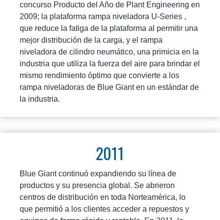
concurso Producto del Año de Plant Engineering en
2009; la plataforma rampa niveladora U-Series ,
que reduce la fatiga de la plataforma al permitir una
mejor distribución de la carga, y el rampa
niveladora de cilindro neumático, una primicia en la
industria que utiliza la fuerza del aire para brindar el
mismo rendimiento óptimo que convierte a los
rampa niveladoras de Blue Giant en un estándar de
la industria.
2011
Blue Giant continuó expandiendo su línea de
productos y su presencia global. Se abrieron
centros de distribución en toda Norteamérica, lo
que permitió a los clientes acceder a repuestos y