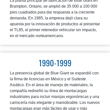
La planta principal de fabricación de Blue Giant en
Brampton, Ontario, se amplió de 35 000 a 100 000
pies cuadrados para dar respuesta a la creciente
demanda. En 1985, la empresa dejó clara su
apuesta por la innovación de productos al presentar
el TL85, el primer retenedor vehicular sin impacto,
en el mercado norteamericano.
1990-1999
La presencia global de Blue Giant se expandió con
la firma de licencias en México y el Sudeste
Asiático. En el área de manejo de materiales, la
compañía rediseñó su línea de montacargas
industriales para incluir manijas ergonómicas y una
carrocería más elegante y maniobrable. Los nuevos
montacargas eran más fáciles de usar y más