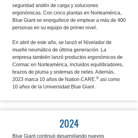
seguridad andén de carga y soluciones
ergonómicas. Con cinco plantas en Norteamérica,
Blue Giant se enorgullece de emplear a más de 400
personas en su equipo de primer nivel.
En abril de este año, se lanzó el Nivelador de
muelle neumático de última generación. La
empresa también lanzó productos ergonómicos de
Cormac en Norteamérica, incluidos equilibradores,
brazos de pluma y sistemas de rieles. Además,
®
2023 marca 10 años de Nation CARE.
así como
10 años de la Universidad Blue Giant .
2024
Blue Giant continuó desarrollando nuevos