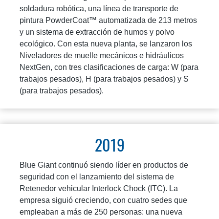
soldadura robótica, una línea de transporte de
pintura PowderCoat™ automatizada de 213 metros
y un sistema de extracción de humos y polvo
ecológico. Con esta nueva planta, se lanzaron los
Niveladores de muelle mecánicos e hidráulicos
NextGen, con tres clasificaciones de carga: W (para
trabajos pesados), H (para trabajos pesados) y S
(para trabajos pesados).
2019
Blue Giant continuó siendo líder en productos de
seguridad con el lanzamiento del sistema de
Retenedor vehicular Interlock Chock (ITC). La
empresa siguió creciendo, con cuatro sedes que
empleaban a más de 250 personas: una nueva