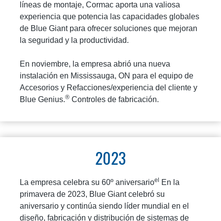
líneas de montaje, Cormac aporta una valiosa
experiencia que potencia las capacidades globales
de Blue Giant para ofrecer soluciones que mejoran
la seguridad y la productividad.
En noviembre, la empresa abrió una nueva
instalación en Mississauga, ON para el equipo de
Accesorios y Refacciones/experiencia del cliente y
®
Blue Genius.
Controles de fabricación.
2023
el
La empresa celebra su 60º aniversario
En la
primavera de 2023, Blue Giant celebró su
aniversario y continúa siendo líder mundial en el
diseño, fabricación y distribución de sistemas de