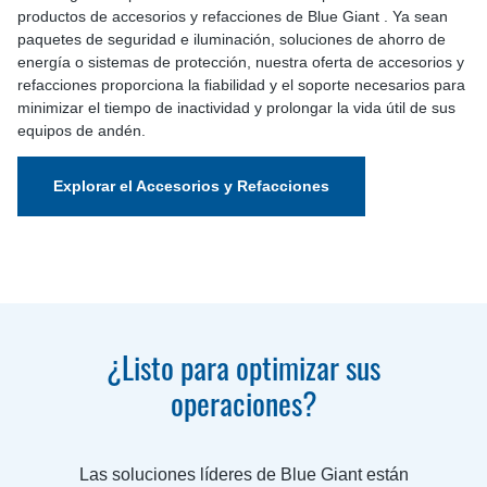
productos de accesorios y refacciones de Blue Giant . Ya sean
paquetes de seguridad e iluminación, soluciones de ahorro de
energía o sistemas de protección, nuestra oferta de accesorios y
refacciones proporciona la fiabilidad y el soporte necesarios para
minimizar el tiempo de inactividad y prolongar la vida útil de sus
equipos de andén.
Explorar el Accesorios y Refacciones
¿Listo para optimizar sus
operaciones?
Las soluciones líderes de Blue Giant están