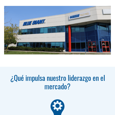
¿Qué impulsa nuestro liderazgo en el
mercado?