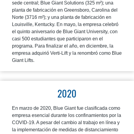
sede central; Blue Giant Solutions (325 m²); una
planta de fabricación en Greensboro, Carolina del
Norte (3716 m²); y una planta de fabricación en
Louisville, Kentucky. En mayo, la empresa celebró
el quinto aniversario de Blue Giant University, con
casi 500 estudiantes que participaron en el
programa. Para finalizar el año, en diciembre, la
empresa adquirió Verti-Lift y la renombró como Blue
Giant Lifts.
2020
En marzo de 2020, Blue Giant fue clasificada como
empresa esencial durante los confinamientos por la
COVID-19. A pesar del cambio al trabajo en línea y
la implementación de medidas de distanciamiento