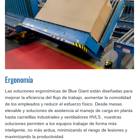
Ergonomía
Las soluciones ergonómicas de Blue Giant están diseñadas para
mejorar la eficiencia del flujo de trabajo, aumentar la comodidad
de los empleados y reducir el esfuerzo físico. Desde mesas
elevable y soluciones de asistencia al manejo de carga en planta
hasta carretillas industriales y ventiladores HVLS , nuestras
soluciones permiten a los equipos trabajar de forma más
inteligente, no más ardua, minimizando el riesgo de lesiones y
maximizando la productividad.