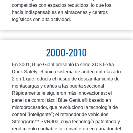
compatibles con espacios reducidos, lo que los
hacía indispensables en almacenes y centros
logísticos con alta actividad.
2000-2010
En 2001, Blue Giant presentó la serie XDS Extra
Dock Safety, el único sistema de andén entrelazado
2 en 1 que reducía el riesgo de descarrilamiento de
montacargas y daños a las puerta seccional .
Rápidamente le siguieron más innovaciones: el
panel de control táctil Blue Genius® basado en
microprocesador, que revolucionó la tecnología de
control "inteligente"; el retenedor de vehículos
StrongArm™ SVR303, cuya tecnología patentada y
rendimiento confiable lo convirtieron en ganador del