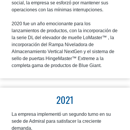
social, la empresa se esforzó por mantener sus
operaciones con las mínimas interrupciones.
2020 fue un año emocionante para los
lanzamientos de productos, con la incorporación de
la serie DL del elevador de muelle LoMaster™ , la
incorporación del Rampa Niveladora de
Almacenamiento Vertical NextGen y el sistema de
sello de puertas HingeMaster™ Extreme a la
completa gama de productos de Blue Giant.
2021
La empresa implementó un segundo turno en su
sede de Admiral para satisfacer la creciente
demanda.