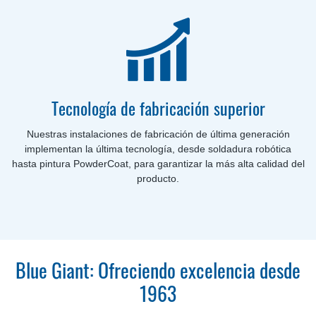
Tecnología de fabricación superior
Nuestras instalaciones de fabricación de última generación
implementan la última tecnología, desde soldadura robótica
hasta pintura PowderCoat, para garantizar la más alta calidad del
producto.
Blue Giant: Ofreciendo excelencia desde
1963