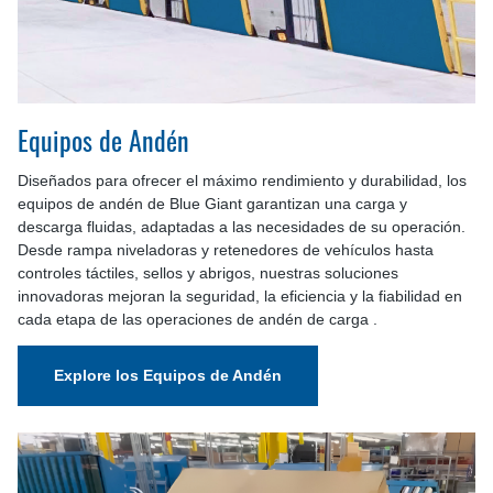
Equipos de Andén
Diseñados para ofrecer el máximo rendimiento y durabilidad, los
equipos de andén de Blue Giant garantizan una carga y
descarga fluidas, adaptadas a las necesidades de su operación.
Desde rampa niveladoras y retenedores de vehículos hasta
controles táctiles, sellos y abrigos, nuestras soluciones
innovadoras mejoran la seguridad, la eficiencia y la fiabilidad en
cada etapa de las operaciones de andén de carga .
Explore los Equipos de Andén