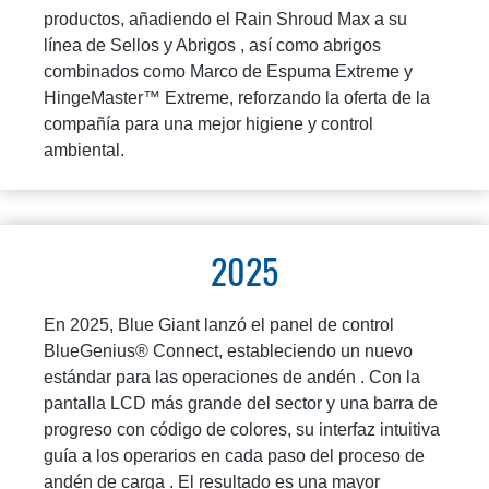
productos, añadiendo el Rain Shroud Max a su
línea de Sellos y Abrigos , así como abrigos
combinados como Marco de Espuma Extreme y
HingeMaster™ Extreme, reforzando la oferta de la
compañía para una mejor higiene y control
ambiental.
2025
En 2025, Blue Giant lanzó el panel de control
BlueGenius® Connect, estableciendo un nuevo
estándar para las operaciones de andén . Con la
pantalla LCD más grande del sector y una barra de
progreso con código de colores, su interfaz intuitiva
guía a los operarios en cada paso del proceso de
andén de carga . El resultado es una mayor