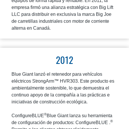
equipos de forma rápida y rentable. En 2011, la
empresa firmó una alianza estratégica con Big Lift
LLC para distribuir en exclusiva la marca Big Joe
de carretillas industriales con motor de corriente
alterna en Canadá.
2012
Blue Giant lanzó el retenedor para vehículos
eléctricos StrongArm™ HVR303. Este producto es
ambientalmente sostenible, lo que demuestra el
continuo apoyo de la compañía a las prácticas e
iniciativas de construcción ecológica.
®
ConfigureBLUE
Blue Giant lanza su herramienta
®
de configuración de productos: ConfigureBLUE .