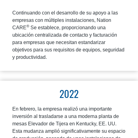
Continuando con el desarrollo de su apoyo a las
empresas con múltiples instalaciones, Nation
®
CARE
Se establece, proporcionando una
ubicación centralizada de contacto y facturación
para empresas que necesitan estandarizar
objetivos para sus requisitos de equipos, seguridad
y productividad.
2022
En febrero, la empresa realizó una importante
inversión al trasladarse a una moderna planta de
mesas Elevador de Tijera en Kentucky, EE. UU.
Esta mudanza amplió significativamente su espacio