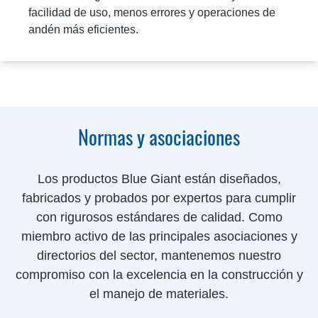
facilidad de uso, menos errores y operaciones de
andén más eficientes.
Normas y asociaciones
Los productos Blue Giant están diseñados,
fabricados y probados por expertos para cumplir
con rigurosos estándares de calidad. Como
miembro activo de las principales asociaciones y
directorios del sector, mantenemos nuestro
compromiso con la excelencia en la construcción y
el manejo de materiales.