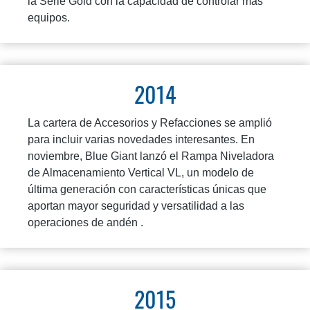
la Serie Gold con la capacidad de controlar más
equipos.
2014
La cartera de Accesorios y Refacciones se amplió
para incluir varias novedades interesantes. En
noviembre, Blue Giant lanzó el Rampa Niveladora
de Almacenamiento Vertical VL, un modelo de
última generación con características únicas que
aportan mayor seguridad y versatilidad a las
operaciones de andén .
2015