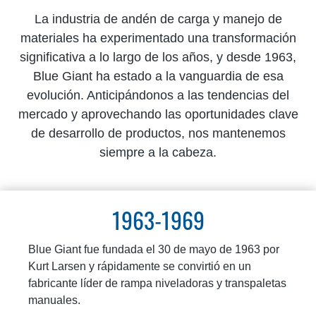
La industria de andén de carga y manejo de
materiales ha experimentado una transformación
significativa a lo largo de los años, y desde 1963,
Blue Giant ha estado a la vanguardia de esa
evolución. Anticipándonos a las tendencias del
mercado y aprovechando las oportunidades clave
de desarrollo de productos, nos mantenemos
siempre a la cabeza.
1963-1969
Blue Giant fue fundada el 30 de mayo de 1963 por
Kurt Larsen y rápidamente se convirtió en un
fabricante líder de rampa niveladoras y transpaletas
manuales.