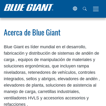
Hogar
Acerca de Blue Giant
Acerca de Blue Giant
Blue Giant es líder mundial en el desarrollo,
fabricación y distribución de sistemas de andén de
carga , equipos de manipulación de materiales y
soluciones ergonómicas, que incluyen rampa
niveladoras, retenedores de vehículos, controles
integrados, sellos y abrigos, elevadores de andén ,
elevadores de planta, soluciones de asistencia al
manejo de carga, carretillas industriales,
ventiladores HVLS y accesorios accesorios y
refacciones .