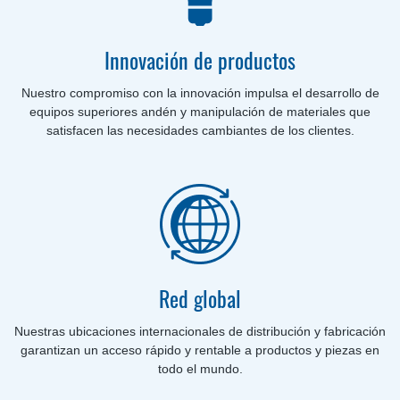
Innovación de productos
Nuestro compromiso con la innovación impulsa el desarrollo de
equipos superiores andén y manipulación de materiales que
satisfacen las necesidades cambiantes de los clientes.
Red global
Nuestras ubicaciones internacionales de distribución y fabricación
garantizan un acceso rápido y rentable a productos y piezas en
todo el mundo.