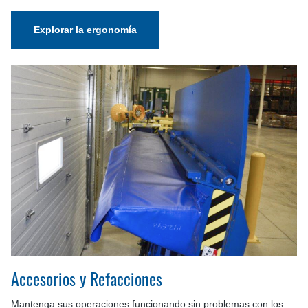
Explorar la ergonomía
Accesorios y Refacciones
Mantenga sus operaciones funcionando sin problemas con los