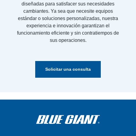
diseñadas para satisfacer sus necesidades
cambiantes. Ya sea que necesite equipos
estándar o soluciones personalizadas, nuestra
experiencia e innovación garantizan el
funcionamiento eficiente y sin contratiempos de
sus operaciones.
Solicitar una consulta