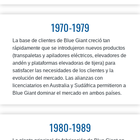
1970-1979
La base de clientes de Blue Giant creció tan
rápidamente que se introdujeron nuevos productos
(transpaletas y apiladores eléctricos, elevadores de
andén y plataformas elevadoras de tijera) para
satisfacer las necesidades de los clientes y la
evolución del mercado. Las alianzas con
licenciatarios en Australia y Sudáfrica permitieron a
Blue Giant dominar el mercado en ambos países.
1980-1989