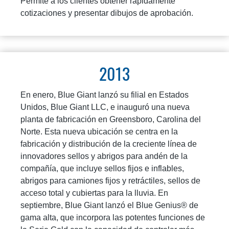
Permite a los clientes obtener rápidamente
cotizaciones y presentar dibujos de aprobación.
2013
En enero, Blue Giant lanzó su filial en Estados
Unidos, Blue Giant LLC, e inauguró una nueva
planta de fabricación en Greensboro, Carolina del
Norte. Esta nueva ubicación se centra en la
fabricación y distribución de la creciente línea de
innovadores sellos y abrigos para andén de la
compañía, que incluye sellos fijos e inflables,
abrigos para camiones fijos y retráctiles, sellos de
acceso total y cubiertas para la lluvia. En
septiembre, Blue Giant lanzó el Blue Genius® de
gama alta, que incorpora las potentes funciones de