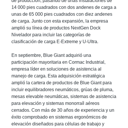
de producción, pasando de unas instalaciones de
14 000 pies cuadrados con dos andenes de carga a
unas de 65 000 pies cuadrados con diez andenes
de carga. Junto con esta expansión, la empresa
amplió su línea de productos NextGen Dock
Nivelador para incluir las categorías de
clasificación de carga E-Extreme y U-Ultra.
En septiembre, Blue Giant adquirió una
participación mayoritaria en Cormac Industrial,
empresa líder en soluciones de asistencia al
manejo de carga. Esta adquisición estratégica
amplió la cartera de productos de Blue Giant para
incluir equilibradores neumáticos, grúas de pluma,
mesas elevable neumáticas, sistemas de asistencia
para elevación y sistemas monorraíl aéreos
cerrados. Con más de 30 años de experiencia y un
éxito comprobado en sistemas ergonómicos de
elevación diseñados para células de trabajo y