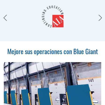
Mejore sus operaciones con Blue Giant