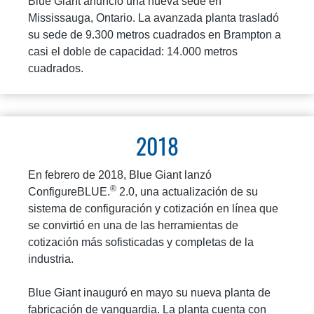
Blue Giant anunció una nueva sede en
Mississauga, Ontario. La avanzada planta trasladó
su sede de 9.300 metros cuadrados en Brampton a
casi el doble de capacidad: 14.000 metros
cuadrados.
2018
En febrero de 2018, Blue Giant lanzó
®
ConfigureBLUE.
2.0, una actualización de su
sistema de configuración y cotización en línea que
se convirtió en una de las herramientas de
cotización más sofisticadas y completas de la
industria.
Blue Giant inauguró en mayo su nueva planta de
fabricación de vanguardia. La planta cuenta con