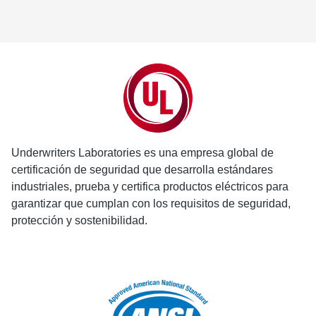
Underwriters Laboratories es una empresa global de
certificación de seguridad que desarrolla estándares
industriales, prueba y certifica productos eléctricos para
garantizar que cumplan con los requisitos de seguridad,
protección y sostenibilidad.