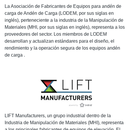
La Asociación de Fabricantes de Equipos para andén de
carga de Andén de Carga (LODEM, por sus siglas en
inglés), perteneciente a la industria de la Manipulación de
Materiales (MHI, por sus siglas en inglés), representa a los
proveedores del sector. Los miembros de LODEM
desarrollan y actualizan estándares para el diseño, el
rendimiento y la operación segura de los equipos andén
de carga .
LIFT Manufacturers, un grupo industrial dentro de la
Industria de Manipulación de Materiales (MHI), representa
a los principales fabricantes de equipos de elevación. El