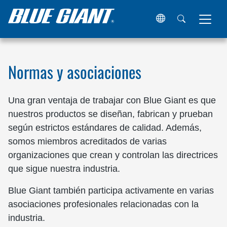
Hogar
Acerca de Blue Giant
Normas y asociaciones
Normas y asociaciones
Una gran ventaja de trabajar con Blue Giant es que
nuestros productos se diseñan, fabrican y prueban
según estrictos estándares de calidad. Además,
somos miembros acreditados de varias
organizaciones que crean y controlan las directrices
que sigue nuestra industria.
Blue Giant también participa activamente en varias
asociaciones profesionales relacionadas con la
industria.