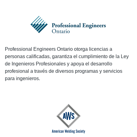
Professional Engineers Ontario otorga licencias a
personas calificadas, garantiza el cumplimiento de la Ley
de Ingenieros Profesionales y apoya el desarrollo
profesional a través de diversos programas y servicios
para ingenieros.