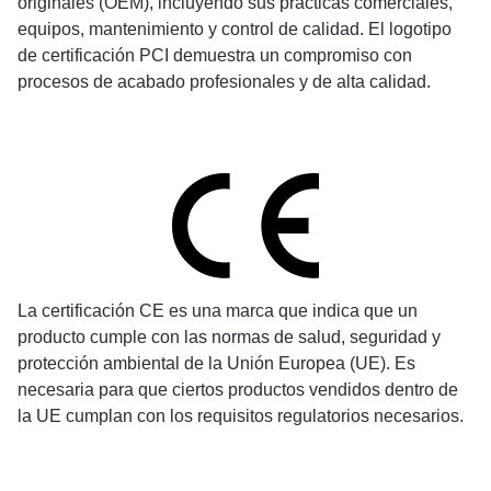
originales (OEM), incluyendo sus prácticas comerciales,
equipos, mantenimiento y control de calidad. El logotipo
de certificación PCI demuestra un compromiso con
procesos de acabado profesionales y de alta calidad.
La certificación CE es una marca que indica que un
producto cumple con las normas de salud, seguridad y
protección ambiental de la Unión Europea (UE). Es
necesaria para que ciertos productos vendidos dentro de
la UE cumplan con los requisitos regulatorios necesarios.