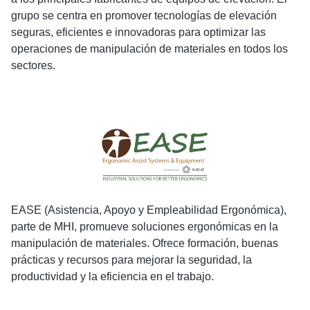
grupo se centra en promover tecnologías de elevación
seguras, eficientes e innovadoras para optimizar las
operaciones de manipulación de materiales en todos los
sectores.
EASE (Asistencia, Apoyo y Empleabilidad Ergonómica),
parte de MHI, promueve soluciones ergonómicas en la
manipulación de materiales. Ofrece formación, buenas
prácticas y recursos para mejorar la seguridad, la
productividad y la eficiencia en el trabajo.