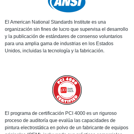
El American National Standards Institute es una
organización sin fines de lucro que supervisa el desarrollo
y la publicación de estándares de consenso voluntarios
para una amplia gama de industrias en los Estados
Unidos, incluidas la tecnología y la fabricación.
El programa de certificación PCI 4000 es un riguroso
proceso de auditoría que evalúa las capacidades de
pintura electrostática en polvo de un fabricante de equipos