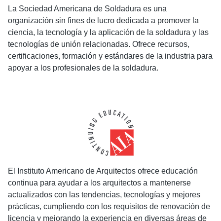
La Sociedad Americana de Soldadura es una
organización sin fines de lucro dedicada a promover la
ciencia, la tecnología y la aplicación de la soldadura y las
tecnologías de unión relacionadas. Ofrece recursos,
certificaciones, formación y estándares de la industria para
apoyar a los profesionales de la soldadura.
El Instituto Americano de Arquitectos ofrece educación
continua para ayudar a los arquitectos a mantenerse
actualizados con las tendencias, tecnologías y mejores
prácticas, cumpliendo con los requisitos de renovación de
licencia y mejorando la experiencia en diversas áreas de