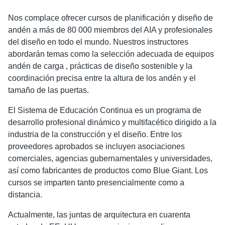
Nos complace ofrecer cursos de planificación y diseño de
andén a más de 80 000 miembros del AIA y profesionales
del diseño en todo el mundo. Nuestros instructores
abordarán temas como la selección adecuada de equipos
andén de carga , prácticas de diseño sostenible y la
coordinación precisa entre la altura de los andén y el
tamaño de las puertas.
El Sistema de Educación Continua es un programa de
desarrollo profesional dinámico y multifacético dirigido a la
industria de la construcción y el diseño. Entre los
proveedores aprobados se incluyen asociaciones
comerciales, agencias gubernamentales y universidades,
así como fabricantes de productos como Blue Giant. Los
cursos se imparten tanto presencialmente como a
distancia.
Actualmente, las juntas de arquitectura en cuarenta