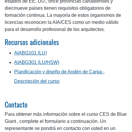
estados de EE. UU., once provincias canadienses y
diecinueve países tienen requisitos obligatorios de
formación continua. La mayoría de estos organismos de
licencias reconocen la AIA/CES como un medio válido
para el desarrollo profesional de los arquitectos.
Recursos adicionales
AIABG101 (LU)
AIABG301 (LU/HSW)
Planificación y diseño de Andén de Carga -
Descripción del curso
Contacto
Para obtener más información sobre el curso CES de Blue
Giant , complete el formulario a continuación. Un
representante se pondrá en contacto con usted en un