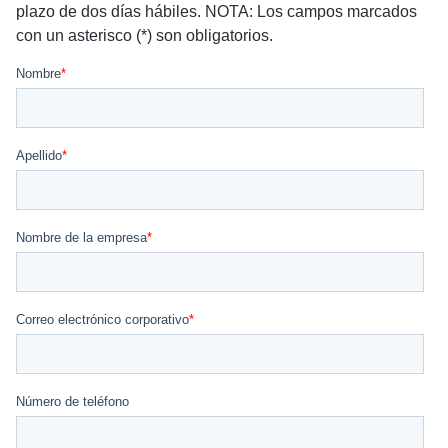
plazo de dos días hábiles. NOTA: Los campos marcados
con un asterisco (*) son obligatorios.