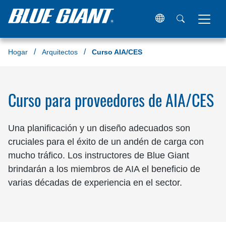
Hogar
Arquitectos
Curso AIA/CES
Curso para proveedores de AIA/CES
Una planificación y un diseño adecuados son
cruciales para el éxito de un andén de carga con
mucho tráfico. Los instructores de Blue Giant
brindarán a los miembros de AIA el beneficio de
varias décadas de experiencia en el sector.