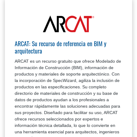
ARCAT: Su recurso de referencia en BIM y
arquitectura
ARCAT es un recurso gratuito que ofrece Modelado de
Información de Construcción (BIM), información de
productos y materiales de soporte arquitectónico. Con
la incorporación de SpecWizard, agiliza la inclusión de
productos en las especificaciones. Su completo
directorio de materiales de construcción y su base de
datos de productos ayudan a los profesionales a
encontrar rápidamente las soluciones adecuadas para
sus proyectos. Diseñado para facilitar su uso, ARCAT
ofrece recursos seleccionados por expertos e
información técnica detallada, lo que lo convierte en
una herramienta esencial para arquitectos, ingenieros