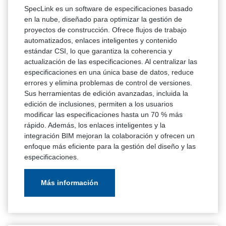
SpecLink es un software de especificaciones basado
en la nube, diseñado para optimizar la gestión de
proyectos de construcción. Ofrece flujos de trabajo
automatizados, enlaces inteligentes y contenido
estándar CSI, lo que garantiza la coherencia y
actualización de las especificaciones. Al centralizar las
especificaciones en una única base de datos, reduce
errores y elimina problemas de control de versiones.
Sus herramientas de edición avanzadas, incluida la
edición de inclusiones, permiten a los usuarios
modificar las especificaciones hasta un 70 % más
rápido. Además, los enlaces inteligentes y la
integración BIM mejoran la colaboración y ofrecen un
enfoque más eficiente para la gestión del diseño y las
especificaciones.
Más información