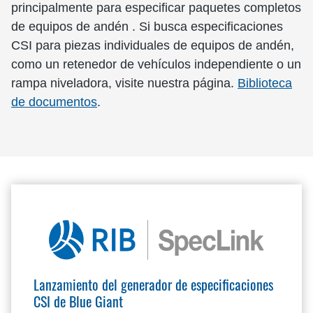
principalmente para especificar paquetes completos
de equipos de andén . Si busca especificaciones
CSI para piezas individuales de equipos de andén,
como un retenedor de vehículos independiente o un
rampa niveladora, visite nuestra página.
Biblioteca
de documentos
.
Lanzamiento del generador de especificaciones
CSI de Blue Giant