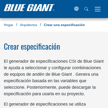
Hogar
Arquitectos
Crear una especificación
Crear especificación
El generador de especificaciones CSI de Blue Giant
le ayuda a seleccionar y configurar combinaciones
de equipos de andén de Blue Giant . Genera una
especificación basada en las variables que
seleccione. Posteriormente, puede descargar la
especificación para usarla en su proyecto.
El generador de especificaciones se utiliza