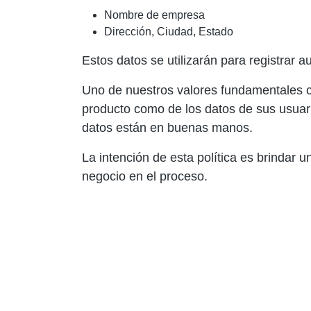
Nombre de empresa
Dirección, Ciudad, Estado
Estos datos se utilizarán para registrar 
Uno de nuestros valores fundamentales c
producto como de los datos de sus usuar
datos están en buenas manos.
La intención de esta política es brindar 
negocio en el proceso.