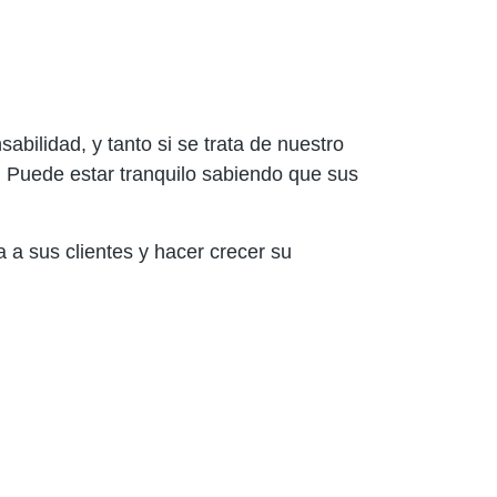
ilidad, y tanto si se trata de nuestro
 Puede estar tranquilo sabiendo que sus
 a sus clientes y hacer crecer su