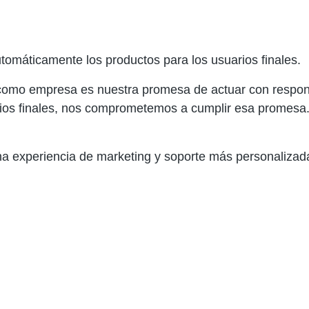
automáticamente los productos para los usuarios finales.
omo empresa es nuestra promesa de actuar con responsab
ios finales, nos comprometemos a cumplir esa promesa.
una experiencia de marketing y soporte más personalizada