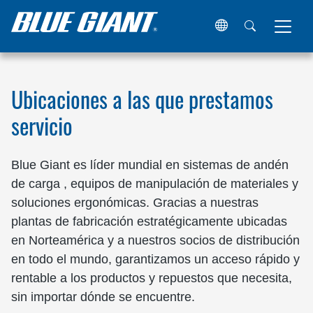
Hogar
Ubicaciones
Ubicaciones a las que prestamos
servicio
Blue Giant es líder mundial en sistemas de andén
de carga , equipos de manipulación de materiales y
soluciones ergonómicas. Gracias a nuestras
plantas de fabricación estratégicamente ubicadas
en Norteamérica y a nuestros socios de distribución
en todo el mundo, garantizamos un acceso rápido y
rentable a los productos y repuestos que necesita,
sin importar dónde se encuentre.