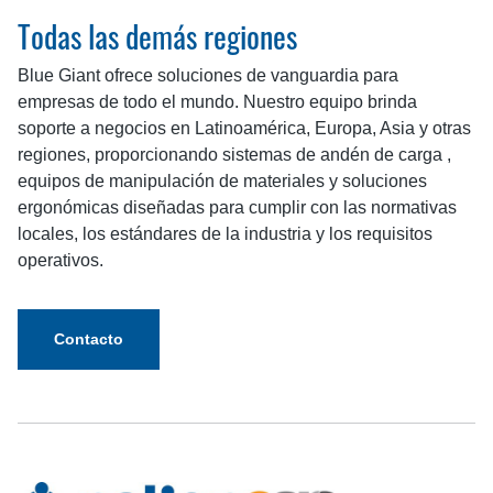
Todas las demás regiones
Blue Giant ofrece soluciones de vanguardia para
empresas de todo el mundo. Nuestro equipo brinda
soporte a negocios en Latinoamérica, Europa, Asia y otras
regiones, proporcionando sistemas de andén de carga ,
equipos de manipulación de materiales y soluciones
ergonómicas diseñadas para cumplir con las normativas
locales, los estándares de la industria y los requisitos
operativos.
Contacto