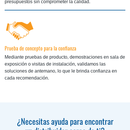
presupuestos sin comprometer la calidad.
Prueba de concepto para la confianza
Mediante pruebas de producto, demostraciones en sala de
exposición o visitas de instalación, validamos las
soluciones de antemano, lo que le brinda confianza en
cada recomendación.
¿Necesitas ayuda para encontrar