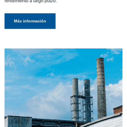
rendimiento a largo plazo.
Más información