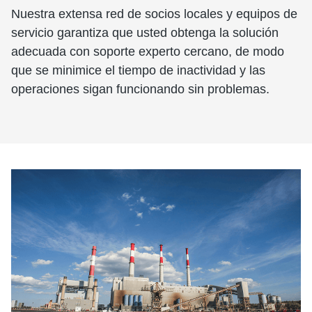
Nuestra extensa red de socios locales y equipos de
servicio garantiza que usted obtenga la solución
adecuada con soporte experto cercano, de modo
que se minimice el tiempo de inactividad y las
operaciones sigan funcionando sin problemas.