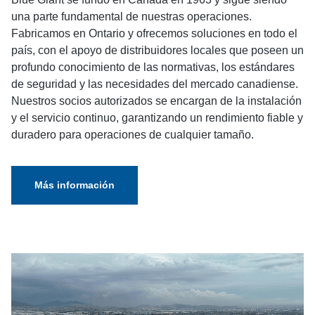
una parte fundamental de nuestras operaciones.
Fabricamos en Ontario y ofrecemos soluciones en todo el
país, con el apoyo de distribuidores locales que poseen un
profundo conocimiento de las normativas, los estándares
de seguridad y las necesidades del mercado canadiense.
Nuestros socios autorizados se encargan de la instalación
y el servicio continuo, garantizando un rendimiento fiable y
duradero para operaciones de cualquier tamaño.
Más información