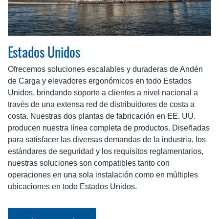
Estados Unidos
Ofrecemos soluciones escalables y duraderas de Andén
de Carga y elevadores ergonómicos en todo Estados
Unidos, brindando soporte a clientes a nivel nacional a
través de una extensa red de distribuidores de costa a
costa. Nuestras dos plantas de fabricación en EE. UU.
producen nuestra línea completa de productos. Diseñadas
para satisfacer las diversas demandas de la industria, los
estándares de seguridad y los requisitos reglamentarios,
nuestras soluciones son compatibles tanto con
operaciones en una sola instalación como en múltiples
ubicaciones en todo Estados Unidos.