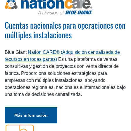
Cuentas nacionales para operaciones con
múltiples instalaciones
Blue Giant
Nation CARE® (Adquisición centralizada de
recursos en todas partes)
Es una plataforma de ventas
consultivas y gestión de proyectos con venta directa de
fábrica. Proporciona soluciones estratégicas para
empresas con múltiples instalaciones, apoyando
operaciones regionales, nacionales e internacionales bajo
una toma de decisiones centralizada.
Más información