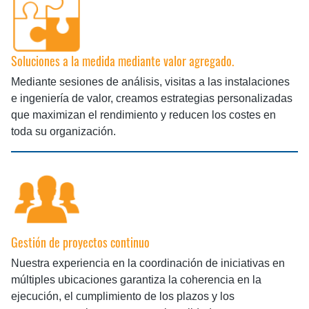
Soluciones a la medida mediante valor agregado.
Mediante sesiones de análisis, visitas a las instalaciones
e ingeniería de valor, creamos estrategias personalizadas
que maximizan el rendimiento y reducen los costes en
toda su organización.
Gestión de proyectos continuo
Nuestra experiencia en la coordinación de iniciativas en
múltiples ubicaciones garantiza la coherencia en la
ejecución, el cumplimiento de los plazos y los