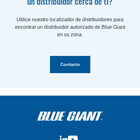
un distribuidor cerca de ti?
Utilice nuestro localizador de distribuidores para
encontrar un distribuidor autorizado de Blue Giant
en su zona.
Contacto
LinkedIn
YouTube