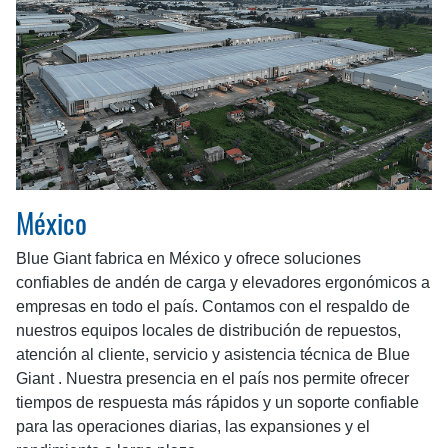
México
Blue Giant fabrica en México y ofrece soluciones
confiables de andén de carga y elevadores ergonómicos a
empresas en todo el país. Contamos con el respaldo de
nuestros equipos locales de distribución de repuestos,
atención al cliente, servicio y asistencia técnica de Blue
Giant . Nuestra presencia en el país nos permite ofrecer
tiempos de respuesta más rápidos y un soporte confiable
para las operaciones diarias, las expansiones y el