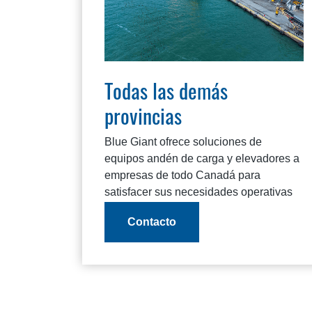
Todas las demás
provincias
Blue Giant ofrece soluciones de
equipos andén de carga y elevadores a
empresas de todo Canadá para
satisfacer sus necesidades operativas
específicas.
Contacto