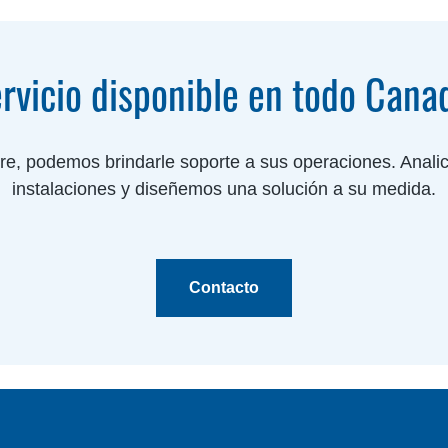
rvicio disponible en todo Cana
re, podemos brindarle soporte a sus operaciones. Anali
instalaciones y diseñemos una solución a su medida.
Contacto