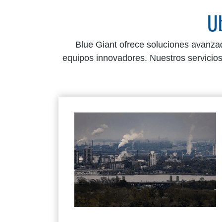
Ub
Blue Giant ofrece soluciones avanza
equipos innovadores. Nuestros servicio