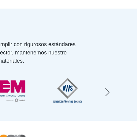
mplir con rigurosos estándares
 sector, mantenemos nuestro
ateriales.