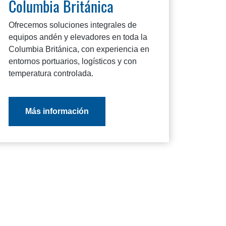
Columbia Británica
Ofrecemos soluciones integrales de
equipos andén y elevadores en toda la
Columbia Británica, con experiencia en
entornos portuarios, logísticos y con
temperatura controlada.
Más información