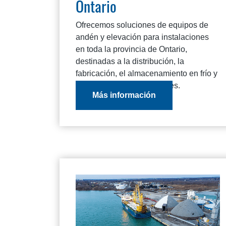
Ontario
Ofrecemos soluciones de equipos de
andén y elevación para instalaciones
en toda la provincia de Ontario,
destinadas a la distribución, la
fabricación, el almacenamiento en frío y
las operaciones comerciales.
Más información