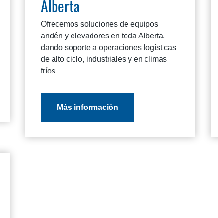
Alberta
Ofrecemos soluciones de equipos
andén y elevadores en toda Alberta,
dando soporte a operaciones logísticas
de alto ciclo, industriales y en climas
fríos.
Más información