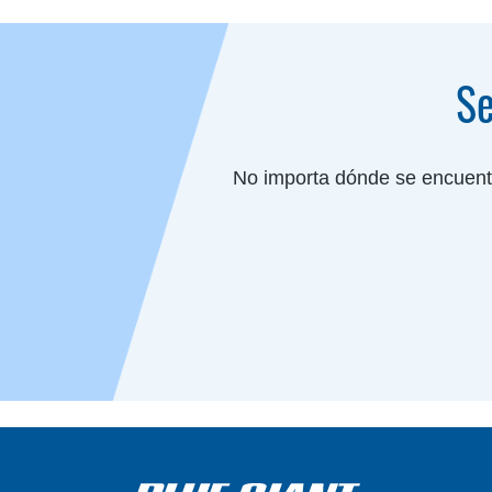
Se
No importa dónde se encuent