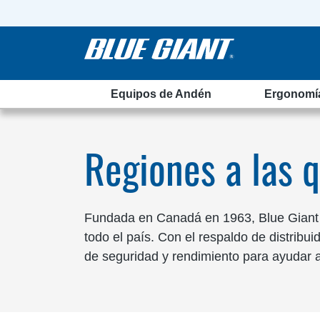
Equipos de Andén
Ergonomí
anadá
Regiones a las 
Fundada en Canadá en 1963, Blue Giant d
todo el país. Con el respaldo de distrib
de seguridad y rendimiento para ayudar a