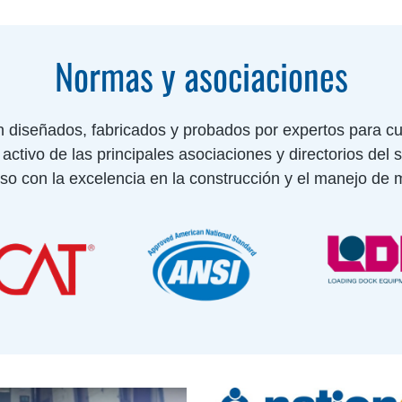
Normas y asociaciones
n diseñados, fabricados y probados por expertos para cu
ctivo de las principales asociaciones y directorios del
o con la excelencia en la construcción y el manejo de m