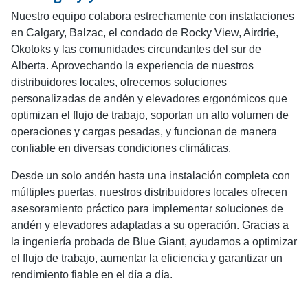
Nuestro equipo colabora estrechamente con instalaciones
en Calgary, Balzac, el condado de Rocky View, Airdrie,
Okotoks y las comunidades circundantes del sur de
Alberta. Aprovechando la experiencia de nuestros
distribuidores locales, ofrecemos soluciones
personalizadas de andén y elevadores ergonómicos que
optimizan el flujo de trabajo, soportan un alto volumen de
operaciones y cargas pesadas, y funcionan de manera
confiable en diversas condiciones climáticas.
Desde un solo andén hasta una instalación completa con
múltiples puertas, nuestros distribuidores locales ofrecen
asesoramiento práctico para implementar soluciones de
andén y elevadores adaptadas a su operación. Gracias a
la ingeniería probada de Blue Giant, ayudamos a optimizar
el flujo de trabajo, aumentar la eficiencia y garantizar un
rendimiento fiable en el día a día.