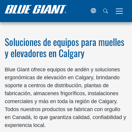
Hogar
Ubicaciones
Canadá
Alberta
Calgary
Soluciones de equipos para muelles
y elevadores en Calgary
Blue Giant ofrece equipos de andén y soluciones
ergonómicas de elevación en Calgary, brindando
soporte a centros de distribución, plantas de
fabricación, almacenes frigoríficos, instalaciones
comerciales y más en toda la región de Calgary.
Todos nuestros productos se fabrican con orgullo
en Canadá, lo que garantiza calidad, confiabilidad y
experiencia local.