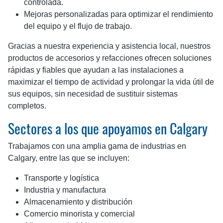
controlada.
Mejoras personalizadas para optimizar el rendimiento
del equipo y el flujo de trabajo.
Gracias a nuestra experiencia y asistencia local, nuestros
productos de accesorios y refacciones ofrecen soluciones
rápidas y fiables que ayudan a las instalaciones a
maximizar el tiempo de actividad y prolongar la vida útil de
sus equipos, sin necesidad de sustituir sistemas
completos.
Sectores a los que apoyamos en Calgary
Trabajamos con una amplia gama de industrias en
Calgary, entre las que se incluyen:
Transporte y logística
Industria y manufactura
Almacenamiento y distribución
Comercio minorista y comercial