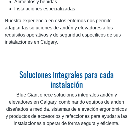
Alimentos y bebidas
Instalaciones especializadas
Nuestra experiencia en estos entornos nos permite
adaptar las soluciones de andén y elevadores a los
requisitos operativos y de seguridad específicos de sus
instalaciones en Calgary.
Soluciones integrales para cada
instalación
Blue Giant ofrece soluciones integrales andén y
elevadores en Calgary, combinando equipos de andén
diseñados a medida, sistemas de elevación ergonómicos
y productos de accesorios y refacciones para ayudar a las
instalaciones a operar de forma segura y eficiente.