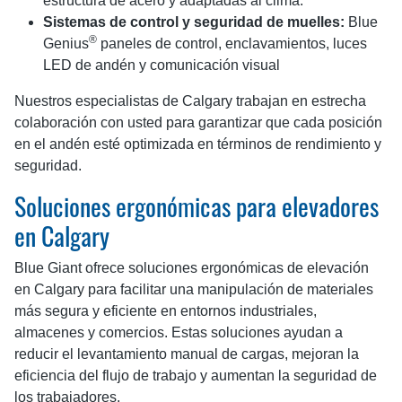
estructura de acero y adaptadas al clima.
Sistemas de control y seguridad de muelles:
Blue
®
Genius
paneles de control, enclavamientos, luces
LED de andén y comunicación visual
Nuestros especialistas de Calgary trabajan en estrecha
colaboración con usted para garantizar que cada posición
en el andén esté optimizada en términos de rendimiento y
seguridad.
Soluciones ergonómicas para elevadores
en Calgary
Blue Giant ofrece soluciones ergonómicas de elevación
en Calgary para facilitar una manipulación de materiales
más segura y eficiente en entornos industriales,
almacenes y comercios. Estas soluciones ayudan a
reducir el levantamiento manual de cargas, mejoran la
eficiencia del flujo de trabajo y aumentan la seguridad de
los trabajadores.