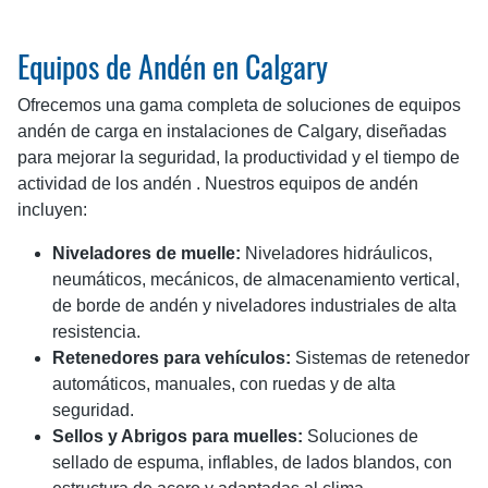
Equipos de Andén en Calgary
Ofrecemos una gama completa de soluciones de equipos
andén de carga en instalaciones de Calgary, diseñadas
para mejorar la seguridad, la productividad y el tiempo de
actividad de los andén . Nuestros equipos de andén
incluyen:
Niveladores de muelle:
Niveladores hidráulicos,
neumáticos, mecánicos, de almacenamiento vertical,
de borde de andén y niveladores industriales de alta
resistencia.
Retenedores para vehículos:
Sistemas de retenedor
automáticos, manuales, con ruedas y de alta
seguridad.
Sellos y Abrigos para muelles:
Soluciones de
sellado de espuma, inflables, de lados blandos, con