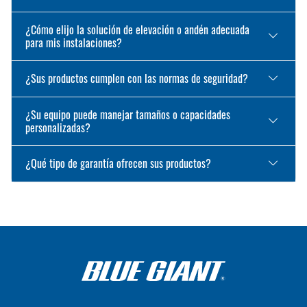
¿Cómo elijo la solución de elevación o andén adecuada
para mis instalaciones?
¿Sus productos cumplen con las normas de seguridad?
¿Su equipo puede manejar tamaños o capacidades
personalizadas?
¿Qué tipo de garantía ofrecen sus productos?