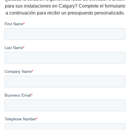
para sus instalaciones en Calgary? Complete el formulario
a continuación para recibir un presupuesto personalizado.