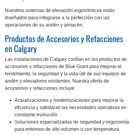
Nuestros sistemas de elevación ergonómicos están
diseñados para integrarse a la perfección con las
operaciones de su andén y almacén.
Productos de Accesorios y Refacciones
en Calgary
Las instalaciones de Calgary confían en los productos de
accesorios y refacciones de Blue Giant para mejorar el
rendimiento, la seguridad y la vida útil de sus equipos de
andén y elevadores existentes. Nuestra oferta de
accesorios y refacciones incluye:
Actualizaciones y modernizaciones para mejorar la
eficiencia y satisfacer las necesidades operativas en
constante evolución.
Soluciones especializadas de seguridad y ergonomía
para entornos de alto volumen o con temperatura