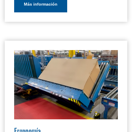
Más información
Ergonomía