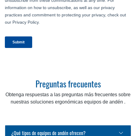
Preguntas frecuentes
Obtenga respuestas a las preguntas más frecuentes sobre
nuestras soluciones ergonómicas equipos de andén .
¿Qué tipos de equipos de andén ofrecen?