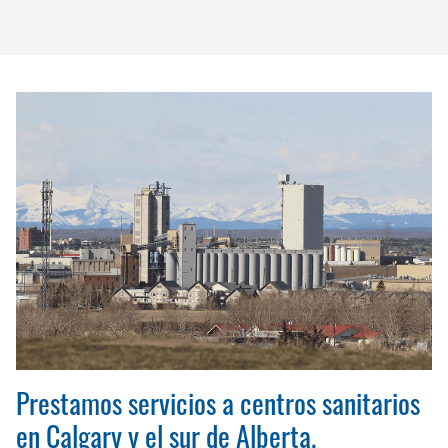
Prestamos servicios a centros sanitarios
en Calgary y el sur de Alberta.