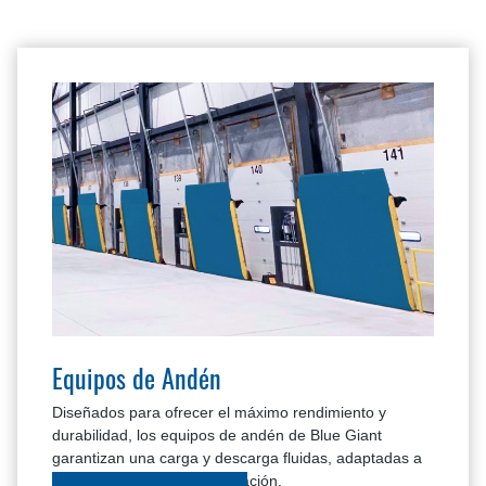
Equipos de Andén
Diseñados para ofrecer el máximo rendimiento y
durabilidad, los equipos de andén de Blue Giant
garantizan una carga y descarga fluidas, adaptadas a
las necesidades de su operación.