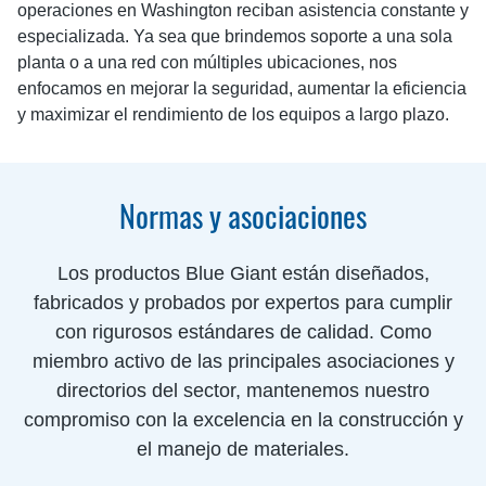
operaciones en Washington reciban asistencia constante y
especializada. Ya sea que brindemos soporte a una sola
planta o a una red con múltiples ubicaciones, nos
enfocamos en mejorar la seguridad, aumentar la eficiencia
y maximizar el rendimiento de los equipos a largo plazo.
Normas y asociaciones
Los productos Blue Giant están diseñados,
fabricados y probados por expertos para cumplir
con rigurosos estándares de calidad. Como
miembro activo de las principales asociaciones y
directorios del sector, mantenemos nuestro
compromiso con la excelencia en la construcción y
el manejo de materiales.