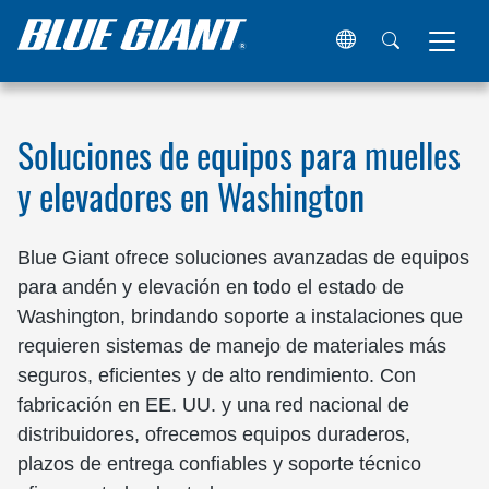
Hogar
Ubicaciones
Estados Unidos
Washington
Soluciones de equipos para muelles
y elevadores en Washington
Blue Giant ofrece soluciones avanzadas de equipos
para andén y elevación en todo el estado de
Washington, brindando soporte a instalaciones que
requieren sistemas de manejo de materiales más
seguros, eficientes y de alto rendimiento. Con
fabricación en EE. UU. y una red nacional de
distribuidores, ofrecemos equipos duraderos,
plazos de entrega confiables y soporte técnico