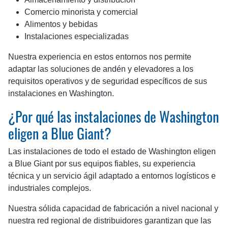
Comercio minorista y comercial
Alimentos y bebidas
Instalaciones especializadas
Nuestra experiencia en estos entornos nos permite
adaptar las soluciones de andén y elevadores a los
requisitos operativos y de seguridad específicos de sus
instalaciones en Washington.
¿Por qué las instalaciones de Washington
eligen a Blue Giant?
Las instalaciones de todo el estado de Washington eligen
a Blue Giant por sus equipos fiables, su experiencia
técnica y un servicio ágil adaptado a entornos logísticos e
industriales complejos.
Nuestra sólida capacidad de fabricación a nivel nacional y
nuestra red regional de distribuidores garantizan que las