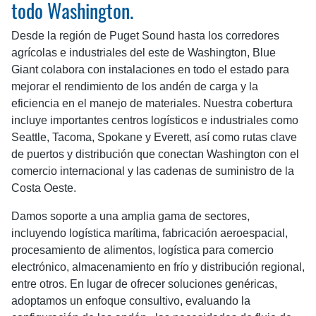
todo Washington.
Desde la región de Puget Sound hasta los corredores
agrícolas e industriales del este de Washington, Blue
Giant colabora con instalaciones en todo el estado para
mejorar el rendimiento de los andén de carga y la
eficiencia en el manejo de materiales. Nuestra cobertura
incluye importantes centros logísticos e industriales como
Seattle, Tacoma, Spokane y Everett, así como rutas clave
de puertos y distribución que conectan Washington con el
comercio internacional y las cadenas de suministro de la
Costa Oeste.
Damos soporte a una amplia gama de sectores,
incluyendo logística marítima, fabricación aeroespacial,
procesamiento de alimentos, logística para comercio
electrónico, almacenamiento en frío y distribución regional,
entre otros. En lugar de ofrecer soluciones genéricas,
adoptamos un enfoque consultivo, evaluando la