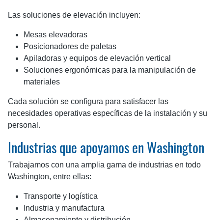
Las soluciones de elevación incluyen:
Mesas elevadoras
Posicionadores de paletas
Apiladoras y equipos de elevación vertical
Soluciones ergonómicas para la manipulación de
materiales
Cada solución se configura para satisfacer las
necesidades operativas específicas de la instalación y su
personal.
Industrias que apoyamos en Washington
Trabajamos con una amplia gama de industrias en todo
Washington, entre ellas:
Transporte y logística
Industria y manufactura
Almacenamiento y distribución