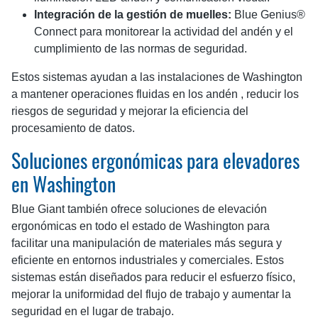
Integración de la gestión de muelles:
Blue Genius®
Connect para monitorear la actividad del andén y el
cumplimiento de las normas de seguridad.
Estos sistemas ayudan a las instalaciones de Washington
a mantener operaciones fluidas en los andén , reducir los
riesgos de seguridad y mejorar la eficiencia del
procesamiento de datos.
Soluciones ergonómicas para elevadores
en Washington
Blue Giant también ofrece soluciones de elevación
ergonómicas en todo el estado de Washington para
facilitar una manipulación de materiales más segura y
eficiente en entornos industriales y comerciales. Estos
sistemas están diseñados para reducir el esfuerzo físico,
mejorar la uniformidad del flujo de trabajo y aumentar la
seguridad en el lugar de trabajo.