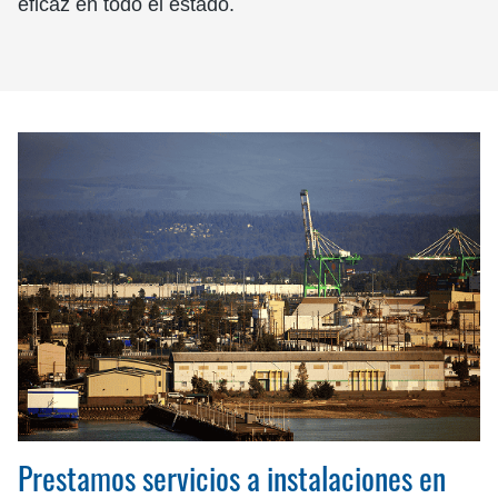
eficaz en todo el estado.
Prestamos servicios a instalaciones en