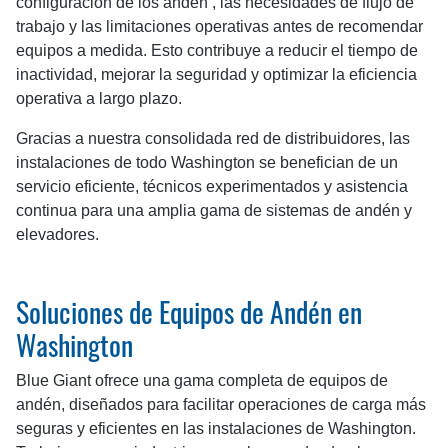
configuración de los andén , las necesidades de flujo de
trabajo y las limitaciones operativas antes de recomendar
equipos a medida. Esto contribuye a reducir el tiempo de
inactividad, mejorar la seguridad y optimizar la eficiencia
operativa a largo plazo.
Gracias a nuestra consolidada red de distribuidores, las
instalaciones de todo Washington se benefician de un
servicio eficiente, técnicos experimentados y asistencia
continua para una amplia gama de sistemas de andén y
elevadores.
Soluciones de Equipos de Andén en
Washington
Blue Giant ofrece una gama completa de equipos de
andén, diseñados para facilitar operaciones de carga más
seguras y eficientes en las instalaciones de Washington.