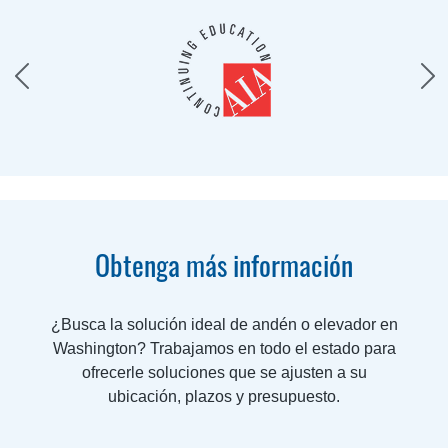
Obtenga más información
¿Busca la solución ideal de andén o elevador en
Washington? Trabajamos en todo el estado para
ofrecerle soluciones que se ajusten a su
ubicación, plazos y presupuesto.