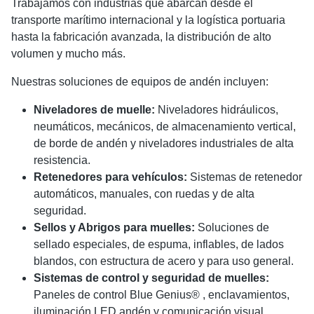
Trabajamos con industrias que abarcan desde el
transporte marítimo internacional y la logística portuaria
hasta la fabricación avanzada, la distribución de alto
volumen y mucho más.
Nuestras soluciones de equipos de andén incluyen:
Niveladores de muelle:
Niveladores hidráulicos,
neumáticos, mecánicos, de almacenamiento vertical,
de borde de andén y niveladores industriales de alta
resistencia.
Retenedores para vehículos:
Sistemas de retenedor
automáticos, manuales, con ruedas y de alta
seguridad.
Sellos y Abrigos para muelles:
Soluciones de
sellado especiales, de espuma, inflables, de lados
blandos, con estructura de acero y para uso general.
Sistemas de control y seguridad de muelles:
Paneles de control Blue Genius® , enclavamientos,
iluminación LED andén y comunicación visual.