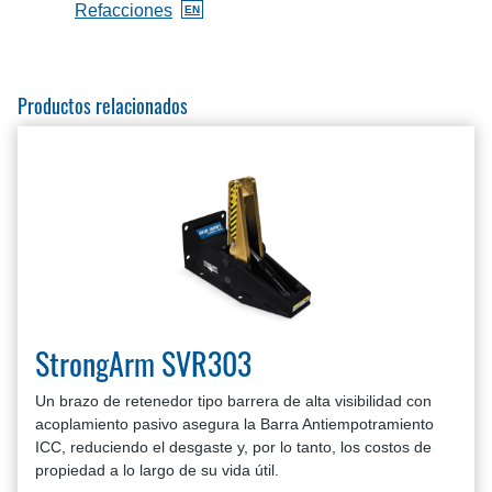
Refacciones
EN
BlueGiant.General.DocumentOnlyAvailableInglés
Productos relacionados
StrongArm SVR303
Un brazo de retenedor tipo barrera de alta visibilidad con
acoplamiento pasivo asegura la Barra Antiempotramiento
ICC, reduciendo el desgaste y, por lo tanto, los costos de
propiedad a lo largo de su vida útil.