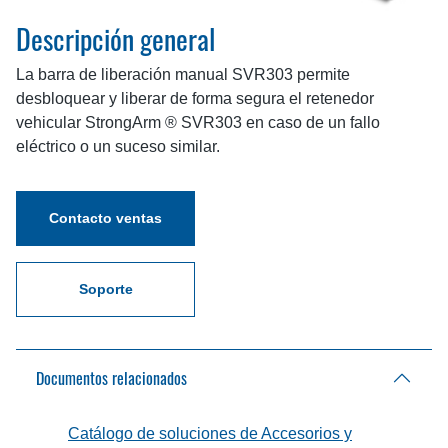
Descripción general
La barra de liberación manual SVR303 permite
desbloquear y liberar de forma segura el retenedor
vehicular StrongArm ® SVR303 en caso de un fallo
eléctrico o un suceso similar.
Contacto ventas
Soporte
Documentos relacionados
Catálogo de soluciones de Accesorios y