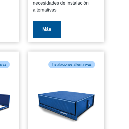
necesidades de instalación
alternativas.
Más
tivas
Instalaciones alternativas