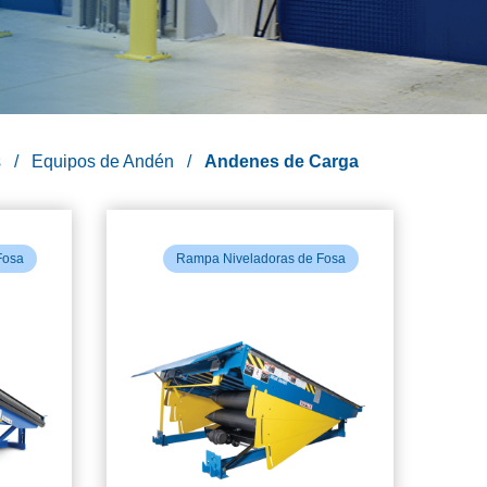
s
Equipos de Andén
Andenes de Carga
Fosa
Rampa Niveladoras de Fosa