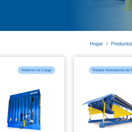
Hogar
Producto
Andenes de Carga
Rampa Niveladoras de 