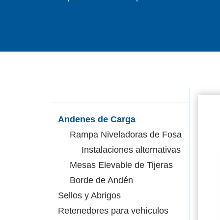
Andenes de Carga
Rampa Niveladoras de Fosa
Instalaciones alternativas
Mesas Elevable de Tijeras
Borde de Andén
Sellos y Abrigos
Retenedores para vehículos