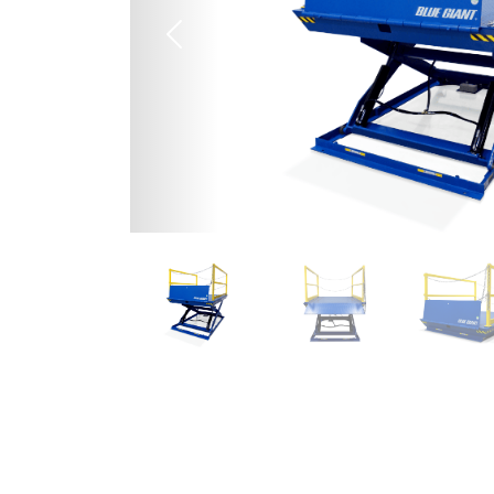
Anterior