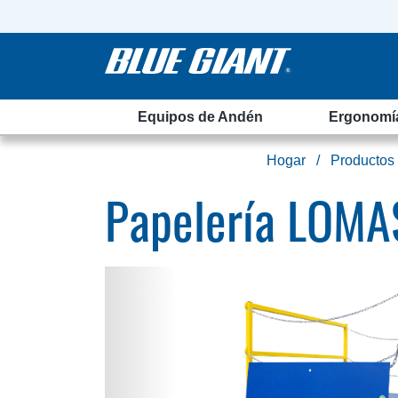
Equipos de Andén
Ergonomí
Hogar
Productos
Papelería LOMA