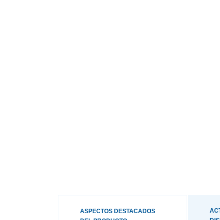
AC
ASPECTOS DESTACADOS