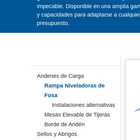
impecable. Disponible en una amplia g
y capacidades para adaptarse a cualquier
presupuesto.
Andenes de Carga
Rampa Niveladoras de
Fosa
Instalaciones alternativas
Mesas Elevable de Tijeras
Borde de Andén
Sellos y Abrigos