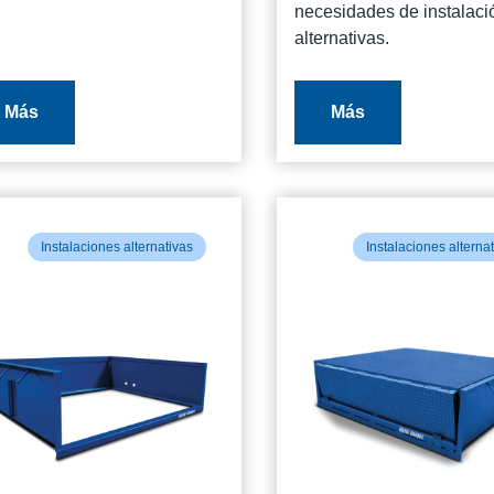
necesidades de instalaci
alternativas.
Más
Más
Instalaciones alternativas
Instalaciones alterna