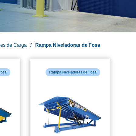
es de Carga
Rampa Niveladoras de Fosa
Fosa
Rampa Niveladoras de Fosa