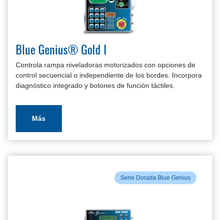
Blue Genius® Gold I
Controla rampa niveladoras motorizados con opciones de
control secuencial o independiente de los bordes. Incorpora
diagnóstico integrado y botones de función táctiles.
Más
Serie Dorada Blue Genius