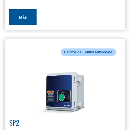
Más
Centros de Control autónomas
SP2