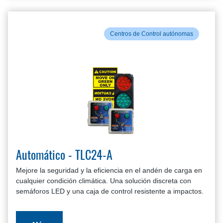
Centros de Control autónomas
Automático - TLC24-A
Mejore la seguridad y la eficiencia en el andén de carga en
cualquier condición climática. Una solución discreta con
semáforos LED y una caja de control resistente a impactos.