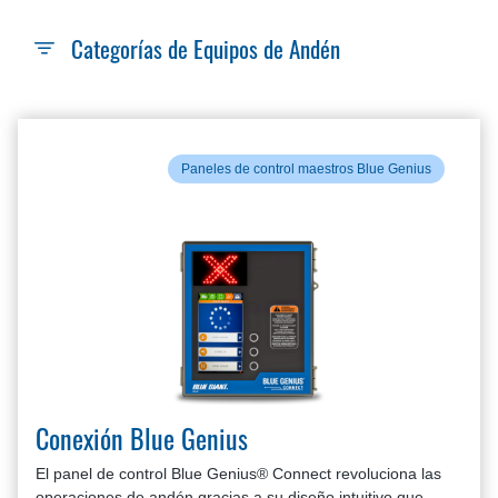
Categorías de Equipos de Andén
Paneles de control maestros Blue Genius
Conexión Blue Genius
El panel de control Blue Genius® Connect revoluciona las
operaciones de andén gracias a su diseño intuitivo que