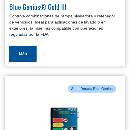
Blue Genius® Gold III
Controla combinaciones de rampa niveladora y retenedor
de vehículos. Ideal para aplicaciones de lavado o en
exteriores, también es compatible con operaciones
reguladas por la FDA.
Más
Serie Dorada Blue Genius