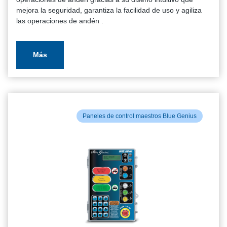
mejora la seguridad, garantiza la facilidad de uso y agiliza
las operaciones de andén .
Más
Paneles de control maestros Blue Genius