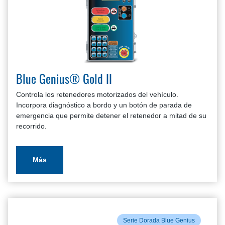
Blue Genius® Gold II
Controla los retenedores motorizados del vehículo.
Incorpora diagnóstico a bordo y un botón de parada de
emergencia que permite detener el retenedor a mitad de su
recorrido.
Más
Serie Dorada Blue Genius