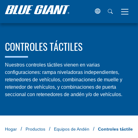
CONTROLES TÁCTILES
Nuestros controles táctiles vienen en varias
configuraciones: rampa niveladoras independientes,
retenedores de vehículos, combinaciones de muelle y
retenedor de vehículos, y combinaciones de puerta
seccional con retenedores de andén y/o de vehículos.
Hogar
Productos
Equipos de Andén
Controles táctiles