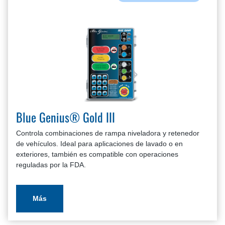
Blue Genius® Gold III
Controla combinaciones de rampa niveladora y retenedor
de vehículos. Ideal para aplicaciones de lavado o en
exteriores, también es compatible con operaciones
reguladas por la FDA.
Más