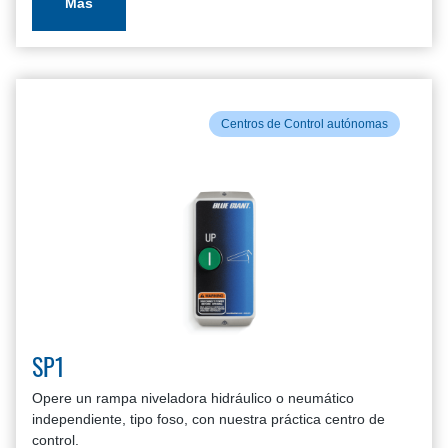
Más
Centros de Control autónomas
SP1
Opere un rampa niveladora hidráulico o neumático
independiente, tipo foso, con nuestra práctica centro de
control.