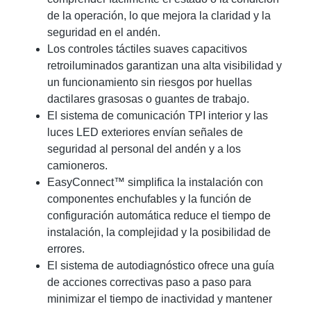
de la operación, lo que mejora la claridad y la
seguridad en el andén.
Los controles táctiles suaves capacitivos
retroiluminados garantizan una alta visibilidad y
un funcionamiento sin riesgos por huellas
dactilares grasosas o guantes de trabajo.
El sistema de comunicación TPI interior y las
luces LED exteriores envían señales de
seguridad al personal del andén y a los
camioneros.
EasyConnect™ simplifica la instalación con
componentes enchufables y la función de
configuración automática reduce el tiempo de
instalación, la complejidad y la posibilidad de
errores.
El sistema de autodiagnóstico ofrece una guía
de acciones correctivas paso a paso para
minimizar el tiempo de inactividad y mantener