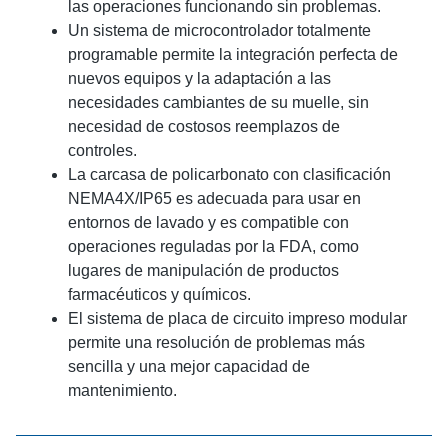
las operaciones funcionando sin problemas.
Un sistema de microcontrolador totalmente
programable permite la integración perfecta de
nuevos equipos y la adaptación a las
necesidades cambiantes de su muelle, sin
necesidad de costosos reemplazos de
controles.
La carcasa de policarbonato con clasificación
NEMA4X/IP65 es adecuada para usar en
entornos de lavado y es compatible con
operaciones reguladas por la FDA, como
lugares de manipulación de productos
farmacéuticos y químicos.
El sistema de placa de circuito impreso modular
permite una resolución de problemas más
sencilla y una mejor capacidad de
mantenimiento.