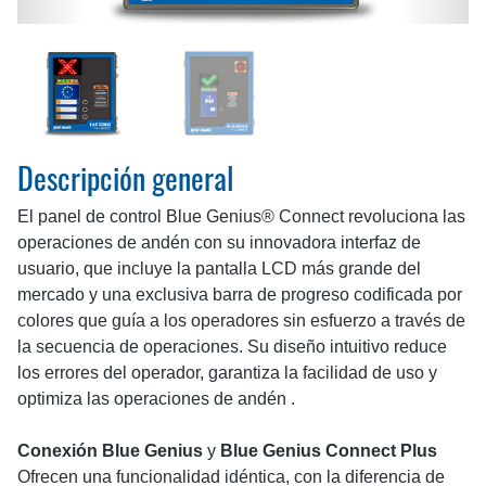
Descripción general
El panel de control Blue Genius® Connect revoluciona las
operaciones de andén con su innovadora interfaz de
usuario, que incluye la pantalla LCD más grande del
mercado y una exclusiva barra de progreso codificada por
colores que guía a los operadores sin esfuerzo a través de
la secuencia de operaciones. Su diseño intuitivo reduce
los errores del operador, garantiza la facilidad de uso y
optimiza las operaciones de andén .
Conexión Blue Genius
y
Blue Genius Connect Plus
Ofrecen una funcionalidad idéntica, con la diferencia de