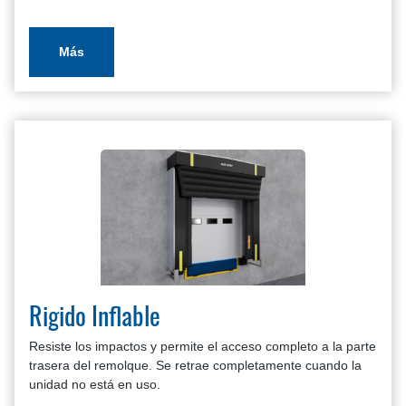
Más
Rigido Inflable
Resiste los impactos y permite el acceso completo a la parte
trasera del remolque. Se retrae completamente cuando la
unidad no está en uso.