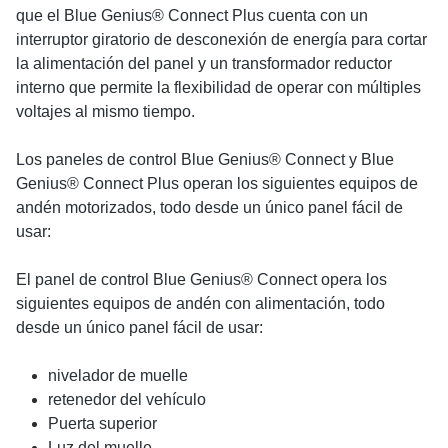
que el Blue Genius® Connect Plus cuenta con un
interruptor giratorio de desconexión de energía para cortar
la alimentación del panel y un transformador reductor
interno que permite la flexibilidad de operar con múltiples
voltajes al mismo tiempo.
Los paneles de control Blue Genius® Connect y Blue
Genius® Connect Plus operan los siguientes equipos de
andén motorizados, todo desde un único panel fácil de
usar:
El panel de control Blue Genius® Connect opera los
siguientes equipos de andén con alimentación, todo
desde un único panel fácil de usar:
nivelador de muelle
retenedor del vehículo
Puerta superior
Luz del muelle