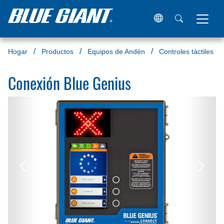
Hogar
Productos
Equipos de Andén
Controles táctiles
Conexión Blue Genius
Anterior
Próxi