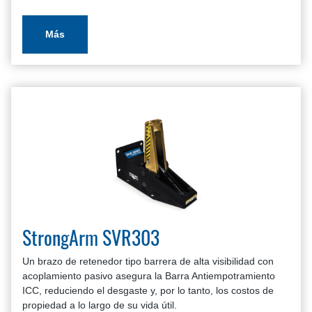
Más
StrongArm SVR303
Un brazo de retenedor tipo barrera de alta visibilidad con
acoplamiento pasivo asegura la Barra Antiempotramiento
ICC, reduciendo el desgaste y, por lo tanto, los costos de
propiedad a lo largo de su vida útil.