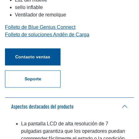
sello inflable
Ventilador de remolque
Folleto de Blue Genius Connect
Folleto de soluciones Andén de Carga
Contacto ventas
Soporte
Aspectos destacados del producto
La pantalla LCD de alta resolución de 7
pulgadas garantiza que los operadores puedan
comprender fácilmente el estado o la condición