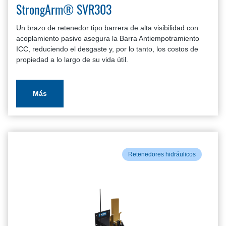
StrongArm® SVR303
Un brazo de retenedor tipo barrera de alta visibilidad con
acoplamiento pasivo asegura la Barra Antiempotramiento
ICC, reduciendo el desgaste y, por lo tanto, los costos de
propiedad a lo largo de su vida útil.
Más
Retenedores hidráulicos