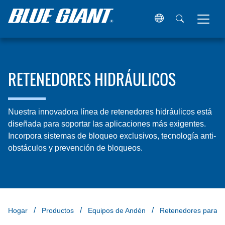
RETENEDORES HIDRÁULICOS
Nuestra innovadora línea de retenedores hidráulicos está
diseñada para soportar las aplicaciones más exigentes.
Incorpora sistemas de bloqueo exclusivos, tecnología anti-
obstáculos y prevención de bloqueos.
Hogar
Productos
Equipos de Andén
Retenedores para v