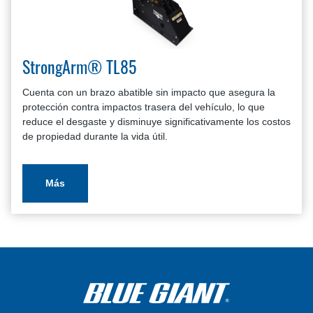
StrongArm® TL85
Cuenta con un brazo abatible sin impacto que asegura la
protección contra impactos trasera del vehículo, lo que
reduce el desgaste y disminuye significativamente los costos
de propiedad durante la vida útil.
Más