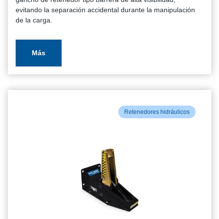
evitando la separación accidental durante la manipulación
de la carga.
Más
Retenedores hidráulicos