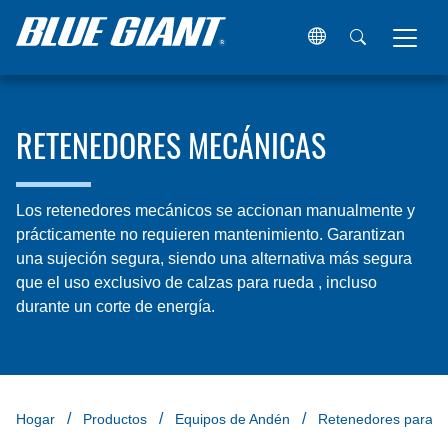
RETENEDORES MECÁNICAS
Los retenedores mecánicos se accionan manualmente y
prácticamente no requieren mantenimiento. Garantizan
una sujeción segura, siendo una alternativa más segura
que el uso exclusivo de calzas para rueda , incluso
durante un corte de energía.
Hogar
Productos
Equipos de Andén
Retenedores para v