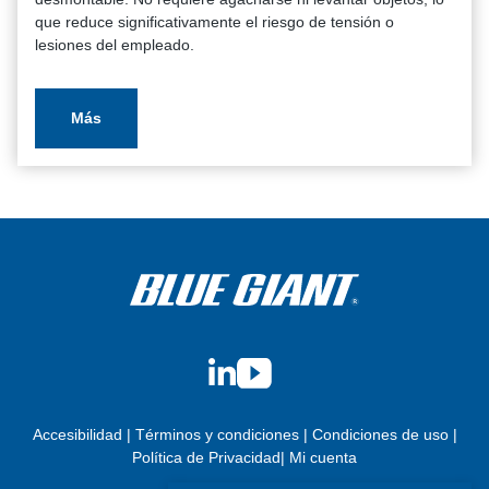
que reduce significativamente el riesgo de tensión o
lesiones del empleado.
Más
LinkedIn
YouTube
Accesibilidad
|
Términos y condiciones
|
Condiciones de uso
|
Política de Privacidad
|
Mi cuenta