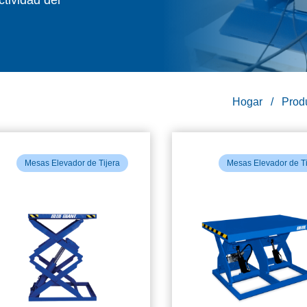
Hogar
Prod
Mesas Elevador de Tijera
Mesas Elevador de Ti