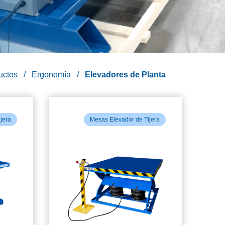
uctos
Ergonomía
Elevadores de Planta
jera
Mesas Elevador de Tijera