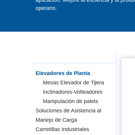
operario.
Elevadores de Planta
Mesas Elevador de Tijera
Inclinadores-Volteadores
Manipulación de palets
Soluciones de Asistencia al
Manejo de Carga
Carretillas Industriales