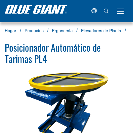
Hogar
Productos
Ergonomía
Elevadores de Planta
M
Posicionador Automático de
Tarimas PL4