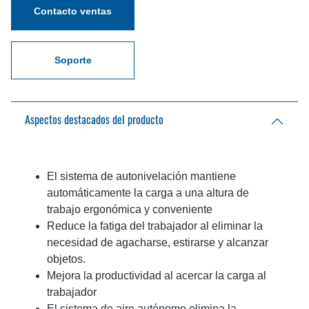
Contacto ventas
Soporte
Aspectos destacados del producto
El sistema de autonivelación mantiene
automáticamente la carga a una altura de
trabajo ergonómica y conveniente
Reduce la fatiga del trabajador al eliminar la
necesidad de agacharse, estirarse y alcanzar
objetos.
Mejora la productividad al acercar la carga al
trabajador
El sistema de aire autónomo elimina la