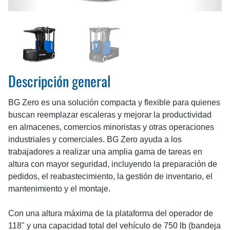
Descripción general
BG Zero es una solución compacta y flexible para quienes
buscan reemplazar escaleras y mejorar la productividad
en almacenes, comercios minoristas y otras operaciones
industriales y comerciales. BG Zero ayuda a los
trabajadores a realizar una amplia gama de tareas en
altura con mayor seguridad, incluyendo la preparación de
pedidos, el reabastecimiento, la gestión de inventario, el
mantenimiento y el montaje.
Con una altura máxima de la plataforma del operador de
118" y una capacidad total del vehículo de 750 lb (bandeja