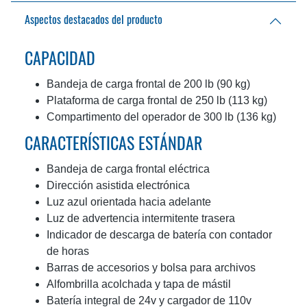
Aspectos destacados del producto
CAPACIDAD
Bandeja de carga frontal de 200 lb (90 kg)
Plataforma de carga frontal de 250 lb (113 kg)
Compartimento del operador de 300 lb (136 kg)
CARACTERÍSTICAS ESTÁNDAR
Bandeja de carga frontal eléctrica
Dirección asistida electrónica
Luz azul orientada hacia adelante
Luz de advertencia intermitente trasera
Indicador de descarga de batería con contador
de horas
Barras de accesorios y bolsa para archivos
Alfombrilla acolchada y tapa de mástil
Batería integral de 24v y cargador de 110v