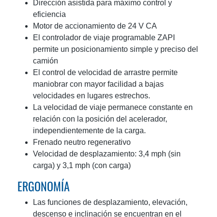
Dirección asistida para máximo control y
eficiencia
Motor de accionamiento de 24 V CA
El controlador de viaje programable ZAPI
permite un posicionamiento simple y preciso del
camión
El control de velocidad de arrastre permite
maniobrar con mayor facilidad a bajas
velocidades en lugares estrechos.
La velocidad de viaje permanece constante en
relación con la posición del acelerador,
independientemente de la carga.
Frenado neutro regenerativo
Velocidad de desplazamiento: 3,4 mph (sin
carga) y 3,1 mph (con carga)
ERGONOMÍA
Las funciones de desplazamiento, elevación,
descenso e inclinación se encuentran en el