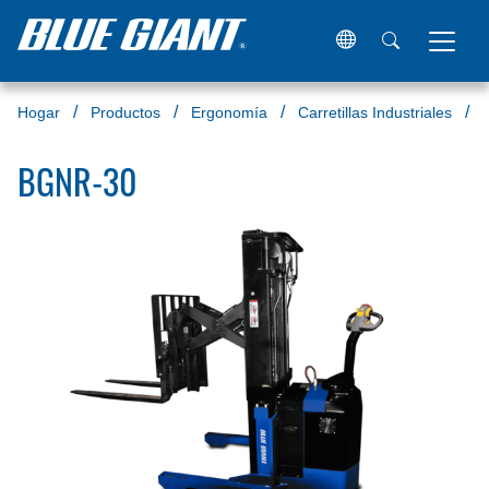
Hogar
Productos
Ergonomía
Carretillas Industriales
BGNR-30