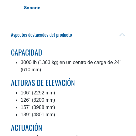
Soporte
Aspectos destacados del producto
CAPACIDAD
3000 lb (1363 kg) en un centro de carga de 24"
(610 mm)
ALTURAS DE ELEVACIÓN
106" (2292 mm)
126" (3200 mm)
157" (3988 mm)
189" (4801 mm)
ACTUACIÓN