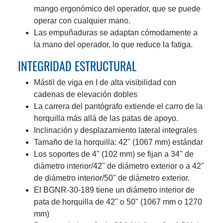
mango ergonómico del operador, que se puede
operar con cualquier mano.
Las empuñaduras se adaptan cómodamente a
la mano del operador, lo que reduce la fatiga.
INTEGRIDAD ESTRUCTURAL
Mástil de viga en I de alta visibilidad con
cadenas de elevación dobles
La carrera del pantógrafo extiende el carro de la
horquilla más allá de las patas de apoyo.
Inclinación y desplazamiento lateral integrales
Tamaño de la horquilla: 42" (1067 mm) estándar
Los soportes de 4" (102 mm) se fijan a 34" de
diámetro interior/42" de diámetro exterior o a 42"
de diámetro interior/50" de diámetro exterior.
El BGNR-30-189 tiene un diámetro interior de
pata de horquilla de 42" o 50" (1067 mm o 1270
mm)