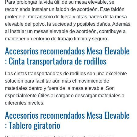
Para prolongar la vida útil de su mesa elevable, se
recomienda instalar un faldón de acordeón. Este faldón
protege el mecanismo de tijera y otras partes de la mesa
elevable del polvo, la suciedad y posibles daños. Además,
al instalar un mesas elevable de acordeón, contribuye a
mantener un entorno de trabajo limpio y seguro.
Accesorios recomendados Mesa Elevable
: Cinta transportadora de rodillos
Las cintas transportadoras de rodillos son una excelente
solución para facilitar aún más el movimiento de
materiales dentro y fuera de la mesa elevable. Son
especialmente útiles al cargar o descargar materiales a
diferentes niveles.
Accesorios recomendados Mesa Elevable
: Tablero giratorio