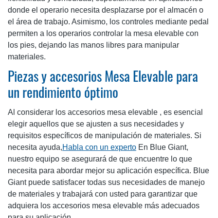
donde el operario necesita desplazarse por el almacén o
el área de trabajo. Asimismo, los controles mediante pedal
permiten a los operarios controlar la mesa elevable con
los pies, dejando las manos libres para manipular
materiales.
Piezas y accesorios Mesa Elevable para
un rendimiento óptimo
Al considerar los accesorios mesa elevable , es esencial
elegir aquellos que se ajusten a sus necesidades y
requisitos específicos de manipulación de materiales. Si
necesita ayuda,
Habla con un experto
En Blue Giant,
nuestro equipo se asegurará de que encuentre lo que
necesita para abordar mejor su aplicación específica. Blue
Giant puede satisfacer todas sus necesidades de manejo
de materiales y trabajará con usted para garantizar que
adquiera los accesorios mesa elevable más adecuados
para su aplicación.