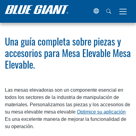
Hogar
Recursos
Artículos
Una guía completa sobre pie
Una guía completa sobre piezas y
accesorios para Mesa Elevable Mesa
Elevable.
Las mesas elevadoras son un componente esencial en
todos los sectores de la industria de manipulación de
materiales. Personalizamos las piezas y los accesorios de
su mesa elevable mesa elevable
Optimice su aplicación
Es una excelente manera de mejorar la funcionalidad de
su operación.