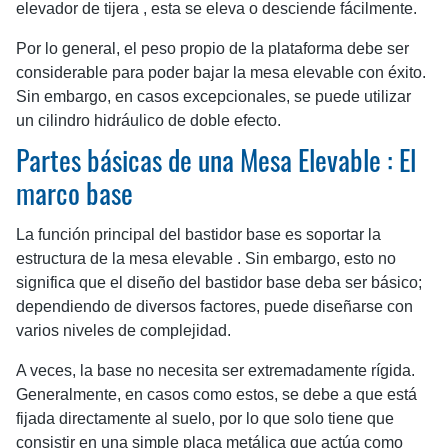
elevador de tijera , esta se eleva o desciende fácilmente.
Por lo general, el peso propio de la plataforma debe ser
considerable para poder bajar la mesa elevable con éxito.
Sin embargo, en casos excepcionales, se puede utilizar
un cilindro hidráulico de doble efecto.
Partes básicas de una Mesa Elevable : El
marco base
La función principal del bastidor base es soportar la
estructura de la mesa elevable . Sin embargo, esto no
significa que el diseño del bastidor base deba ser básico;
dependiendo de diversos factores, puede diseñarse con
varios niveles de complejidad.
A veces, la base no necesita ser extremadamente rígida.
Generalmente, en casos como estos, se debe a que está
fijada directamente al suelo, por lo que solo tiene que
consistir en una simple placa metálica que actúa como