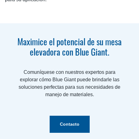
Maximice el potencial de su mesa
elevadora con Blue Giant.
Comuníquese con nuestros expertos para
explorar cómo Blue Giant puede brindarle las
soluciones perfectas para sus necesidades de
manejo de materiales.
Contacto