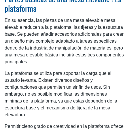
Partes básicas de una Mesa Elevable : La
plataforma
En su esencia, las piezas de una mesa elevable mesa
elevable reducen a la plataforma, las tijeras y la estructura
base. Se pueden añadir accesorios adicionales para crear
un diseño más complejo adaptado a tareas específicas
dentro de la industria de manipulación de materiales, pero
una mesa elevable básica incluirá estos tres componentes
principales.
La plataforma se utiliza para soportar la carga que el
usuario levanta. Existen diversos diseños y
configuraciones que permiten un sinfín de usos. Sin
embargo, no es posible modificar las dimensiones
mínimas de la plataforma, ya que estas dependen de la
estructura base y el mecanismo de tijera de la mesa
elevadora.
Permitir cierto grado de creatividad en la plataforma ofrece