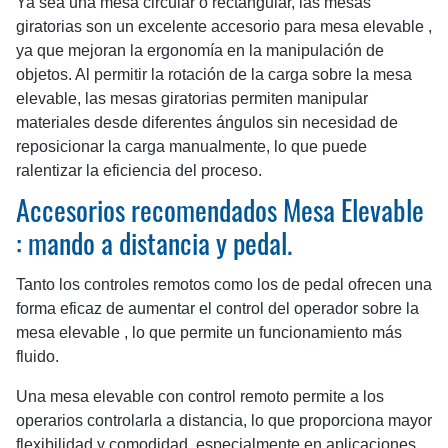
Ya sea una mesa circular o rectangular, las mesas
giratorias son un excelente accesorio para mesa elevable ,
ya que mejoran la ergonomía en la manipulación de
objetos. Al permitir la rotación de la carga sobre la mesa
elevable, las mesas giratorias permiten manipular
materiales desde diferentes ángulos sin necesidad de
reposicionar la carga manualmente, lo que puede
ralentizar la eficiencia del proceso.
Accesorios recomendados Mesa Elevable
: mando a distancia y pedal.
Tanto los controles remotos como los de pedal ofrecen una
forma eficaz de aumentar el control del operador sobre la
mesa elevable , lo que permite un funcionamiento más
fluido.
Una mesa elevable con control remoto permite a los
operarios controlarla a distancia, lo que proporciona mayor
flexibilidad y comodidad, especialmente en aplicaciones