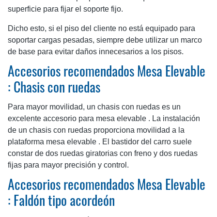
superficie para fijar el soporte fijo.
Dicho esto, si el piso del cliente no está equipado para
soportar cargas pesadas, siempre debe utilizar un marco
de base para evitar daños innecesarios a los pisos.
Accesorios recomendados Mesa Elevable
: Chasis con ruedas
Para mayor movilidad, un chasis con ruedas es un
excelente accesorio para mesa elevable . La instalación
de un chasis con ruedas proporciona movilidad a la
plataforma mesa elevable . El bastidor del carro suele
constar de dos ruedas giratorias con freno y dos ruedas
fijas para mayor precisión y control.
Accesorios recomendados Mesa Elevable
: Faldón tipo acordeón