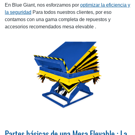
En Blue Giant, nos esforzamos por
optimizar la eficiencia y
la seguridad
Para todos nuestros clientes, por eso
contamos con una gama completa de repuestos y
accesorios recomendados mesa elevable .