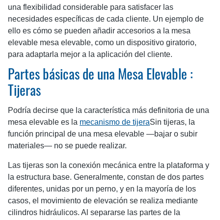
una flexibilidad considerable para satisfacer las
necesidades específicas de cada cliente. Un ejemplo de
ello es cómo se pueden añadir accesorios a la mesa
elevable mesa elevable, como un dispositivo giratorio,
para adaptarla mejor a la aplicación del cliente.
Partes básicas de una Mesa Elevable :
Tijeras
Podría decirse que la característica más definitoria de una
mesa elevable es la
mecanismo de tijera
Sin tijeras, la
función principal de una mesa elevable —bajar o subir
materiales— no se puede realizar.
Las tijeras son la conexión mecánica entre la plataforma y
la estructura base. Generalmente, constan de dos partes
diferentes, unidas por un perno, y en la mayoría de los
casos, el movimiento de elevación se realiza mediante
cilindros hidráulicos. Al separarse las partes de la