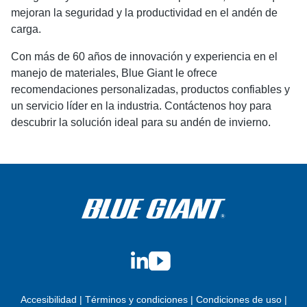
mejoran la seguridad y la productividad en el andén de
carga.
Con más de 60 años de innovación y experiencia en el
manejo de materiales, Blue Giant le ofrece
recomendaciones personalizadas, productos confiables y
un servicio líder en la industria. Contáctenos hoy para
descubrir la solución ideal para su andén de invierno.
LinkedIn
YouTube
Accesibilidad
|
Términos y condiciones
|
Condiciones de uso
|