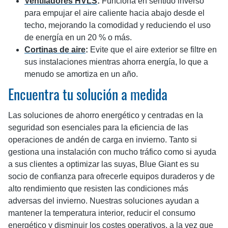
Ventiladores HVLS
:
Funciona en sentido inverso
para empujar el aire caliente hacia abajo desde el
techo, mejorando la comodidad y reduciendo el uso
de energía en un 20 % o más.
Cortinas de aire
:
Evite que el aire exterior se filtre en
sus instalaciones mientras ahorra energía, lo que a
menudo se amortiza en un año.
Encuentra tu solución a medida
Las soluciones de ahorro energético y centradas en la
seguridad son esenciales para la eficiencia de las
operaciones de andén de carga en invierno. Tanto si
gestiona una instalación con mucho tráfico como si ayuda
a sus clientes a optimizar las suyas, Blue Giant es su
socio de confianza para ofrecerle equipos duraderos y de
alto rendimiento que resisten las condiciones más
adversas del invierno. Nuestras soluciones ayudan a
mantener la temperatura interior, reducir el consumo
energético y disminuir los costes operativos, a la vez que