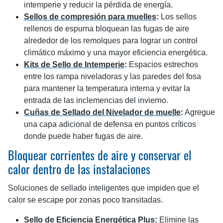
intemperie y reducir la pérdida de energía.
Sellos de compresión para muelles
:
Los sellos
rellenos de espuma bloquean las fugas de aire
alrededor de los remolques para lograr un control
climático máximo y una mayor eficiencia energética.
Kits de Sello de Intemperie
:
Espacios estrechos
entre los rampa niveladoras y las paredes del fosa
para mantener la temperatura interna y evitar la
entrada de las inclemencias del invierno.
Cuñas de Sellado del Nivelador de muelle
:
Agregue
una capa adicional de defensa en puntos críticos
donde puede haber fugas de aire.
Bloquear corrientes de aire y conservar el
calor dentro de las instalaciones
Soluciones de sellado inteligentes que impiden que el
calor se escape por zonas poco transitadas.
Sello de Eficiencia Energética Plus
:
Elimine las