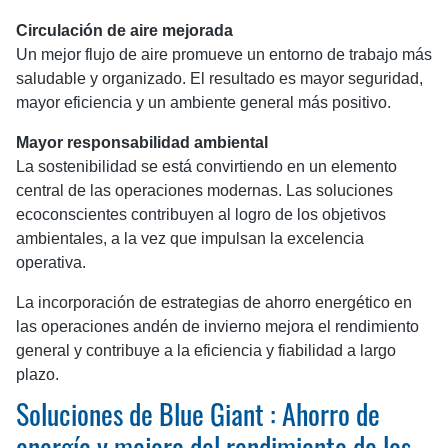
Circulación de aire mejorada
Un mejor flujo de aire promueve un entorno de trabajo más
saludable y organizado. El resultado es mayor seguridad,
mayor eficiencia y un ambiente general más positivo.
Mayor responsabilidad ambiental
La sostenibilidad se está convirtiendo en un elemento
central de las operaciones modernas. Las soluciones
ecoconscientes contribuyen al logro de los objetivos
ambientales, a la vez que impulsan la excelencia
operativa.
La incorporación de estrategias de ahorro energético en
las operaciones andén de invierno mejora el rendimiento
general y contribuye a la eficiencia y fiabilidad a largo
plazo.
Soluciones de Blue Giant : Ahorro de