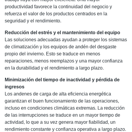
productividad favorece la continuidad del negocio y
refuerza el valor de los productos centrados en la
seguridad y el rendimiento.
Reducción del estrés y el mantenimiento del equipo
Las soluciones adecuadas ayudan a proteger los sistemas
de climatización y los equipos de andén del desgaste
propio del invierno. Esto se traduce en menos
reparaciones, menos reemplazos y una mayor confianza
en la durabilidad y el rendimiento a largo plazo.
Minimización del tiempo de inactividad y pérdida de
ingresos
Los andenes de carga de alta eficiencia energética
garantizan el buen funcionamiento de las operaciones,
incluso en condiciones climáticas extremas. La reducción
de las interrupciones se traduce en un mayor tiempo de
actividad, lo que a su vez genera mayor fiabilidad, un
rendimiento constante y confianza operativa a largo plazo.