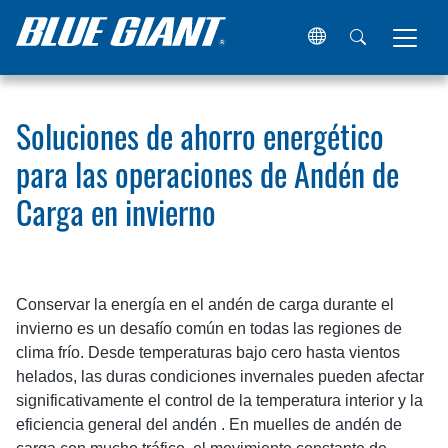
Hogar
Recursos
Artículos
Soluciones de ahorro energé
Soluciones de ahorro energético
para las operaciones de Andén de
Carga en invierno
Conservar la energía en el andén de carga durante el
invierno es un desafío común en todas las regiones de
clima frío. Desde temperaturas bajo cero hasta vientos
helados, las duras condiciones invernales pueden afectar
significativamente el control de la temperatura interior y la
eficiencia general del andén . En muelles de andén de