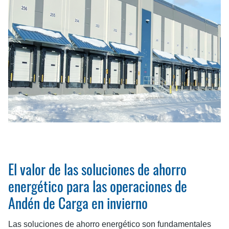
El valor de las soluciones de ahorro
energético para las operaciones de
Andén de Carga en invierno
Las soluciones de ahorro energético son fundamentales