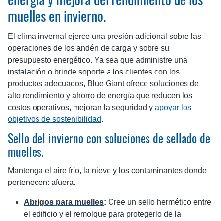
energía y mejora del rendimiento de los
muelles en invierno.
El clima invernal ejerce una presión adicional sobre las
operaciones de los andén de carga y sobre su
presupuesto energético. Ya sea que administre una
instalación o brinde soporte a los clientes con los
productos adecuados, Blue Giant ofrece soluciones de
alto rendimiento y ahorro de energía que reducen los
costos operativos, mejoran la seguridad y
apoyar los
objetivos de sostenibilidad
.
Sello del invierno con soluciones de sellado de
muelles.
Mantenga el aire frío, la nieve y los contaminantes donde
pertenecen: afuera.
Abrigos para muelles
:
Cree un sello hermético entre
el edificio y el remolque para protegerlo de la