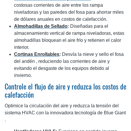
costosas corrientes de aire entre los rampa
niveladoras y las paredes del fosa para ahorrar miles
de dólares anuales en costos de calefacción.
Almohadillas de Sellado
:
Diseñadas para el
almacenamiento vertical de rampa niveladoras, estas
almohadillas bloquean el aire frío y retienen el calor
interior.
Cortinas Enrollables
:
Desvía la nieve y sello el fosa
del andén , reduciendo las corrientes de aire y
evitando el desgaste de los equipos debido al
invierno.
Controle el flujo de aire y reduzca los costos de
calefacción
Optimice la circulación del aire y reduzca la tensión del
sistema HVAC con la innovadora tecnología de Blue Giant
.