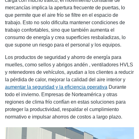
carga con mucho tráfico, el movimiento constante de
mercancías implica la apertura frecuente de puertas, lo
que permite que el aire frío se filtre en el espacio de
trabajo. Esto no solo dificulta mantener condiciones de
trabajo confortables, sino que también aumenta el
consumo de energía y crea superficies resbaladizas, lo
que supone un riesgo para el personal y los equipos.
Los productos de seguridad y ahorro de energía para
muelles, como sellos y abrigos andén , ventiladores HVLS
y retenedores de vehículos, ayudan a los clientes a reducir
la pérdida de calor, mejorar la calidad del aire interior y
aumentar la seguridad y la eficiencia operativa
Durante
todo el invierno. Empresas de Norteamérica y otras
regiones de clima frío confían en estas soluciones para
proteger la productividad, respaldar el cumplimiento
normativo e impulsar ahorros de costos a largo plazo.