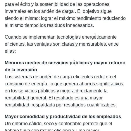
para el éxito y la sostenibilidad de las operaciones
invernales en los andén de carga . El objetivo sigue
siendo el mismo: lograr el máximo rendimiento reduciendo
al mismo tiempo los residuos innecesarios.
Cuando se implementan tecnologías energéticamente
eficientes, las ventajas son claras y mensurables, entre
ellas:
Menores costos de servicios públicos y mayor retorno
de la inversión
Los sistemas de andén de carga eficientes reducen el
consumo de energía, lo que genera ahorros significativos
en los servicios públicos y mejora directamente la
rentabilidad general. El resultado es una mayor
rentabilidad, respaldada por resultados cuantificables.
Mayor comodidad y productividad de los empleados
Un entorno cálido, seco y confortable permite que el
trabajo fluya con mayor eficiencia. Una mayor