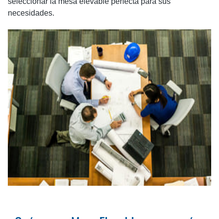
seleccionar la mesa elevable perfecta para sus
necesidades.