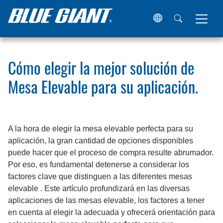
Hogar
Recursos
Artículos
Cómo elegir la mejor soluci
Cómo elegir la mejor solución de
Mesa Elevable para su aplicación.
A la hora de elegir la mesa elevable perfecta para su
aplicación, la gran cantidad de opciones disponibles
puede hacer que el proceso de compra resulte abrumador.
Por eso, es fundamental detenerse a considerar los
factores clave que distinguen a las diferentes mesas
elevable . Este artículo profundizará en las diversas
aplicaciones de las mesas elevable, los factores a tener
en cuenta al elegir la adecuada y ofrecerá orientación para