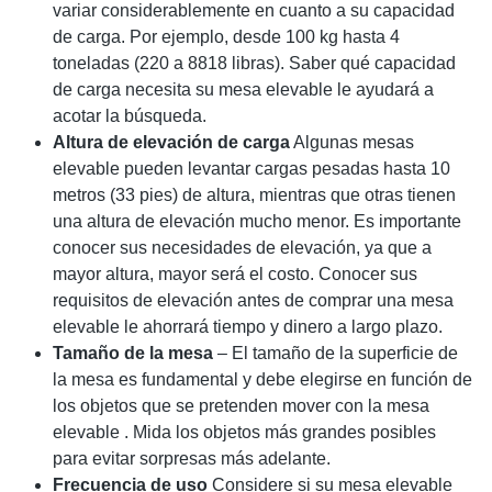
variar considerablemente en cuanto a su capacidad
de carga. Por ejemplo, desde 100 kg hasta 4
toneladas (220 a 8818 libras). Saber qué capacidad
de carga necesita su mesa elevable le ayudará a
acotar la búsqueda.
Altura de elevación de carga
Algunas mesas
elevable pueden levantar cargas pesadas hasta 10
metros (33 pies) de altura, mientras que otras tienen
una altura de elevación mucho menor. Es importante
conocer sus necesidades de elevación, ya que a
mayor altura, mayor será el costo. Conocer sus
requisitos de elevación antes de comprar una mesa
elevable le ahorrará tiempo y dinero a largo plazo.
Tamaño de la mesa
– El tamaño de la superficie de
la mesa es fundamental y debe elegirse en función de
los objetos que se pretenden mover con la mesa
elevable . Mida los objetos más grandes posibles
para evitar sorpresas más adelante.
Frecuencia de uso
Considere si su mesa elevable