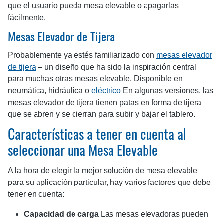
que el usuario pueda mesa elevable o apagarlas
fácilmente.
Mesas Elevador de Tijera
Probablemente ya estés familiarizado con
mesas elevador
de tijera
– un diseño que ha sido la inspiración central
para muchas otras mesas elevable. Disponible en
neumática, hidráulica o
eléctrico
En algunas versiones, las
mesas elevador de tijera tienen patas en forma de tijera
que se abren y se cierran para subir y bajar el tablero.
Características a tener en cuenta al
seleccionar una Mesa Elevable
A la hora de elegir la mejor solución de mesa elevable
para su aplicación particular, hay varios factores que debe
tener en cuenta:
Capacidad de carga
Las mesas elevadoras pueden