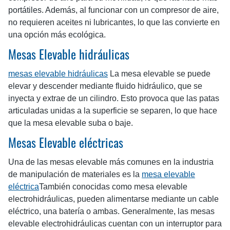
portátiles. Además, al funcionar con un compresor de aire,
no requieren aceites ni lubricantes, lo que las convierte en
una opción más ecológica.
Mesas Elevable hidráulicas
mesas elevable hidráulicas
La mesa elevable se puede
elevar y descender mediante fluido hidráulico, que se
inyecta y extrae de un cilindro. Esto provoca que las patas
articuladas unidas a la superficie se separen, lo que hace
que la mesa elevable suba o baje.
Mesas Elevable eléctricas
Una de las mesas elevable más comunes en la industria
de manipulación de materiales es la
mesa elevable
eléctrica
También conocidas como mesa elevable
electrohidráulicas, pueden alimentarse mediante un cable
eléctrico, una batería o ambas. Generalmente, las mesas
elevable electrohidráulicas cuentan con un interruptor para