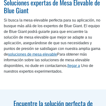
Soluciones expertas de Mesa Elevable de
Blue Giant
Si busca la mesa elevable perfecta para su aplicación, no
busque más allá de los expertos de Blue Giant. El equipo
de Blue Giant podrá guiarle para que encuentre la
solución de mesa elevable que mejor se adapte a su
aplicación, asegurándose de que sus necesidades y
puntos de presión se satisfagan con nuestra amplia gama
de
soluciones de mesa elevable
Para obtener más
información sobre las soluciones de mesa elevable
disponibles, no dude en contactarnos.
llegar a
Uno de
nuestros expertos experimentados.
Encuentre la solución perfecta de