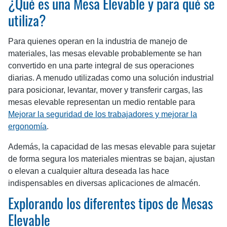
¿Qué es una Mesa Elevable y para qué se
utiliza?
Para quienes operan en la industria de manejo de
materiales, las mesas elevable probablemente se han
convertido en una parte integral de sus operaciones
diarias. A menudo utilizadas como una solución industrial
para posicionar, levantar, mover y transferir cargas, las
mesas elevable representan un medio rentable para
Mejorar la seguridad de los trabajadores y mejorar la
ergonomía
.
Además, la capacidad de las mesas elevable para sujetar
de forma segura los materiales mientras se bajan, ajustan
o elevan a cualquier altura deseada las hace
indispensables en diversas aplicaciones de almacén.
Explorando los diferentes tipos de Mesas
Elevable