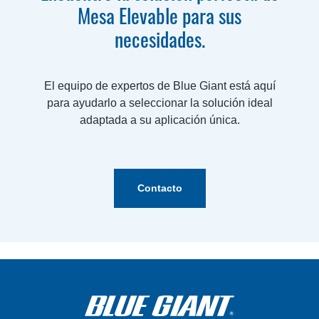
Mesa Elevable para sus
necesidades.
El equipo de expertos de Blue Giant está aquí
para ayudarlo a seleccionar la solución ideal
adaptada a su aplicación única.
Contacto