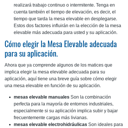
realizará trabajo continuo o intermitente. Tenga en
cuenta también el tiempo de elevación, es decir, el
tiempo que tarda la mesa elevable en desplegarse.
Estos dos factores influirán en la elección de la mesa
elevable más adecuada para usted y su aplicación.
Cómo elegir la Mesa Elevable adecuada
para su aplicación.
Ahora que ya comprende algunos de los matices que
implica elegir la mesa elevable adecuada para su
aplicación, aquí tiene una breve guía sobre cómo elegir
una mesa elevable en función de su aplicación.
mesas elevable manuales
Son la combinación
perfecta para la mayoría de entornos industriales,
especialmente si su aplicación implica subir y bajar
frecuentemente cargas más livianas.
mesas elevable electrohidráulicas
Son ideales para