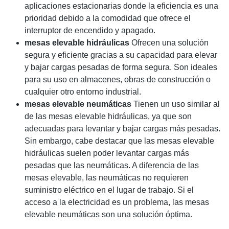
aplicaciones estacionarias donde la eficiencia es una
prioridad debido a la comodidad que ofrece el
interruptor de encendido y apagado.
mesas elevable hidráulicas
Ofrecen una solución
segura y eficiente gracias a su capacidad para elevar
y bajar cargas pesadas de forma segura. Son ideales
para su uso en almacenes, obras de construcción o
cualquier otro entorno industrial.
mesas elevable neumáticas
Tienen un uso similar al
de las mesas elevable hidráulicas, ya que son
adecuadas para levantar y bajar cargas más pesadas.
Sin embargo, cabe destacar que las mesas elevable
hidráulicas suelen poder levantar cargas más
pesadas que las neumáticas. A diferencia de las
mesas elevable, las neumáticas no requieren
suministro eléctrico en el lugar de trabajo. Si el
acceso a la electricidad es un problema, las mesas
elevable neumáticas son una solución óptima.