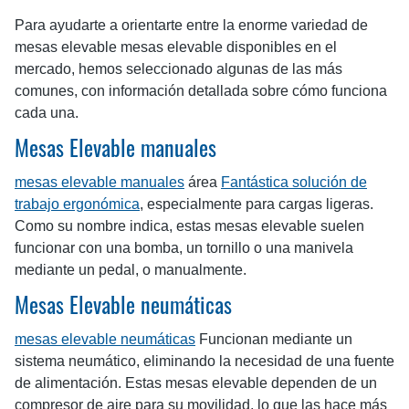
Para ayudarte a orientarte entre la enorme variedad de
mesas elevable mesas elevable disponibles en el
mercado, hemos seleccionado algunas de las más
comunes, con información detallada sobre cómo funciona
cada una.
Mesas Elevable manuales
mesas elevable manuales
área
Fantástica solución de
trabajo ergonómica
, especialmente para cargas ligeras.
Como su nombre indica, estas mesas elevable suelen
funcionar con una bomba, un tornillo o una manivela
mediante un pedal, o manualmente.
Mesas Elevable neumáticas
mesas elevable neumáticas
Funcionan mediante un
sistema neumático, eliminando la necesidad de una fuente
de alimentación. Estas mesas elevable dependen de un
compresor de aire para su movilidad, lo que las hace más