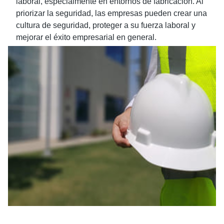
laboral, especialmente en entornos de fabricación. Al
priorizar la seguridad, las empresas pueden crear una
cultura de seguridad, proteger a su fuerza laboral y
mejorar el éxito empresarial en general.