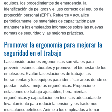
equipos, los procedimientos de emergencia, la
identificación de peligros y el uso correcto del equipo de
protección personal (EPP). Refuerce y actualice
periódicamente los materiales de capacitación para
mantener a los empleados informados sobre las nuevas
normas de seguridad y las mejores prácticas.
Promover la ergonomía para mejorar la
seguridad en el trabajo
Las consideraciones ergonómicas son vitales para
prevenir lesiones laborales y promover el bienestar de los
empleados. Evalúe las estaciones de trabajo, las
herramientas y los equipos para identificar áreas donde se
puedan realizar mejoras ergonómicas. Proporcione
estaciones de trabajo ajustables, herramientas
ergonómicas y capacitación en técnicas adecuadas de
levantamiento para reducir la tensión y los trastornos
musculoesqueléticos. Anime a los empleados a tomar