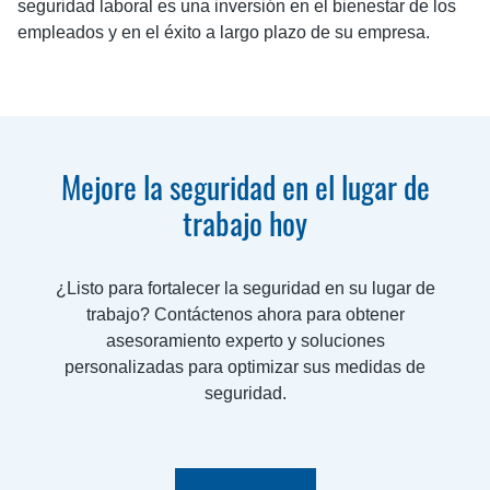
seguridad laboral es una inversión en el bienestar de los
empleados y en el éxito a largo plazo de su empresa.
Mejore la seguridad en el lugar de
trabajo hoy
¿Listo para fortalecer la seguridad en su lugar de
trabajo? Contáctenos ahora para obtener
asesoramiento experto y soluciones
personalizadas para optimizar sus medidas de
seguridad.