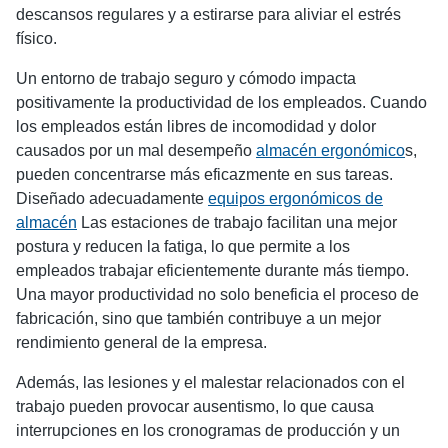
descansos regulares y a estirarse para aliviar el estrés
físico.
Un entorno de trabajo seguro y cómodo impacta
positivamente la productividad de los empleados. Cuando
los empleados están libres de incomodidad y dolor
causados por un mal desempeño
almacén ergonómico
s,
pueden concentrarse más eficazmente en sus tareas.
Diseñado adecuadamente
equipos ergonómicos de
almacén
Las estaciones de trabajo facilitan una mejor
postura y reducen la fatiga, lo que permite a los
empleados trabajar eficientemente durante más tiempo.
Una mayor productividad no solo beneficia el proceso de
fabricación, sino que también contribuye a un mejor
rendimiento general de la empresa.
Además, las lesiones y el malestar relacionados con el
trabajo pueden provocar ausentismo, lo que causa
interrupciones en los cronogramas de producción y un