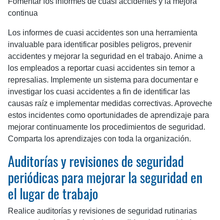
Fomentar los informes de cuasi accidentes y la mejora
continua
Los informes de cuasi accidentes son una herramienta
invaluable para identificar posibles peligros, prevenir
accidentes y mejorar la seguridad en el trabajo. Anime a
los empleados a reportar cuasi accidentes sin temor a
represalias. Implemente un sistema para documentar e
investigar los cuasi accidentes a fin de identificar las
causas raíz e implementar medidas correctivas. Aproveche
estos incidentes como oportunidades de aprendizaje para
mejorar continuamente los procedimientos de seguridad.
Comparta los aprendizajes con toda la organización.
Auditorías y revisiones de seguridad
periódicas para mejorar la seguridad en
el lugar de trabajo
Realice auditorías y revisiones de seguridad rutinarias