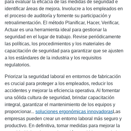
para evaluar la eficacia de las medidas de seguridad e
identificar áreas de mejora. Involucre a los empleados en
el proceso de auditoría y fomente su participación y
retroalimentación. El método Planificar, Hacer, Verificar,
Actuar es una herramienta ideal para gestionar la
seguridad en el lugar de trabajo. Revise periódicamente
las políticas, los procedimientos y los materiales de
capacitación de seguridad para garantizar que se ajusten
a los estándares de la industria y los requisitos
regulatorios.
Priorizar la seguridad laboral en entornos de fabricación
es crucial para proteger a los empleados, reducir los
accidentes y mejorar la eficiencia operativa. Al fomentar
una sólida cultura de seguridad, brindar capacitación
integral, garantizar el mantenimiento de los equipos y
proporcionar...
soluciones ergonómicas innovadoras
Las
empresas pueden crear un entorno laboral más seguro y
productivo. En definitiva, tomar medidas para mejorar la