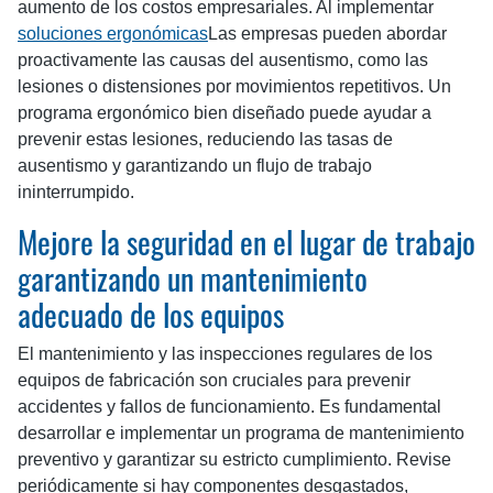
aumento de los costos empresariales. Al implementar
soluciones ergonómicas
Las empresas pueden abordar
proactivamente las causas del ausentismo, como las
lesiones o distensiones por movimientos repetitivos. Un
programa ergonómico bien diseñado puede ayudar a
prevenir estas lesiones, reduciendo las tasas de
ausentismo y garantizando un flujo de trabajo
ininterrumpido.
Mejore la seguridad en el lugar de trabajo
garantizando un mantenimiento
adecuado de los equipos
El mantenimiento y las inspecciones regulares de los
equipos de fabricación son cruciales para prevenir
accidentes y fallos de funcionamiento. Es fundamental
desarrollar e implementar un programa de mantenimiento
preventivo y garantizar su estricto cumplimiento. Revise
periódicamente si hay componentes desgastados,