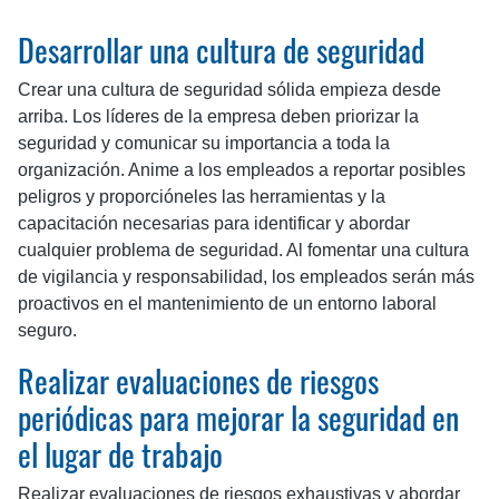
Desarrollar una cultura de seguridad
Crear una cultura de seguridad sólida empieza desde
arriba. Los líderes de la empresa deben priorizar la
seguridad y comunicar su importancia a toda la
organización. Anime a los empleados a reportar posibles
peligros y proporcióneles las herramientas y la
capacitación necesarias para identificar y abordar
cualquier problema de seguridad. Al fomentar una cultura
de vigilancia y responsabilidad, los empleados serán más
proactivos en el mantenimiento de un entorno laboral
seguro.
Realizar evaluaciones de riesgos
periódicas para mejorar la seguridad en
el lugar de trabajo
Realizar evaluaciones de riesgos exhaustivas y abordar