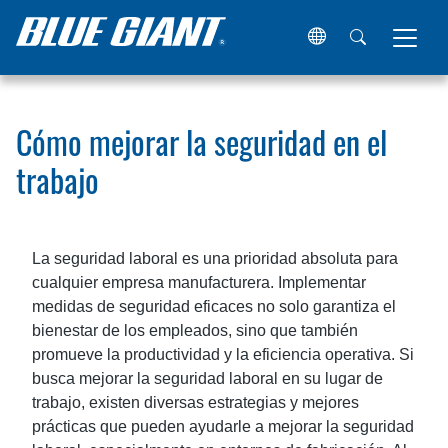
Hogar
Recursos
Artículos
Cómo mejorar la seguridad e
Cómo mejorar la seguridad en el
trabajo
La seguridad laboral es una prioridad absoluta para
cualquier empresa manufacturera. Implementar
medidas de seguridad eficaces no solo garantiza el
bienestar de los empleados, sino que también
promueve la productividad y la eficiencia operativa. Si
busca mejorar la seguridad laboral en su lugar de
trabajo, existen diversas estrategias y mejores
prácticas que pueden ayudarle a mejorar la seguridad