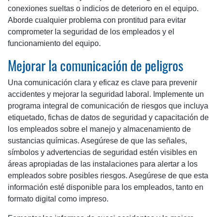
conexiones sueltas o indicios de deterioro en el equipo.
Aborde cualquier problema con prontitud para evitar
comprometer la seguridad de los empleados y el
funcionamiento del equipo.
Mejorar la comunicación de peligros
Una comunicación clara y eficaz es clave para prevenir
accidentes y mejorar la seguridad laboral. Implemente un
programa integral de comunicación de riesgos que incluya
etiquetado, fichas de datos de seguridad y capacitación de
los empleados sobre el manejo y almacenamiento de
sustancias químicas. Asegúrese de que las señales,
símbolos y advertencias de seguridad estén visibles en
áreas apropiadas de las instalaciones para alertar a los
empleados sobre posibles riesgos. Asegúrese de que esta
información esté disponible para los empleados, tanto en
formato digital como impreso.