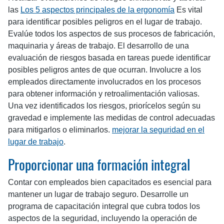
las
Los 5 aspectos principales de la ergonomía
Es vital
para identificar posibles peligros en el lugar de trabajo.
Evalúe todos los aspectos de sus procesos de fabricación,
maquinaria y áreas de trabajo. El desarrollo de una
evaluación de riesgos basada en tareas puede identificar
posibles peligros antes de que ocurran. Involucre a los
empleados directamente involucrados en los procesos
para obtener información y retroalimentación valiosas.
Una vez identificados los riesgos, priorícelos según su
gravedad e implemente las medidas de control adecuadas
para mitigarlos o eliminarlos.
mejorar la seguridad en el
lugar de trabajo
.
Proporcionar una formación integral
Contar con empleados bien capacitados es esencial para
mantener un lugar de trabajo seguro. Desarrolle un
programa de capacitación integral que cubra todos los
aspectos de la seguridad, incluyendo la operación de