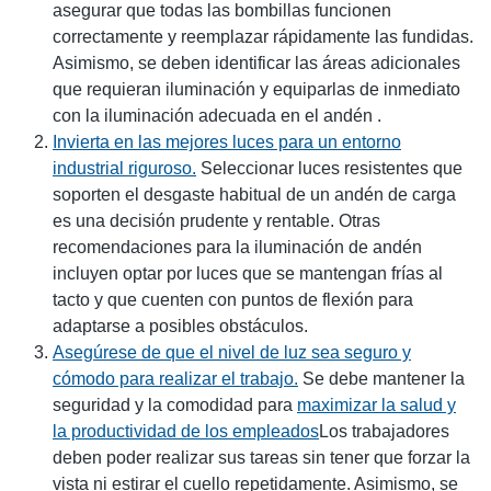
asegurar que todas las bombillas funcionen
correctamente y reemplazar rápidamente las fundidas.
Asimismo, se deben identificar las áreas adicionales
que requieran iluminación y equiparlas de inmediato
con la iluminación adecuada en el andén .
Invierta en las mejores luces para un entorno
industrial riguroso.
Seleccionar luces resistentes que
soporten el desgaste habitual de un andén de carga
es una decisión prudente y rentable. Otras
recomendaciones para la iluminación de andén
incluyen optar por luces que se mantengan frías al
tacto y que cuenten con puntos de flexión para
adaptarse a posibles obstáculos.
Asegúrese de que el nivel de luz sea seguro y
cómodo para realizar el trabajo.
Se debe mantener la
seguridad y la comodidad para
maximizar la salud y
la productividad de los empleados
Los trabajadores
deben poder realizar sus tareas sin tener que forzar la
vista ni estirar el cuello repetidamente. Asimismo, se