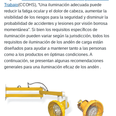
Trabajo
(CCOHS), “Una iluminación adecuada puede
reducir la fatiga ocular y el dolor de cabeza, aumentar la
visibilidad de los riesgos para la seguridad y disminuir la
probabilidad de accidentes y lesiones por visión borrosa
momentánea”. Si bien los requisitos específicos de
iluminación pueden variar según la jurisdicción, todos los
requisitos de iluminación de los andén de carga están
diseñados para ayudar a mantener tanto a las personas
como a los productos en óptimas condiciones. A
continuación, se presentan algunas recomendaciones
generales para una iluminación eficaz de los andén .