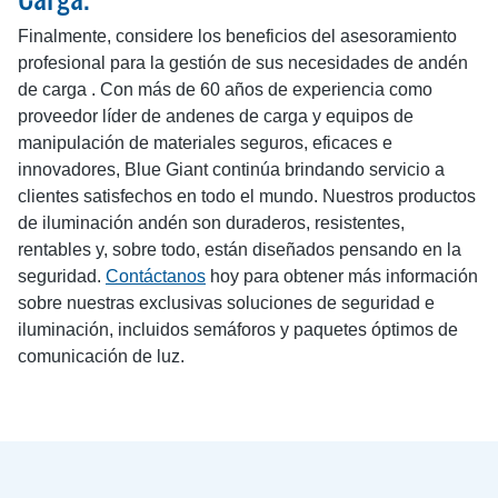
Finalmente, considere los beneficios del asesoramiento
profesional para la gestión de sus necesidades de andén
de carga . Con más de 60 años de experiencia como
proveedor líder de andenes de carga y equipos de
manipulación de materiales seguros, eficaces e
innovadores, Blue Giant continúa brindando servicio a
clientes satisfechos en todo el mundo. Nuestros productos
de iluminación andén son duraderos, resistentes,
rentables y, sobre todo, están diseñados pensando en la
seguridad.
Contáctanos
hoy para obtener más información
sobre nuestras exclusivas soluciones de seguridad e
iluminación, incluidos semáforos y paquetes óptimos de
comunicación de luz.