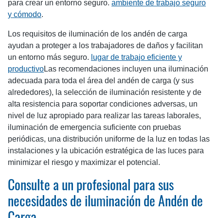
para crear un entorno seguro.
ambiente de trabajo seguro
y cómodo
.
Los requisitos de iluminación de los andén de carga
ayudan a proteger a los trabajadores de daños y facilitan
un entorno más seguro.
lugar de trabajo eficiente y
productivo
Las recomendaciones incluyen una iluminación
adecuada para toda el área del andén de carga (y sus
alrededores), la selección de iluminación resistente y de
alta resistencia para soportar condiciones adversas, un
nivel de luz apropiado para realizar las tareas laborales,
iluminación de emergencia suficiente con pruebas
periódicas, una distribución uniforme de la luz en todas las
instalaciones y la ubicación estratégica de las luces para
minimizar el riesgo y maximizar el potencial.
Consulte a un profesional para sus
necesidades de iluminación de Andén de
Carga.