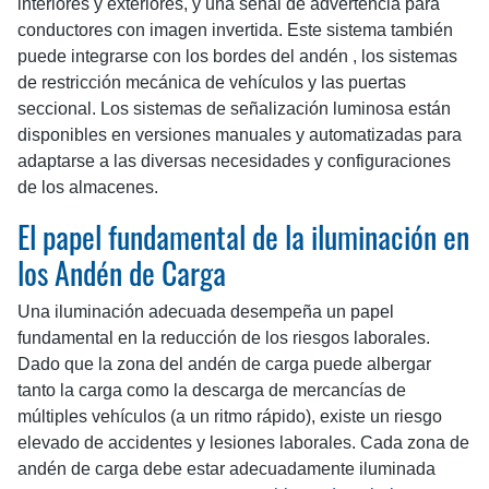
interiores y exteriores, y una señal de advertencia para
conductores con imagen invertida. Este sistema también
puede integrarse con los bordes del andén , los sistemas
de restricción mecánica de vehículos y las puertas
seccional. Los sistemas de señalización luminosa están
disponibles en versiones manuales y automatizadas para
adaptarse a las diversas necesidades y configuraciones
de los almacenes.
El papel fundamental de la iluminación en
los Andén de Carga
Una iluminación adecuada desempeña un papel
fundamental en la reducción de los riesgos laborales.
Dado que la zona del andén de carga puede albergar
tanto la carga como la descarga de mercancías de
múltiples vehículos (a un ritmo rápido), existe un riesgo
elevado de accidentes y lesiones laborales. Cada zona de
andén de carga debe estar adecuadamente iluminada