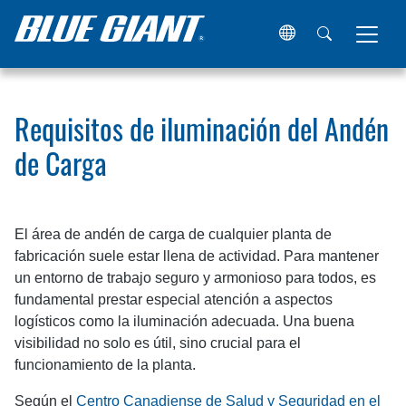
Hogar
Recursos
Artículos
Requisitos de iluminación d
Requisitos de iluminación del Andén
de Carga
El área de andén de carga de cualquier planta de
fabricación suele estar llena de actividad. Para mantener
un entorno de trabajo seguro y armonioso para todos, es
fundamental prestar especial atención a aspectos
logísticos como la iluminación adecuada. Una buena
visibilidad no solo es útil, sino crucial para el
funcionamiento de la planta.
Según el
Centro Canadiense de Salud y Seguridad en el