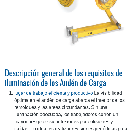
Descripción general de los requisitos de
iluminación de los Andén de Carga
lugar de trabajo eficiente y productivo
La visibilidad
óptima en el andén de carga abarca el interior de los
remolques y las áreas circundantes. Sin una
iluminación adecuada, los trabajadores corren un
mayor riesgo de sufrir lesiones por colisiones y
caídas. Lo ideal es realizar revisiones periódicas para