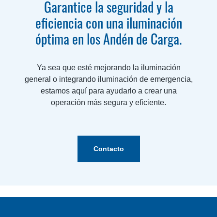
Garantice la seguridad y la
eficiencia con una iluminación
óptima en los Andén de Carga.
Ya sea que esté mejorando la iluminación
general o integrando iluminación de emergencia,
estamos aquí para ayudarlo a crear una
operación más segura y eficiente.
Contacto