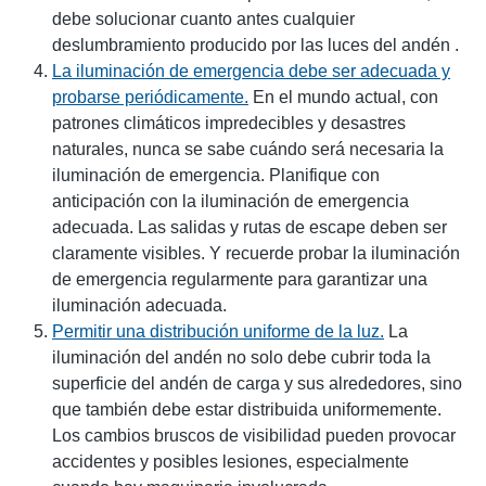
debe solucionar cuanto antes cualquier
deslumbramiento producido por las luces del andén .
La iluminación de emergencia debe ser adecuada y
probarse periódicamente.
En el mundo actual, con
patrones climáticos impredecibles y desastres
naturales, nunca se sabe cuándo será necesaria la
iluminación de emergencia. Planifique con
anticipación con la iluminación de emergencia
adecuada. Las salidas y rutas de escape deben ser
claramente visibles. Y recuerde probar la iluminación
de emergencia regularmente para garantizar una
iluminación adecuada.
Permitir una distribución uniforme de la luz.
La
iluminación del andén no solo debe cubrir toda la
superficie del andén de carga y sus alrededores, sino
que también debe estar distribuida uniformemente.
Los cambios bruscos de visibilidad pueden provocar
accidentes y posibles lesiones, especialmente