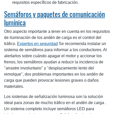
requisitos específicos de fabricación.
Semáforos y paquetes de comunicación
lumínica
Otro aspecto importante a tener en cuenta en los requisitos
de iluminación de los andén de carga es el control del
tráfico.
Expertos en seguridad
Se recomienda instalar un
sistema de semáforos para informar a los conductores. Al
alertarlos sobre cuándo apagar el motor y accionar los
frenos, los semáforos ayudan a reducir la incidencia de
"arrastre involuntario" y "desplazamiento lento del
remolque", dos problemas importantes en los andén de
carga que pueden provocar lesiones graves o daños
materiales.
Los sistemas de señalización luminosa son la solución
ideal para zonas de mucho tráfico en el andén de carga .
Un sistema completo incluye semáforos LED para