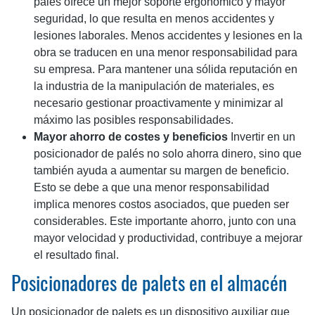
palés ofrece un mejor soporte ergonómico y mayor
seguridad, lo que resulta en menos accidentes y
lesiones laborales. Menos accidentes y lesiones en la
obra se traducen en una menor responsabilidad para
su empresa. Para mantener una sólida reputación en
la industria de la manipulación de materiales, es
necesario gestionar proactivamente y minimizar al
máximo las posibles responsabilidades.
Mayor ahorro de costes y beneficios
Invertir en un
posicionador de palés no solo ahorra dinero, sino que
también ayuda a aumentar su margen de beneficio.
Esto se debe a que una menor responsabilidad
implica menores costos asociados, que pueden ser
considerables. Este importante ahorro, junto con una
mayor velocidad y productividad, contribuye a mejorar
el resultado final.
Posicionadores de palets en el almacén
Un posicionador de palets es un dispositivo auxiliar que