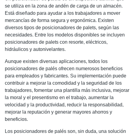
se utiliza en la zona de andén de carga de un almacén.
Está diseñado para ayudar a los trabajadores a mover
mercancías de forma segura y ergonómica. Existen
diversos tipos de posicionadores de palets, según las
necesidades. Entre los modelos disponibles se incluyen
posicionadores de palets con resorte, eléctricos,
hidráulicos y autonivelantes.
Aunque existen diversas aplicaciones, todos los
posicionadores de palés ofrecen numerosos beneficios
para empleados y fabricantes. Su implementación puede
contribuir a mejorar la comodidad y la seguridad de los
trabajadores, fomentar una plantilla más inclusiva, mejorar
la moral y el presentismo en el trabajo, aumentar la
velocidad y la productividad, reducir la responsabilidad,
mejorar la reputación y generar mayores ahorros y
beneficios.
Los posicionadores de palés son, sin duda, una solución