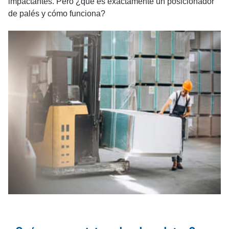
impactantes. Pero ¿qué es exactamente un posicionador
de palés y cómo funciona?