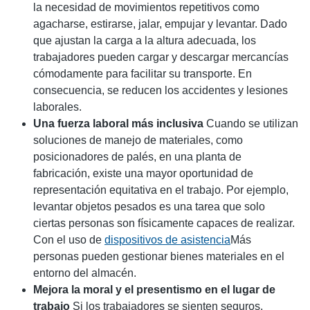
la necesidad de movimientos repetitivos como
agacharse, estirarse, jalar, empujar y levantar. Dado
que ajustan la carga a la altura adecuada, los
trabajadores pueden cargar y descargar mercancías
cómodamente para facilitar su transporte. En
consecuencia, se reducen los accidentes y lesiones
laborales.
Una fuerza laboral más inclusiva
Cuando se utilizan
soluciones de manejo de materiales, como
posicionadores de palés, en una planta de
fabricación, existe una mayor oportunidad de
representación equitativa en el trabajo. Por ejemplo,
levantar objetos pesados ​​es una tarea que solo
ciertas personas son físicamente capaces de realizar.
Con el uso de
dispositivos de asistencia
Más
personas pueden gestionar bienes materiales en el
entorno del almacén.
Mejora la moral y el presentismo en el lugar de
trabajo
Si los trabajadores se sienten seguros,