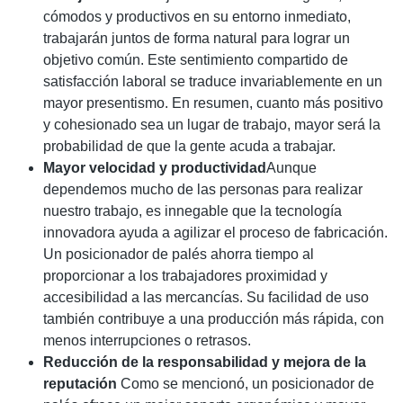
cómodos y productivos en su entorno inmediato,
trabajarán juntos de forma natural para lograr un
objetivo común. Este sentimiento compartido de
satisfacción laboral se traduce invariablemente en un
mayor presentismo. En resumen, cuanto más positivo
y cohesionado sea un lugar de trabajo, mayor será la
probabilidad de que la gente acuda a trabajar.
Mayor velocidad y productividad
Aunque
dependemos mucho de las personas para realizar
nuestro trabajo, es innegable que la tecnología
innovadora ayuda a agilizar el proceso de fabricación.
Un posicionador de palés ahorra tiempo al
proporcionar a los trabajadores proximidad y
accesibilidad a las mercancías. Su facilidad de uso
también contribuye a una producción más rápida, con
menos interrupciones o retrasos.
Reducción de la responsabilidad y mejora de la
reputación
Como se mencionó, un posicionador de