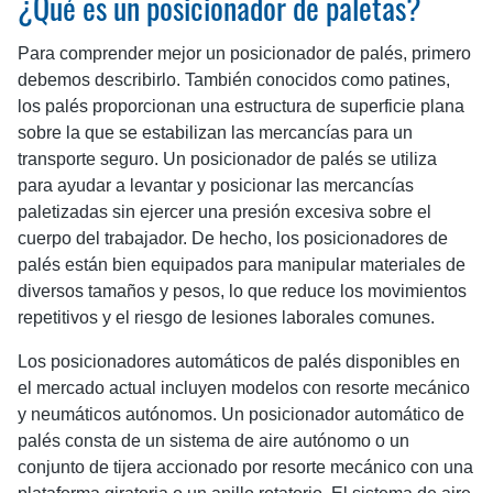
¿Qué es un posicionador de paletas?
Para comprender mejor un posicionador de palés, primero
debemos describirlo. También conocidos como patines,
los palés proporcionan una estructura de superficie plana
sobre la que se estabilizan las mercancías para un
transporte seguro. Un posicionador de palés se utiliza
para ayudar a levantar y posicionar las mercancías
paletizadas sin ejercer una presión excesiva sobre el
cuerpo del trabajador. De hecho, los posicionadores de
palés están bien equipados para manipular materiales de
diversos tamaños y pesos, lo que reduce los movimientos
repetitivos y el riesgo de lesiones laborales comunes.
Los posicionadores automáticos de palés disponibles en
el mercado actual incluyen modelos con resorte mecánico
y neumáticos autónomos. Un posicionador automático de
palés consta de un sistema de aire autónomo o un
conjunto de tijera accionado por resorte mecánico con una