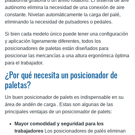
plataforma giratoria o un anillo rotatorio. El sistema de aire
autónomo elimina la necesidad de una conexión de aire
constante. Nivelan automáticamente la carga del palé,
eliminando la necesidad de pulsadores o pedales.
Si bien cada modelo único puede tener una configuración
y aplicación ligeramente diferentes, todos los
posicionadores de paletas están diseñados para
posicionar las mercancías a una altura ergonómica óptima
para el trabajador.
¿Por qué necesita un posicionador de
paletas?
Un buen posicionador de palets es indispensable en su
área de andén de carga . Estas son algunas de las
principales ventajas de un posicionador de palets:
Mayor comodidad y seguridad para los
trabajadores
Los posicionadores de palés eliminan