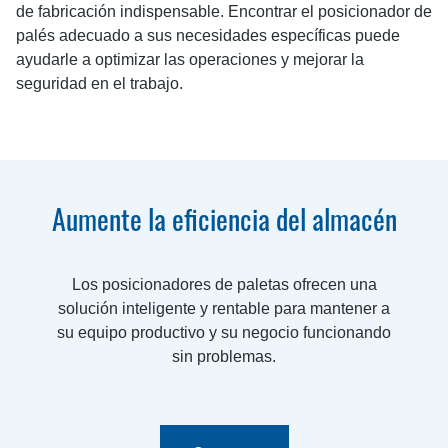
de fabricación indispensable. Encontrar el posicionador de
palés adecuado a sus necesidades específicas puede
ayudarle a optimizar las operaciones y mejorar la
seguridad en el trabajo.
Aumente la eficiencia del almacén
Los posicionadores de paletas ofrecen una
solución inteligente y rentable para mantener a
su equipo productivo y su negocio funcionando
sin problemas.