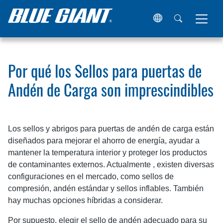
Hogar
Recursos
Artículos
Por qué los Sellos para pue
Por qué los Sellos para puertas de
Andén de Carga son imprescindibles
Los sellos y abrigos para puertas de andén de carga están
diseñados para mejorar el ahorro de energía, ayudar a
mantener la temperatura interior y proteger los productos
de contaminantes externos. Actualmente , existen diversas
configuraciones en el mercado, como sellos de
compresión, andén estándar y sellos inflables. También
hay muchas opciones híbridas a considerar.
Por supuesto, elegir el sello de andén adecuado para su