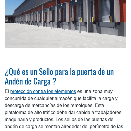
¿Qué es un Sello para la puerta de un
Andén de Carga ?
El
protección contra los elementos
es una zona muy
concurrida de cualquier almacén que facilita la carga y
descarga de mercancías de los remolques. Esta
plataforma de alto tráfico debe dar cabida a trabajadores,
maquinaria y productos. Los sellos de las puertas del
andén de carga se montan alrededor del perímetro de las