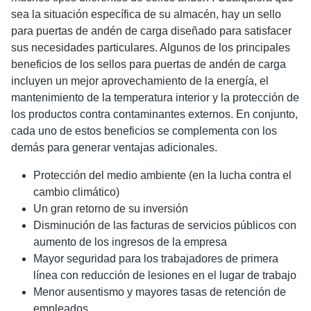
sea la situación específica de su almacén, hay un sello
para puertas de andén de carga diseñado para satisfacer
sus necesidades particulares. Algunos de los principales
beneficios de los sellos para puertas de andén de carga
incluyen un mejor aprovechamiento de la energía, el
mantenimiento de la temperatura interior y la protección de
los productos contra contaminantes externos. En conjunto,
cada uno de estos beneficios se complementa con los
demás para generar ventajas adicionales.
Protección del medio ambiente (en la lucha contra el
cambio climático)
Un gran retorno de su inversión
Disminución de las facturas de servicios públicos con
aumento de los ingresos de la empresa
Mayor seguridad para los trabajadores de primera
línea con reducción de lesiones en el lugar de trabajo
Menor ausentismo y mayores tasas de retención de
empleados