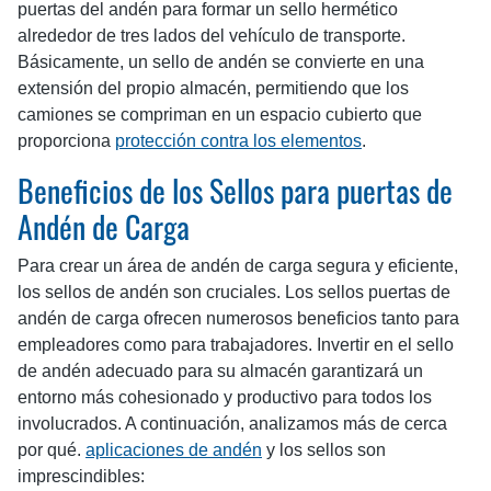
puertas del andén para formar un sello hermético
alrededor de tres lados del vehículo de transporte.
Básicamente, un sello de andén se convierte en una
extensión del propio almacén, permitiendo que los
camiones se compriman en un espacio cubierto que
proporciona
protección contra los elementos
.
Beneficios de los Sellos para puertas de
Andén de Carga
Para crear un área de andén de carga segura y eficiente,
los sellos de andén son cruciales. Los sellos puertas de
andén de carga ofrecen numerosos beneficios tanto para
empleadores como para trabajadores. Invertir en el sello
de andén adecuado para su almacén garantizará un
entorno más cohesionado y productivo para todos los
involucrados. A continuación, analizamos más de cerca
por qué.
aplicaciones de andén
y los sellos son
imprescindibles: