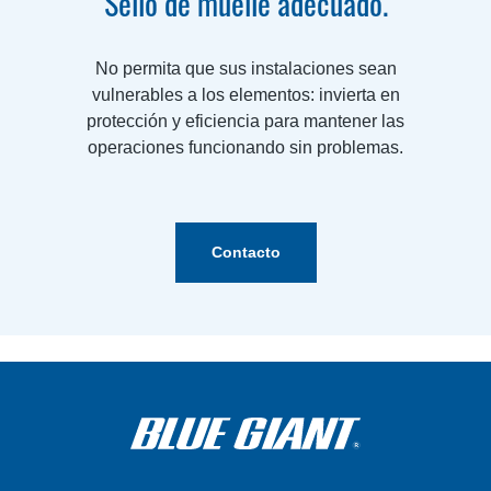
Sello de muelle adecuado.
No permita que sus instalaciones sean
vulnerables a los elementos: invierta en
protección y eficiencia para mantener las
operaciones funcionando sin problemas.
Contacto