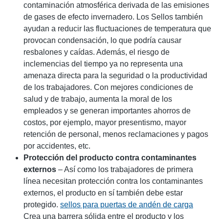
contaminación atmosférica derivada de las emisiones
de gases de efecto invernadero. Los Sellos también
ayudan a reducir las fluctuaciones de temperatura que
provocan condensación, lo que podría causar
resbalones y caídas. Además, el riesgo de
inclemencias del tiempo ya no representa una
amenaza directa para la seguridad o la productividad
de los trabajadores. Con mejores condiciones de
salud y de trabajo, aumenta la moral de los
empleados y se generan importantes ahorros de
costos, por ejemplo, mayor presentismo, mayor
retención de personal, menos reclamaciones y pagos
por accidentes, etc.
Protección del producto contra contaminantes
externos
– Así como los trabajadores de primera
línea necesitan protección contra los contaminantes
externos, el producto en sí también debe estar
protegido.
sellos para puertas de andén de carga
Crea una barrera sólida entre el producto y los