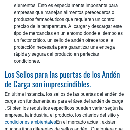
elementos. Esto es especialmente importante para
empresas que manejan alimentos perecederos o
productos farmacéuticos que requieren un control
preciso de la temperatura. Al cargar y descargar este
tipo de mercancías en un entorno donde el tiempo es
un factor crítico, un sello de andén ofrece toda la
protección necesaria para garantizar una entrega
rápida y segura del producto en perfectas
condiciones.
Los Sellos para las puertas de los Andén
de Carga son imprescindibles.
En última instancia, los sellos de las puertas del andén de
carga son fundamentales para el área del andén de carga
. Si bien los requisitos específicos pueden variar según la
empresa, la industria, el producto, los criterios del sitio y
condiciones ambientales
En el mercado actual, existen
muchos tipos diferentes de sellos andén . Cualquiera que