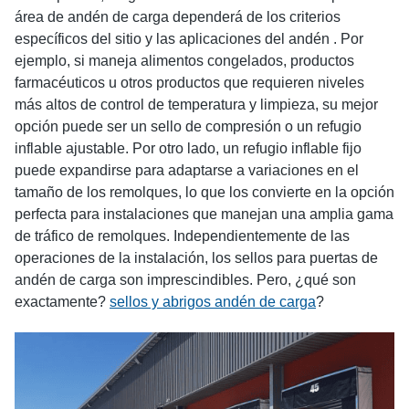
área de andén de carga dependerá de los criterios
específicos del sitio y las aplicaciones del andén . Por
ejemplo, si maneja alimentos congelados, productos
farmacéuticos u otros productos que requieren niveles
más altos de control de temperatura y limpieza, su mejor
opción puede ser un sello de compresión o un refugio
inflable ajustable. Por otro lado, un refugio inflable fijo
puede expandirse para adaptarse a variaciones en el
tamaño de los remolques, lo que los convierte en la opción
perfecta para instalaciones que manejan una amplia gama
de tráfico de remolques. Independientemente de las
operaciones de la instalación, los sellos para puertas de
andén de carga son imprescindibles. Pero, ¿qué son
exactamente?
sellos y abrigos andén de carga
?