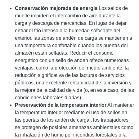
Conservación mejorada de energía
Los sellos de
muelle impiden el intercambio de aire durante la
carga y descarga de mercancías. En lugar de dejar
entrar el frío intenso o la humedad sofocante del
exterior, las zonas de andén de carga se mantienen a
una temperatura confortable cuando las puertas del
almacén están selladas. Reducir el consumo
energético con un sello de andén ofrece numerosas
ventajas, como la protección del medio ambiente, la
reducción significativa de las facturas de servicios
públicos, una excelente rentabilidad de la inversión y
la mejora de la calidad de vida (o, en este caso, de las
condiciones laborales diarias).
Preservación de la temperatura interior
Al mantener
la temperatura interior mediante el uso de sellos en
las puertas de los andén de carga , los trabajadores
se protegen de posibles amenazas ambientales como
la inhalación de humo por incendios forestales o la