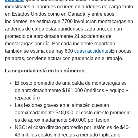
industriales o laborales ocurren en andenes de carga tanto
en Estados Unidos como en Canadá, y entre esos
incidentes, se estima que 7700 involucran montacargas en
andenes de carga estadounidenses cada año, con un
promedio de aproximadamente 21 accidentes de
montacargas por día. Por cada incidente reportado,
también se estima que hay 600
cuasi accidentes
En pocas
palabras, conviene actuar con prudencia en el trabajo.
La seguridad está en los números:
El costo promedio de una caída de montacargas es
de aproximadamente $191,000 (médicos + equipo +
reparación)
Las lesiones graves en el almacén cuestan
aproximadamente $48,000; el costo directo promedio
es de aproximadamente $40,000 por lesión.
NSC: el costo directo promedio por lesión es de $40-
43 mil; los costos indirectos a menudo triplican o