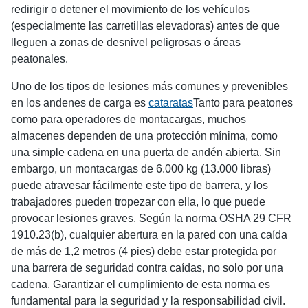
redirigir o detener el movimiento de los vehículos
(especialmente las carretillas elevadoras) antes de que
lleguen a zonas de desnivel peligrosas o áreas
peatonales.
Uno de los tipos de lesiones más comunes y prevenibles
en los andenes de carga es
cataratas
Tanto para peatones
como para operadores de montacargas, muchos
almacenes dependen de una protección mínima, como
una simple cadena en una puerta de andén abierta. Sin
embargo, un montacargas de 6.000 kg (13.000 libras)
puede atravesar fácilmente este tipo de barrera, y los
trabajadores pueden tropezar con ella, lo que puede
provocar lesiones graves. Según la norma OSHA 29 CFR
1910.23(b), cualquier abertura en la pared con una caída
de más de 1,2 metros (4 pies) debe estar protegida por
una barrera de seguridad contra caídas, no solo por una
cadena. Garantizar el cumplimiento de esta norma es
fundamental para la seguridad y la responsabilidad civil.