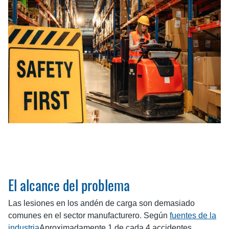
El alcance del problema
Las lesiones en los andén de carga son demasiado
comunes en el sector manufacturero. Según
fuentes de la
industria
Aproximadamente 1 de cada 4 accidentes