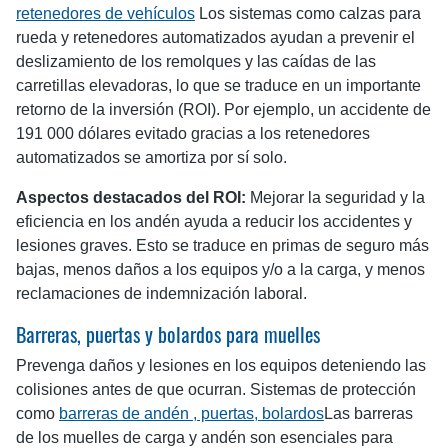
retenedores de vehículos
Los sistemas como calzas para
rueda y retenedores automatizados ayudan a prevenir el
deslizamiento de los remolques y las caídas de las
carretillas elevadoras, lo que se traduce en un importante
retorno de la inversión (ROI). Por ejemplo, un accidente de
191 000 dólares evitado gracias a los retenedores
automatizados se amortiza por sí solo.
Aspectos destacados del ROI:
Mejorar la seguridad y la
eficiencia en los andén ayuda a reducir los accidentes y
lesiones graves. Esto se traduce en primas de seguro más
bajas, menos daños a los equipos y/o a la carga, y menos
reclamaciones de indemnización laboral.
Barreras, puertas y bolardos para muelles
Prevenga daños y lesiones en los equipos deteniendo las
colisiones antes de que ocurran. Sistemas de protección
como
barreras de andén , puertas, bolardos
Las barreras
de los muelles de carga y andén son esenciales para