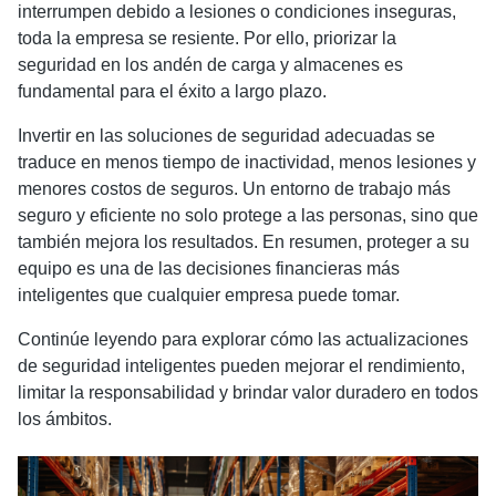
interrumpen debido a lesiones o condiciones inseguras,
toda la empresa se resiente. Por ello, priorizar la
seguridad en los andén de carga y almacenes es
fundamental para el éxito a largo plazo.
Invertir en las soluciones de seguridad adecuadas se
traduce en menos tiempo de inactividad, menos lesiones y
menores costos de seguros. Un entorno de trabajo más
seguro y eficiente no solo protege a las personas, sino que
también mejora los resultados. En resumen, proteger a su
equipo es una de las decisiones financieras más
inteligentes que cualquier empresa puede tomar.
Continúe leyendo para explorar cómo las actualizaciones
de seguridad inteligentes pueden mejorar el rendimiento,
limitar la responsabilidad y brindar valor duradero en todos
los ámbitos.