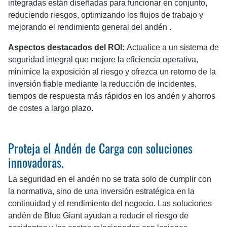
integradas están diseñadas para funcionar en conjunto,
reduciendo riesgos, optimizando los flujos de trabajo y
mejorando el rendimiento general del andén .
Aspectos destacados del ROI:
Actualice a un sistema de
seguridad integral que mejore la eficiencia operativa,
minimice la exposición al riesgo y ofrezca un retorno de la
inversión fiable mediante la reducción de incidentes,
tiempos de respuesta más rápidos en los andén y ahorros
de costes a largo plazo.
Proteja el Andén de Carga con soluciones
innovadoras.
La seguridad en el andén no se trata solo de cumplir con
la normativa, sino de una inversión estratégica en la
continuidad y el rendimiento del negocio. Las soluciones
andén de Blue Giant ayudan a reducir el riesgo de