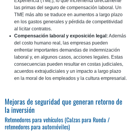
Experiencia (TME), lo que incrementa directamente
las primas del seguro de compensación laboral. Un
TME más alto se traduce en aumentos a largo plazo
en los gastos generales y pérdida de competitividad
al licitar contratos.
Compensación laboral y exposición legal:
Además
del costo humano real, las empresas pueden
enfrentar importantes demandas de indemnización
laboral y, en algunos casos, acciones legales. Estas
consecuencias pueden resultar en costas judiciales,
acuerdos extrajudiciales y un impacto a largo plazo
en la moral de los empleados y la cultura empresarial.
Mejoras de seguridad que generan retorno de
la inversión
Retenedores para vehículos (Calzas para Rueda /
retenedores para automóviles)