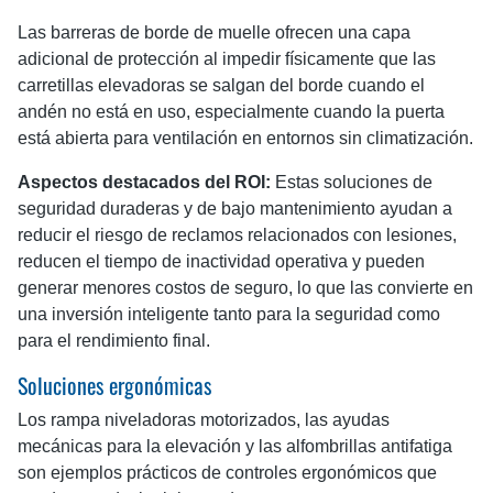
Las barreras de borde de muelle ofrecen una capa
adicional de protección al impedir físicamente que las
carretillas elevadoras se salgan del borde cuando el
andén no está en uso, especialmente cuando la puerta
está abierta para ventilación en entornos sin climatización.
Aspectos destacados del ROI:
Estas soluciones de
seguridad duraderas y de bajo mantenimiento ayudan a
reducir el riesgo de reclamos relacionados con lesiones,
reducen el tiempo de inactividad operativa y pueden
generar menores costos de seguro, lo que las convierte en
una inversión inteligente tanto para la seguridad como
para el rendimiento final.
Soluciones ergonómicas
Los rampa niveladoras motorizados, las ayudas
mecánicas para la elevación y las alfombrillas antifatiga
son ejemplos prácticos de controles ergonómicos que