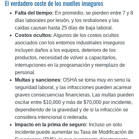
El verdadero coste de los muelles inseguros
Falta del tiempo:
En promedio, se pierden entre 7 y 8
días laborales por lesión, y los resbalones y las
caídas causan hasta 25 días de baja laboral.
Costos ocultos:
Algunos de los costos ocultos
asociados con los entornos industriales inseguros
incluyen daños a los equipos, deterioro de los
productos, necesidad de volver a capacitarlos,
interrupciones en la programación y reemplazo de
personal.
Multas y sanciones:
OSHA se toma muy en serio la
seguridad laboral, y las infracciones pueden acarrear
graves consecuencias financieras. Las multas pueden
oscilar entre $10,000 y más de $70,000 por incidente,
dependiendo de la gravedad y de si la infracción se
considera intencional o reiterada.
Impacto en la prima de seguro:
Incluso un solo
incidente puede aumentar su Tasa de Modificación de