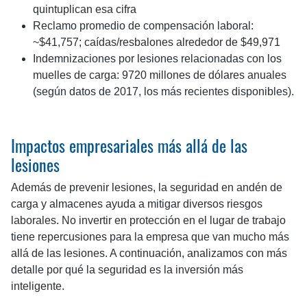
quintuplican esa cifra
Reclamo promedio de compensación laboral:
~$41,757; caídas/resbalones alrededor de $49,971
Indemnizaciones por lesiones relacionadas con los
muelles de carga: 9720 millones de dólares anuales
(según datos de 2017, los más recientes disponibles).
Impactos empresariales más allá de las
lesiones
Además de prevenir lesiones, la seguridad en andén de
carga y almacenes ayuda a mitigar diversos riesgos
laborales. No invertir en protección en el lugar de trabajo
tiene repercusiones para la empresa que van mucho más
allá de las lesiones. A continuación, analizamos con más
detalle por qué la seguridad es la inversión más
inteligente.