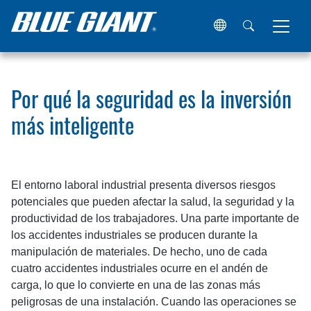
Hogar
Recursos
Artículos
Por qué la seguridad es la i
Por qué la seguridad es la inversión
más inteligente
El entorno laboral industrial presenta diversos riesgos
potenciales que pueden afectar la salud, la seguridad y la
productividad de los trabajadores. Una parte importante de
los accidentes industriales se producen durante la
manipulación de materiales. De hecho, uno de cada
cuatro accidentes industriales ocurre en el andén de
carga, lo que lo convierte en una de las zonas más
peligrosas de una instalación. Cuando las operaciones se