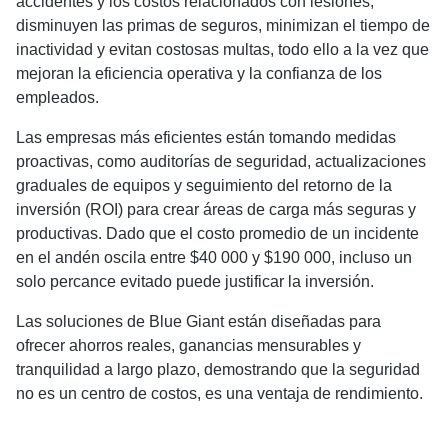
accidentes y los costos relacionados con lesiones,
disminuyen las primas de seguros, minimizan el tiempo de
inactividad y evitan costosas multas, todo ello a la vez que
mejoran la eficiencia operativa y la confianza de los
empleados.
Las empresas más eficientes están tomando medidas
proactivas, como auditorías de seguridad, actualizaciones
graduales de equipos y seguimiento del retorno de la
inversión (ROI) para crear áreas de carga más seguras y
productivas. Dado que el costo promedio de un incidente
en el andén oscila entre $40 000 y $190 000, incluso un
solo percance evitado puede justificar la inversión.
Las soluciones de Blue Giant están diseñadas para
ofrecer ahorros reales, ganancias mensurables y
tranquilidad a largo plazo, demostrando que la seguridad
no es un centro de costos, es una ventaja de rendimiento.