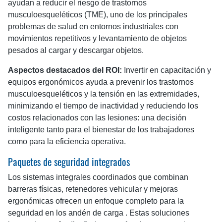
ayudan a reducir el riesgo de trastornos
musculoesqueléticos (TME), uno de los principales
problemas de salud en entornos industriales con
movimientos repetitivos y levantamiento de objetos
pesados ​​al cargar y descargar objetos.
Aspectos destacados del ROI:
Invertir en capacitación y
equipos ergonómicos ayuda a prevenir los trastornos
musculoesqueléticos y la tensión en las extremidades,
minimizando el tiempo de inactividad y reduciendo los
costos relacionados con las lesiones: una decisión
inteligente tanto para el bienestar de los trabajadores
como para la eficiencia operativa.
Paquetes de seguridad integrados
Los sistemas integrales coordinados que combinan
barreras físicas, retenedores vehicular y mejoras
ergonómicas ofrecen un enfoque completo para la
seguridad en los andén de carga . Estas soluciones