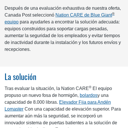
Después de una evaluación exhaustiva de nuestra oferta,
®
Canada Post seleccionó
Nation CARE de Blue Giant
equipo
para ayudarles a encontrar la solución adecuada:
equipos construidos para soportar cargas pesadas,
aumentar la seguridad de los empleados y evitar tiempos
de inactividad durante la instalación y los futuros envíos y
recepciones.
La solución
®
Tras evaluar la situación, la Nation CARE
El equipo
propuso un nuevo fosa de hormigón,
bolardos
y una
capacidad de 8.000 libras.
Elevador Fija para Andén
Lomaster
Con una capacidad de elevación superior. Para
aumentar aún más la seguridad, se incorporó un
innovador sistema de puertas batientes a la solución de