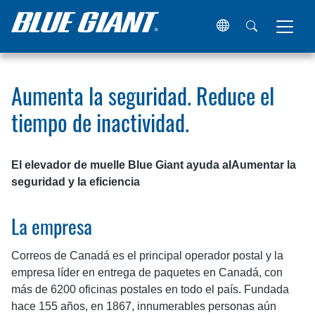
Hogar
Recursos
Estudios de caso
Aumenta la seguridad
Aumenta la seguridad. Reduce el
tiempo de inactividad.
El elevador de muelle Blue Giant ayuda a
I
Aumentar la
seguridad y la eficiencia
La empresa
Correos de Canadá es el principal operador postal y la
empresa líder en entrega de paquetes en Canadá, con
más de 6200 oficinas postales en todo el país. Fundada
hace 155 años, en 1867, innumerables personas aún