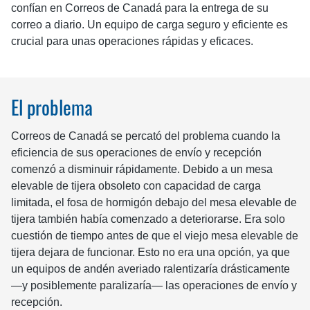
confían en Correos de Canadá para la entrega de su
correo a diario. Un equipo de carga seguro y eficiente es
crucial para unas operaciones rápidas y eficaces.
El problema
Correos de Canadá se percató del problema cuando la
eficiencia de sus operaciones de envío y recepción
comenzó a disminuir rápidamente. Debido a un mesa
elevable de tijera obsoleto con capacidad de carga
limitada, el fosa de hormigón debajo del mesa elevable de
tijera también había comenzado a deteriorarse. Era solo
cuestión de tiempo antes de que el viejo mesa elevable de
tijera dejara de funcionar. Esto no era una opción, ya que
un equipos de andén averiado ralentizaría drásticamente
—y posiblemente paralizaría— las operaciones de envío y
recepción.