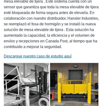
mesa elevable de tijera . Este sistema cuenta con un
sensor que garantiza que toda la mesa elevable de tijera
esté bloqueada de forma segura antes de elevarla. En
colaboración con nuestro distribuidor, Hansler Industries,
se reemplazó el fosa de hormigón y se instaló la nueva
solución de mesa elevable de tijera . Esta solución ha
aumentado la capacidad, la eficiencia y el volumen de
envíos y recepciones en Canada Post, al tiempo que ha
contribuido a mejorar la seguridad.
Descargue nuestro caso de estudio aquí