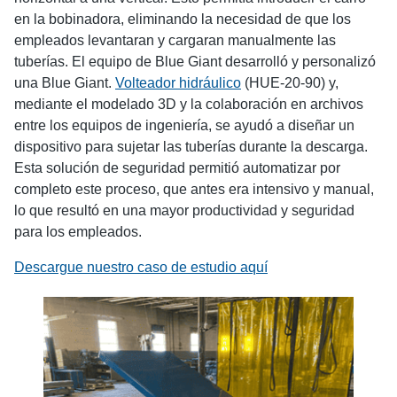
en la bobinadora, eliminando la necesidad de que los
empleados levantaran y cargaran manualmente las
tuberías. El equipo de Blue Giant desarrolló y personalizó
una Blue Giant.
Volteador hidráulico
(HUE-20-90) y,
mediante el modelado 3D y la colaboración en archivos
entre los equipos de ingeniería, se ayudó a diseñar un
dispositivo para sujetar las tuberías durante la descarga.
Esta solución de seguridad permitió automatizar por
completo este proceso, que antes era intensivo y manual,
lo que resultó en una mayor productividad y seguridad
para los empleados.
Descargue nuestro caso de estudio aquí