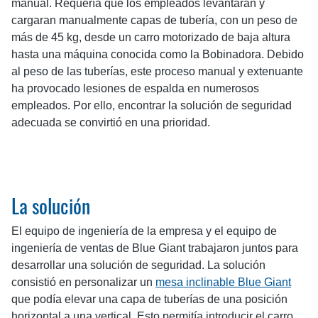
manual. Requería que los empleados levantaran y
cargaran manualmente capas de tubería, con un peso de
más de 45 kg, desde un carro motorizado de baja altura
hasta una máquina conocida como la Bobinadora. Debido
al peso de las tuberías, este proceso manual y extenuante
ha provocado lesiones de espalda en numerosos
empleados. Por ello, encontrar la solución de seguridad
adecuada se convirtió en una prioridad.
La solución
El equipo de ingeniería de la empresa y el equipo de
ingeniería de ventas de Blue Giant trabajaron juntos para
desarrollar una solución de seguridad. La solución
consistió en personalizar un
mesa inclinable Blue Giant
que podía elevar una capa de tuberías de una posición
horizontal a una vertical. Esto permitía introducir el carro