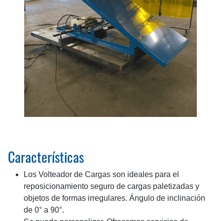
Características
Los Volteador de Cargas son ideales para el
reposicionamiento seguro de cargas paletizadas y
objetos de formas irregulares. Ángulo de inclinación
de 0° a 90°.