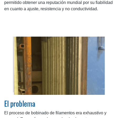
permitido obtener una reputación mundial por su fiabilidad
en cuanto a ajuste, resistencia y no conductividad.
El problema
El proceso de bobinado de filamentos era exhaustivo y