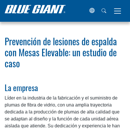
Hogar
Recursos
Estudios de caso
Prevención de lesio
Prevención de lesiones de espalda
con Mesas Elevable: un estudio de
caso
La empresa
Líder en la industria de la fabricación y el suministro de
plumas de fibra de vidrio, con una amplia trayectoria
dedicada a la producción de plumas de alta calidad que
se adaptan al diseño y la función de cada unidad aérea
aislada que atiende. Su dedicación y experiencia le han