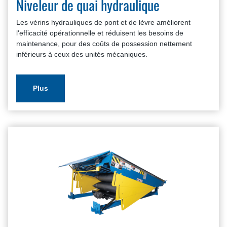
Niveleur de quai hydraulique
Les vérins hydrauliques de pont et de lèvre améliorent
l'efficacité opérationnelle et réduisent les besoins de
maintenance, pour des coûts de possession nettement
inférieurs à ceux des unités mécaniques.
Plus