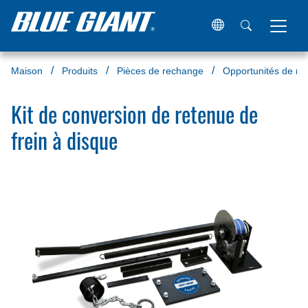
Maison
Produits
Pièces de rechange
Opportunités de mi
Kit de conversion de retenue de
frein à disque