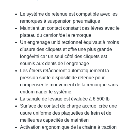
Le système de retenue est compatible avec les
remorques à suspension pneumatique
Maintient un contact constant des lèvres avec le
plateau du camion/de la remorque
Un engrenage unidirectionnel équivaut à moins
d'usure des cliquets et offre une plus grande
longévité car un seul côté des cliquets est
soumis aux dents de l'engrenage
Les étriers relâcheront automatiquement la
pression sur le dispositif de retenue pour
compenser le mouvement de la remorque sans
endommager le système.
La sangle de levage est évaluée à 6 500 lb
Surface de contact de charge accrue, crée une
usure uniforme des plaquettes de frein et de
meilleures capacités de maintien
Activation ergonomique de la chaîne à traction