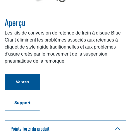
Aperçu
Les kits de conversion de retenue de frein à disque Blue
Giant éliminent les problèmes associés aux retenues à
cliquet de style rigide traditionnelles et aux problèmes
d'usure créés par le mouvement de la suspension
pneumatique de la remorque.
Ventes
Support
Points forts du produit