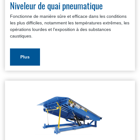
Niveleur de quai pneumatique
Fonctionne de manière sûre et efficace dans les conditions
les plus difficiles, notamment les températures extrêmes, les
opérations lourdes et l'exposition à des substances
caustiques.
Plus