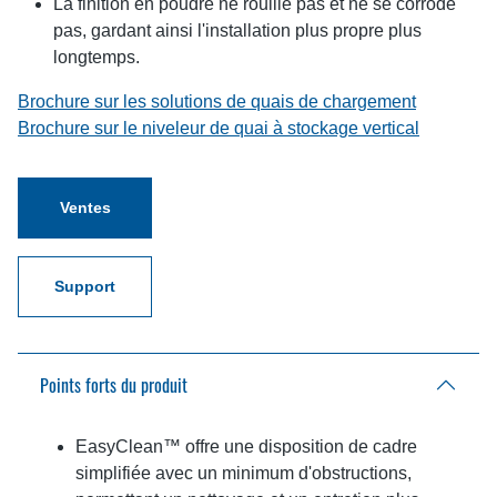
La finition en poudre ne rouille pas et ne se corrode
pas, gardant ainsi l'installation plus propre plus
longtemps.
Brochure sur les solutions de quais de chargement
Brochure sur le niveleur de quai à stockage vertical
Ventes
Support
Points forts du produit
EasyClean™ offre une disposition de cadre
simplifiée avec un minimum d'obstructions,