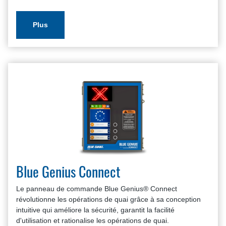
Plus
Blue Genius Connect
Le panneau de commande Blue Genius® Connect
révolutionne les opérations de quai grâce à sa conception
intuitive qui améliore la sécurité, garantit la facilité
d'utilisation et rationalise les opérations de quai.