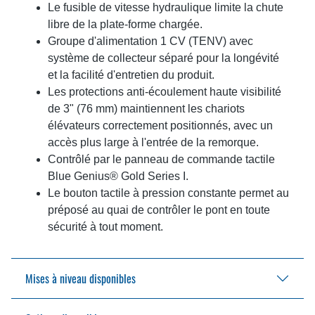
Le fusible de vitesse hydraulique limite la chute
libre de la plate-forme chargée.
Groupe d'alimentation 1 CV (TENV) avec
système de collecteur séparé pour la longévité
et la facilité d'entretien du produit.
Les protections anti-écoulement haute visibilité
de 3" (76 mm) maintiennent les chariots
élévateurs correctement positionnés, avec un
accès plus large à l'entrée de la remorque.
Contrôlé par le panneau de commande tactile
Blue Genius® Gold Series I.
Le bouton tactile à pression constante permet au
préposé au quai de contrôler le pont en toute
sécurité à tout moment.
Mises à niveau disponibles