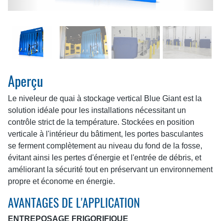
Aperçu
Le niveleur de quai à stockage vertical Blue Giant est la
solution idéale pour les installations nécessitant un
contrôle strict de la température. Stockées en position
verticale à l'intérieur du bâtiment, les portes basculantes
se ferment complètement au niveau du fond de la fosse,
évitant ainsi les pertes d'énergie et l'entrée de débris, et
améliorant la sécurité tout en préservant un environnement
propre et économe en énergie.
AVANTAGES DE L'APPLICATION
ENTREPOSAGE FRIGORIFIQUE