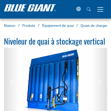
Maison
Produits
Équipement de quai
Quais de chargeme
Niveleur de quai à stockage vertical
Précédent
Suivan