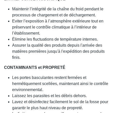
Maintenir l’intégrité de la chaîne du froid pendant le
processus de chargement et de déchargement.
Eviter l’exposition à l’atmosphère extérieure tout en
préservant le contrôle climatique à l’intérieur de
l’établissement.
Élimine les fluctuations de température internes.
Assurer la qualité des produits depuis l'arrivée des
matières premières jusqu'à l'expédition des produits
finis.
CONTAMINANTS et PROPRETÉ
Les portes basculantes restent fermées et
hermétiquement scellées, maintenant ainsi le contrôle
environnemental.
Laissez les parasites et les débris dehors.
Lavez et désinfectez facilement le sol de la fosse pour
garantir le plus haut niveau de propreté.