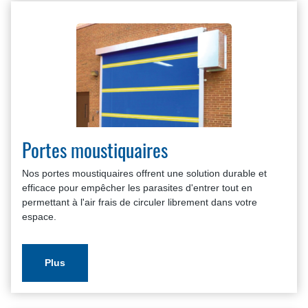
Portes moustiquaires
Nos portes moustiquaires offrent une solution durable et
efficace pour empêcher les parasites d'entrer tout en
permettant à l'air frais de circuler librement dans votre
espace.
Plus