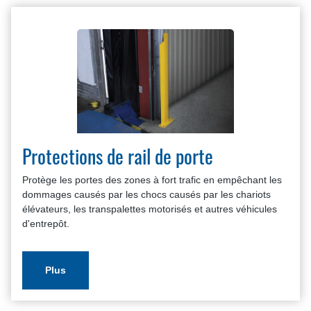
Protections de rail de porte
Protège les portes des zones à fort trafic en empêchant les
dommages causés par les chocs causés par les chariots
élévateurs, les transpalettes motorisés et autres véhicules
d'entrepôt.
Plus