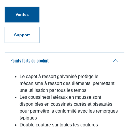
Ventes
Support
Points forts du produit
Le capot à ressort galvanisé protège le
mécanisme à ressort des éléments, permettant
une utilisation par tous les temps
Les coussinets latéraux en mousse sont
disponibles en coussinets carrés et biseautés
pour permettre la conformité avec les remorques
typiques
Double couture sur toutes les coutures