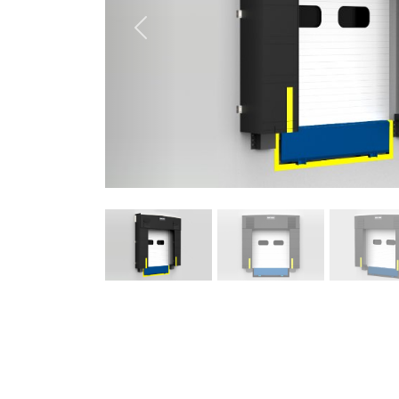
Précédent