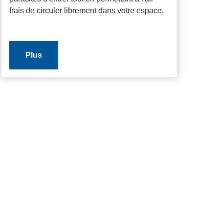
frais de circuler librement dans votre espace.
Plus