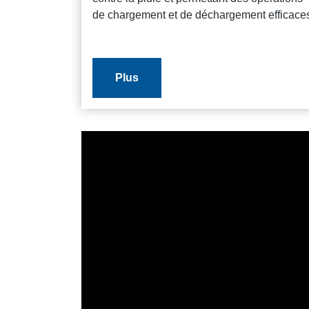
de chargement et de déchargement efficace
Plus