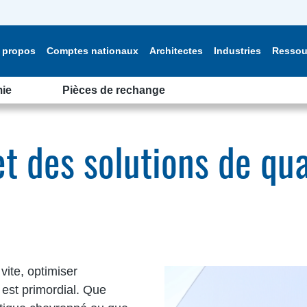
 propos
Comptes nationaux
Architectes
Industries
Ressou
ie
Pièces de rechange
t des solutions de qua
vite, optimiser
 est primordial. Que