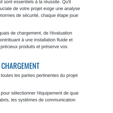
 sont essentiels à la réussite. Qu'il
ruciale de votre projet exige une analyse
 normes de sécurité, chaque étape joue
 quais de chargement, de l'évaluation
ontribuant à une installation fluide et
 précieux produits et préserve vos
DE CHARGEMENT
toutes les parties pertinentes du projet
s pour sélectionner l'équipement de quai
 abris, les systèmes de communication