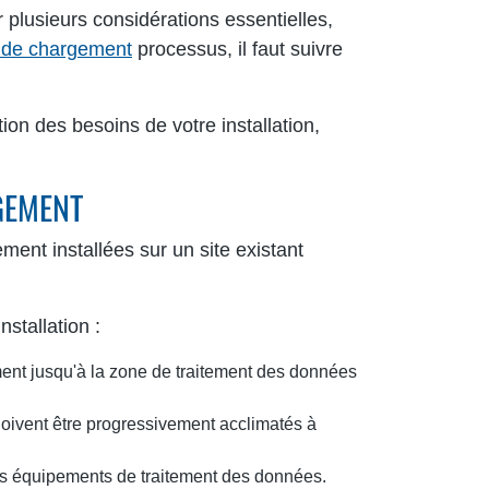
plusieurs considérations essentielles,
ai de chargement
processus, il faut suivre
ion des besoins de votre installation,
GEMENT
ment installées sur un site existant
stallation :
ent jusqu'à la zone de traitement des données
doivent être progressivement acclimatés à
des équipements de traitement des données.