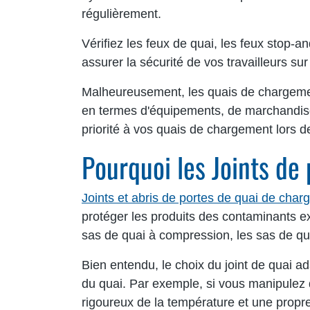
régulièrement.
Vérifiez les feux de quai, les feux stop-a
assurer la sécurité de vos travailleurs sur
Malheureusement, les quais de chargemen
en termes d'équipements, de marchandises
priorité à vos quais de chargement lors 
Pourquoi les Joints de
Joints et abris de portes de quai de cha
protéger les produits des contaminants ex
sas de quai à compression, les sas de qu
Bien entendu, le choix du joint de quai ad
du quai. Par exemple, si vous manipulez 
rigoureux de la température et une propre