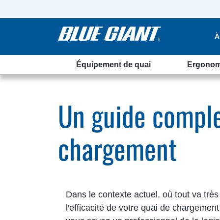
À
Équipement de quai
Ergonom
gement
Un guide comple
chargement
Dans le contexte actuel, où tout va très 
l'efficacité de votre quai de chargement