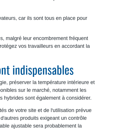
ateurs, car ils sont tous en place pour
es, malgré leur encombrement fréquent
otégez vos travailleurs en accordant la
ont indispensables
e, préserver la température intérieure et
sponibles sur le marché, notamment les
s hybrides sont également à considérer.
 de votre site et de l'utilisation prévue
d'autres produits exigeant un contrôle
lable ajustable sera probablement la