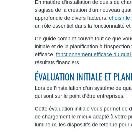
En matière d'installation de quais de charg
s'agisse de la création d'un nouveau quai
approfondie de divers facteurs.
choisir l
un rôle essentiel dans la fonctionnalité e
Ce guide complet couvre tout ce que vous 
initiale et de la planification à l'inspect
efficace.
fonctionnement efficace du qua
résultats financiers.
ÉVALUATION INITIALE ET PLA
Lors de l’installation d’un système de qua
qui sont sur le point d’être entreprises.
Cette évaluation initiale vous permet de d
de chargement le mieux adapté à votre pr
lumineux, les dispositifs de retenue pour