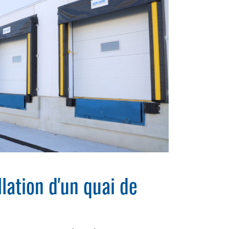
llation d'un quai de