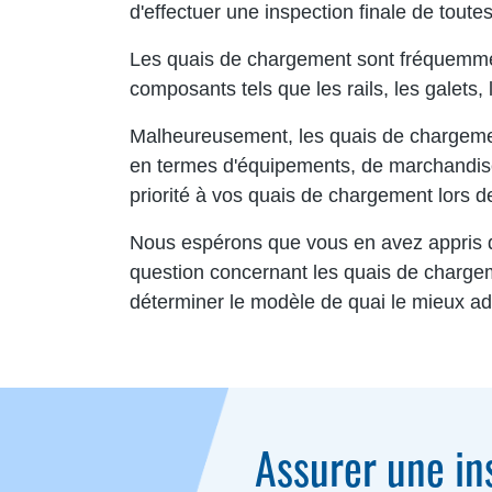
d'effectuer une inspection finale de toute
Les quais de chargement sont fréquemment
composants tels que les rails, les galets,
Malheureusement, les quais de chargemen
en termes d'équipements, de marchandises
priorité à vos quais de chargement lors 
Nous espérons que vous en avez appris d
question concernant les quais de chargeme
déterminer le modèle de quai le mieux ad
Assurer une in