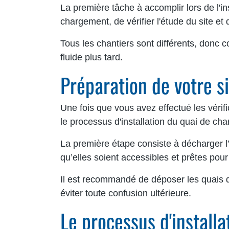
La première tâche à accomplir lors de l'in
chargement, de vérifier l'étude du site e
Tous les chantiers sont différents, donc c
fluide plus tard.
Préparation de votre si
Une fois que vous avez effectué les vérif
le processus d'installation du quai de ch
La première étape consiste à décharger l’
qu’elles soient accessibles et prêtes po
Il est recommandé de déposer les quais 
éviter toute confusion ultérieure.
Le processus d'install