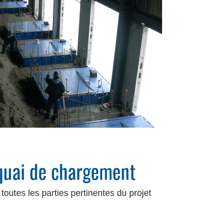
u quai de chargement
 toutes les parties pertinentes du projet