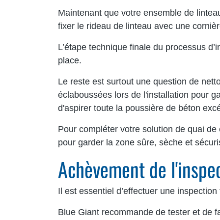
Maintenant que votre ensemble de linteau 
fixer le rideau de linteau avec une corniè
L’étape technique finale du processus d’
place.
Le reste est surtout une question de nett
éclaboussées lors de l'installation pour ga
d'aspirer toute la poussière de béton excé
Pour compléter votre solution de quai de
pour garder la zone sûre, sèche et sécuri
Achèvement de l'inspec
Il est essentiel d’effectuer une inspection
Blue Giant recommande de tester et de fai