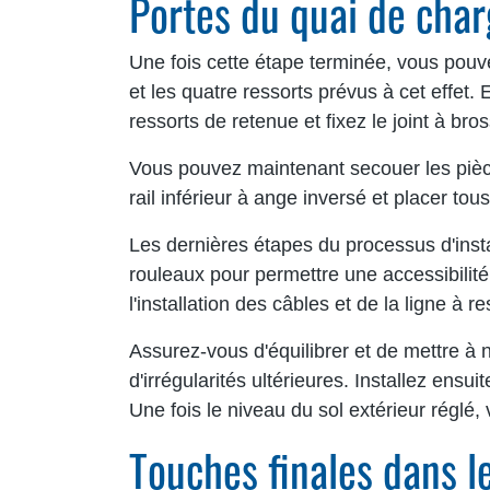
Portes du quai de char
Une fois cette étape terminée, vous pouve
et les quatre ressorts prévus à cet effet. 
ressorts de retenue et fixez le joint à b
Vous pouvez maintenant secouer les pièce
rail inférieur à ange inversé et placer tou
Les dernières étapes du processus d'inst
rouleaux pour permettre une accessibilité 
l'installation des câbles et de la ligne à re
Assurez-vous d'équilibrer et de mettre à n
d'irrégularités ultérieures. Installez ensui
Une fois le niveau du sol extérieur réglé, 
Touches finales dans l