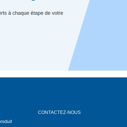
perts à chaque étape de votre
CONTACTEZ-NOUS
roduit