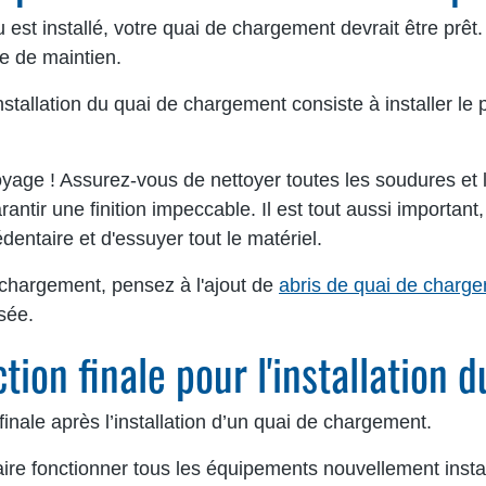
est installé, votre quai de chargement devrait être prêt
re de maintien.
installation du quai de chargement consiste à installer 
oyage ! Assurez-vous de nettoyer toutes les soudures et l
rantir une finition impeccable. Il est tout aussi important
dentaire et d'essuyer tout le matériel.
 chargement, pensez à l'ajout de
abris de quai de charg
sée.
tion finale pour l'installation
 finale après l’installation d’un quai de chargement.
re fonctionner tous les équipements nouvellement install