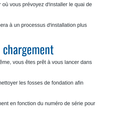
r où vous prévoyez d'installer le quai de
era à un processus d'installation plus
de chargement
même, vous êtes prêt à vous lancer dans
ettoyer les fosses de fondation afin
ent en fonction du numéro de série pour